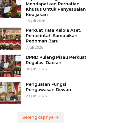
Mendapatkan Perhatian
Khusus Untuk Penyesuaian
Kebijakan
15 Juli 2026
Perkuat Tata Kelola Aset,
Pemerintah Sampaikan
Pedoman Baru
7 Juli 2026
DPRD Pulang Pisau Perkuat
Regulasi Daerah
30 Juni 2026
Penguatan Fungsi
Pengawasan Dewan
23 Juni 2026
Selengkapnya