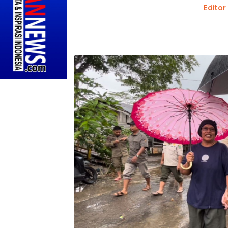
Editor