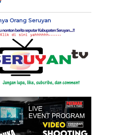
nya Orang Seruyan