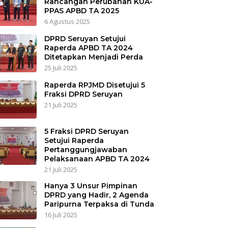
Rancangan Perubahan KUA-
PPAS APBD TA 2025
6 Agustus 2025
DPRD Seruyan Setujui
Raperda APBD TA 2024
Ditetapkan Menjadi Perda
25 Juli 2025
Raperda RPJMD Disetujui 5
Fraksi DPRD Seruyan
21 Juli 2025
5 Fraksi DPRD Seruyan
Setujui Raperda
Pertanggungjawaban
Pelaksanaan APBD TA 2024
21 Juli 2025
Hanya 3 Unsur Pimpinan
DPRD yang Hadir, 2 Agenda
Paripurna Terpaksa di Tunda
16 Juli 2025