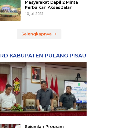
Masyarakat Dapil 2 Minta
Perbaikan Akses Jalan
10 Juli 2025
Selengkapnya
RD KABUPATEN PULANG PISAU
Sejumlah Program