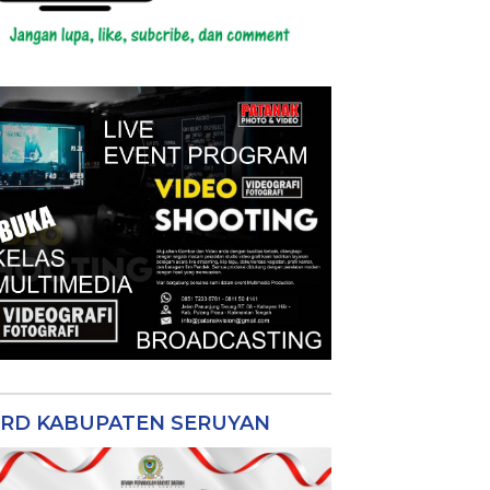
RD KABUPATEN SERUYAN