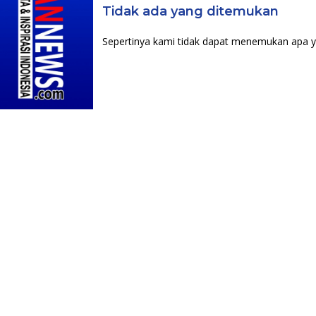
Tidak ada yang ditemukan
Sepertinya kami tidak dapat menemukan apa y