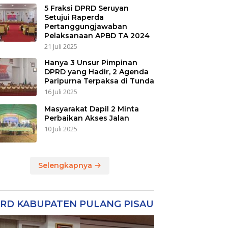
5 Fraksi DPRD Seruyan
Setujui Raperda
Pertanggungjawaban
Pelaksanaan APBD TA 2024
21 Juli 2025
Hanya 3 Unsur Pimpinan
DPRD yang Hadir, 2 Agenda
Paripurna Terpaksa di Tunda
16 Juli 2025
Masyarakat Dapil 2 Minta
Perbaikan Akses Jalan
10 Juli 2025
Selengkapnya
RD KABUPATEN PULANG PISAU