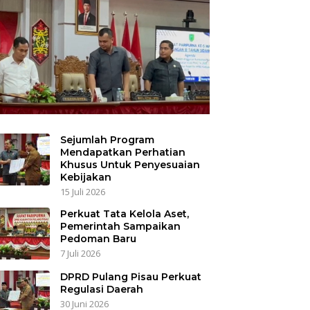
Sejumlah Program
Mendapatkan Perhatian
Khusus Untuk Penyesuaian
Kebijakan
15 Juli 2026
Perkuat Tata Kelola Aset,
Pemerintah Sampaikan
Pedoman Baru
7 Juli 2026
DPRD Pulang Pisau Perkuat
Regulasi Daerah
30 Juni 2026