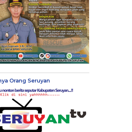
nya Orang Seruyan