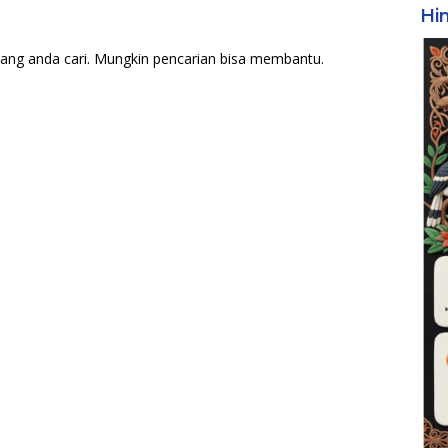
Hi
ang anda cari. Mungkin pencarian bisa membantu.