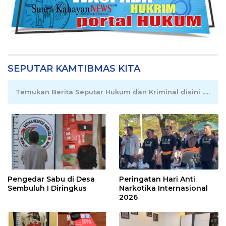
SEPUTAR KAMTIBMAS KITA
Temukan Berita Seputar Hukum dan Kriminal disini .....
Pengedar Sabu di Desa
Peringatan Hari Anti
Sembuluh I Diringkus
Narkotika Internasional
2026