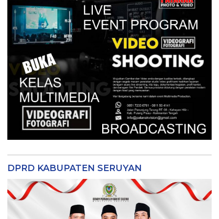
DPRD KABUPATEN SERUYAN