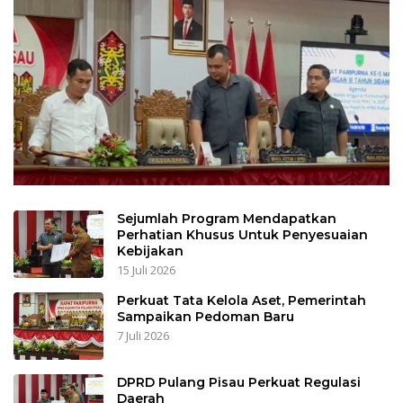
Sejumlah Program Mendapatkan
Perhatian Khusus Untuk Penyesuaian
Kebijakan
15 Juli 2026
Perkuat Tata Kelola Aset, Pemerintah
Sampaikan Pedoman Baru
7 Juli 2026
DPRD Pulang Pisau Perkuat Regulasi
Daerah