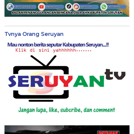
Tvnya Orang Seruyan