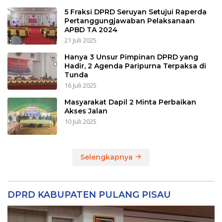
5 Fraksi DPRD Seruyan Setujui Raperda
Pertanggungjawaban Pelaksanaan
APBD TA 2024
21 Juli 2025
Hanya 3 Unsur Pimpinan DPRD yang
Hadir, 2 Agenda Paripurna Terpaksa di
Tunda
16 Juli 2025
Masyarakat Dapil 2 Minta Perbaikan
Akses Jalan
10 Juli 2025
Selengkapnya
DPRD KABUPATEN PULANG PISAU