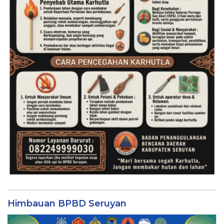
Himbauan BPBD Seruyan