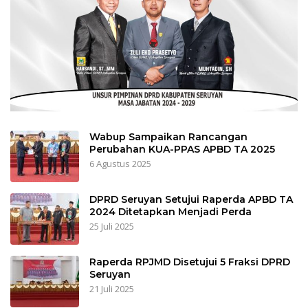
Wabup Sampaikan Rancangan
Perubahan KUA-PPAS APBD TA 2025
6 Agustus 2025
DPRD Seruyan Setujui Raperda APBD TA
2024 Ditetapkan Menjadi Perda
25 Juli 2025
Raperda RPJMD Disetujui 5 Fraksi DPRD
Seruyan
21 Juli 2025