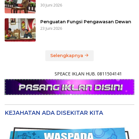
30 Juni 2026
Penguatan Fungsi Pengawasan Dewan
23 Juni 2026
Selengkapnya
SPEACE IKLAN HUB. 0811504141
KEJAHATAN ADA DISEKITAR KITA