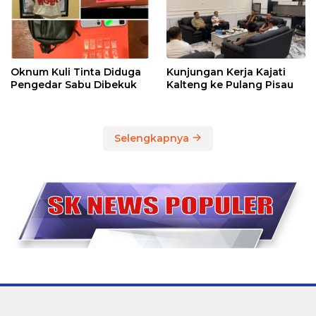
Oknum Kuli Tinta Diduga
Kunjungan Kerja Kajati
Pengedar Sabu Dibekuk
Kalteng ke Pulang Pisau
Selengkapnya