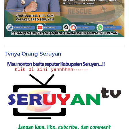
Tvnya Orang Seruyan