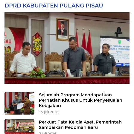
DPRD KABUPATEN PULANG PISAU
Sejumlah Program Mendapatkan
Perhatian Khusus Untuk Penyesuaian
Kebijakan
15 Juli 2026
Perkuat Tata Kelola Aset, Pemerintah
Sampaikan Pedoman Baru
7 Juli 2026