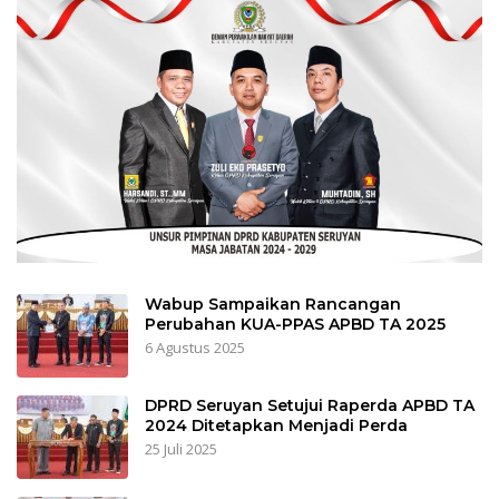
Wabup Sampaikan Rancangan
Perubahan KUA-PPAS APBD TA 2025
6 Agustus 2025
DPRD Seruyan Setujui Raperda APBD TA
2024 Ditetapkan Menjadi Perda
25 Juli 2025