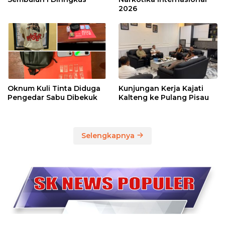
2026
Oknum Kuli Tinta Diduga
Kunjungan Kerja Kajati
Pengedar Sabu Dibekuk
Kalteng ke Pulang Pisau
Selengkapnya