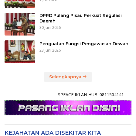
DPRD Pulang Pisau Perkuat Regulasi
Daerah
30 Juni 2026
Penguatan Fungsi Pengawasan Dewan
23 Juni 2026
Selengkapnya
SPEACE IKLAN HUB. 0811504141
KEJAHATAN ADA DISEKITAR KITA