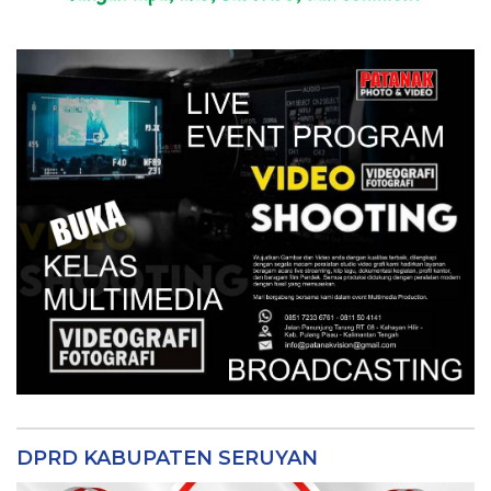
DPRD KABUPATEN SERUYAN