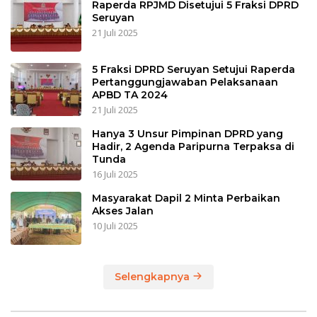
Raperda RPJMD Disetujui 5 Fraksi DPRD
Seruyan
21 Juli 2025
5 Fraksi DPRD Seruyan Setujui Raperda
Pertanggungjawaban Pelaksanaan
APBD TA 2024
21 Juli 2025
Hanya 3 Unsur Pimpinan DPRD yang
Hadir, 2 Agenda Paripurna Terpaksa di
Tunda
16 Juli 2025
Masyarakat Dapil 2 Minta Perbaikan
Akses Jalan
10 Juli 2025
Selengkapnya