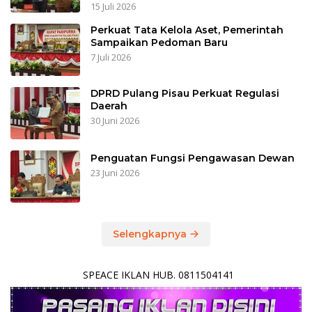
15 Juli 2026
Perkuat Tata Kelola Aset, Pemerintah
Sampaikan Pedoman Baru
7 Juli 2026
DPRD Pulang Pisau Perkuat Regulasi
Daerah
30 Juni 2026
Penguatan Fungsi Pengawasan Dewan
23 Juni 2026
Selengkapnya
SPEACE IKLAN HUB. 0811504141