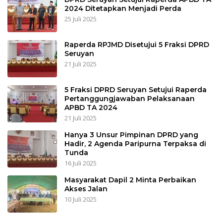
2024 Ditetapkan Menjadi Perda
25 Juli 2025
Raperda RPJMD Disetujui 5 Fraksi DPRD
Seruyan
21 Juli 2025
5 Fraksi DPRD Seruyan Setujui Raperda
Pertanggungjawaban Pelaksanaan
APBD TA 2024
21 Juli 2025
Hanya 3 Unsur Pimpinan DPRD yang
Hadir, 2 Agenda Paripurna Terpaksa di
Tunda
16 Juli 2025
Masyarakat Dapil 2 Minta Perbaikan
Akses Jalan
10 Juli 2025