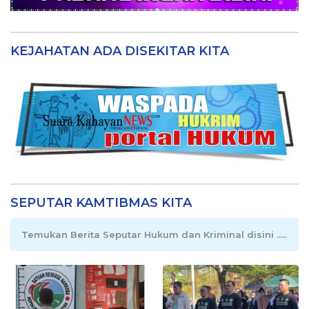
KEJAHATAN ADA DISEKITAR KITA
SEPUTAR KAMTIBMAS KITA
Temukan Berita Seputar Hukum dan Kriminal disini .....