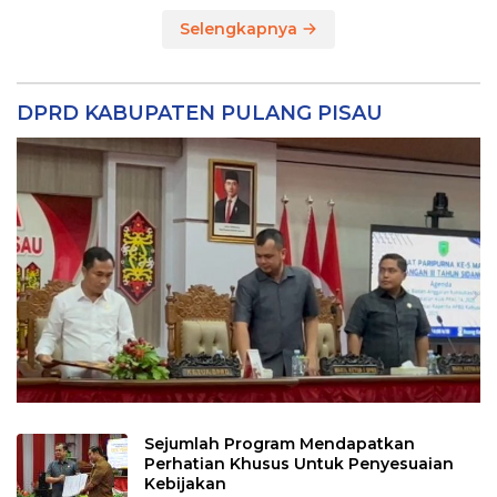
Selengkapnya
DPRD KABUPATEN PULANG PISAU
Sejumlah Program Mendapatkan
Perhatian Khusus Untuk Penyesuaian
Kebijakan