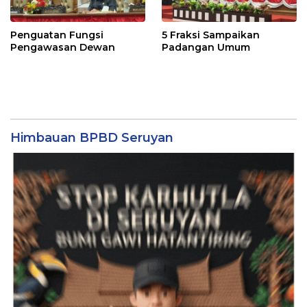
Penguatan Fungsi
5 Fraksi Sampaikan
Pengawasan Dewan
Padangan Umum
Himbauan BPBD Seruyan