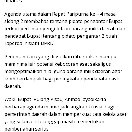
dibahas.
Agenda utama dalam Rapat Paripurna ke – 4 masa
sidang 2 membahas tentang pidato pengantar Bupati
terkait pedoman pengelolaan barang milik daerah dan
pendapat Bupati tentang pidato pengantar 2 buah
raperda inisiatif DPRD.
Pedoman baru yang diusulkan diharapkan mampu
meminimalisir potensi kebocoran aset sekaligus
mengoptimalkan nilai guna barang milik daerah agar
lebih berdampak bagi peningkatan pendapatan asli
daerah.
Wakil Bupati Pulang Pisau, Ahmad Jayadikarta
berharap agenda ini menjadi langkah krusial bagi
pemerintah daerah dalam memperkuat tata kelola aset
yang selama ini dianggap masih memerlukan
pembenahan serius.