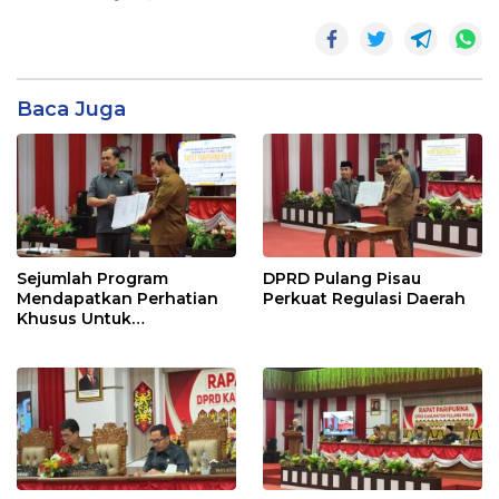
Baca Juga
Sejumlah Program
DPRD Pulang Pisau
Mendapatkan Perhatian
Perkuat Regulasi Daerah
Khusus Untuk
Penyesuaian Kebijakan