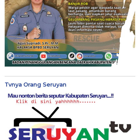
Tvnya Orang Seruyan