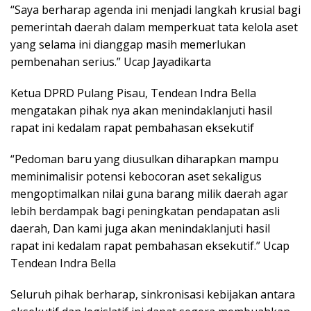
“Saya berharap agenda ini menjadi langkah krusial bagi
pemerintah daerah dalam memperkuat tata kelola aset
yang selama ini dianggap masih memerlukan
pembenahan serius.” Ucap Jayadikarta
Ketua DPRD Pulang Pisau, Tendean Indra Bella
mengatakan pihak nya akan menindaklanjuti hasil
rapat ini kedalam rapat pembahasan eksekutif
“Pedoman baru yang diusulkan diharapkan mampu
meminimalisir potensi kebocoran aset sekaligus
mengoptimalkan nilai guna barang milik daerah agar
lebih berdampak bagi peningkatan pendapatan asli
daerah, Dan kami juga akan menindaklanjuti hasil
rapat ini kedalam rapat pembahasan eksekutif.” Ucap
Tendean Indra Bella
Seluruh pihak berharap, sinkronisasi kebijakan antara