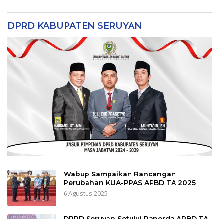
DPRD KABUPATEN SERUYAN
Wabup Sampaikan Rancangan
Perubahan KUA-PPAS APBD TA 2025
6 Agustus 2025
DPRD Seruyan Setujui Raperda APBD TA