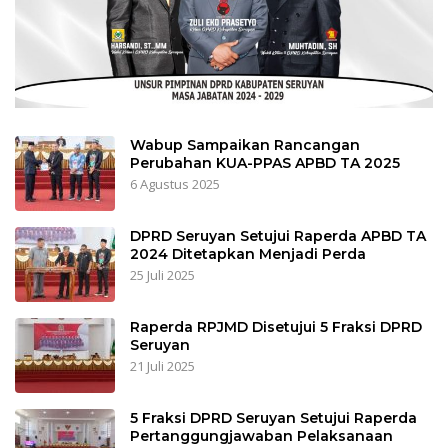
Wabup Sampaikan Rancangan
Perubahan KUA-PPAS APBD TA 2025
6 Agustus 2025
DPRD Seruyan Setujui Raperda APBD TA
2024 Ditetapkan Menjadi Perda
25 Juli 2025
Raperda RPJMD Disetujui 5 Fraksi DPRD
Seruyan
21 Juli 2025
5 Fraksi DPRD Seruyan Setujui Raperda
Pertanggungjawaban Pelaksanaan