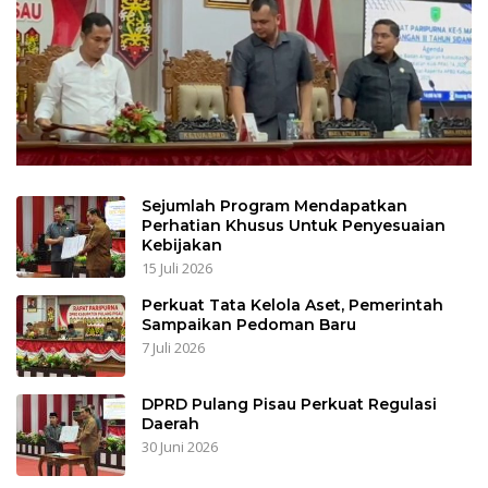
Sejumlah Program Mendapatkan
Perhatian Khusus Untuk Penyesuaian
Kebijakan
15 Juli 2026
Perkuat Tata Kelola Aset, Pemerintah
Sampaikan Pedoman Baru
7 Juli 2026
DPRD Pulang Pisau Perkuat Regulasi
Daerah
30 Juni 2026