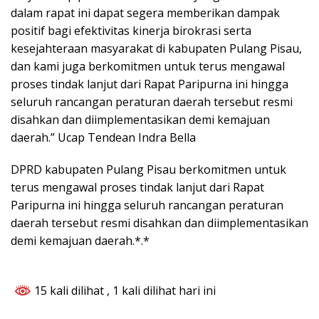
dalam rapat ini dapat segera memberikan dampak
positif bagi efektivitas kinerja birokrasi serta
kesejahteraan masyarakat di kabupaten Pulang Pisau,
dan kami juga berkomitmen untuk terus mengawal
proses tindak lanjut dari Rapat Paripurna ini hingga
seluruh rancangan peraturan daerah tersebut resmi
disahkan dan diimplementasikan demi kemajuan
daerah.” Ucap Tendean Indra Bella
DPRD kabupaten Pulang Pisau berkomitmen untuk
terus mengawal proses tindak lanjut dari Rapat
Paripurna ini hingga seluruh rancangan peraturan
daerah tersebut resmi disahkan dan diimplementasikan
demi kemajuan daerah.*.*
15 kali dilihat
, 1 kali dilihat hari ini