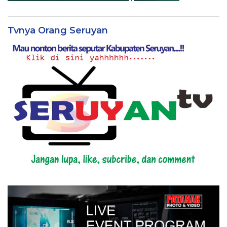
Tvnya Orang Seruyan