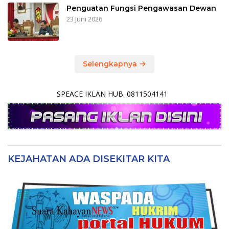
Penguatan Fungsi Pengawasan Dewan
23 Juni 2026
Selengkapnya
SPEACE IKLAN HUB. 0811504141
KEJAHATAN ADA DISEKITAR KITA