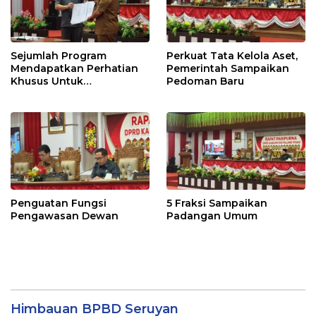
Sejumlah Program
Perkuat Tata Kelola Aset,
Mendapatkan Perhatian
Pemerintah Sampaikan
Khusus Untuk
Pedoman Baru
Penyesuaian Kebijakan
Penguatan Fungsi
5 Fraksi Sampaikan
Pengawasan Dewan
Padangan Umum
Himbauan BPBD Seruyan