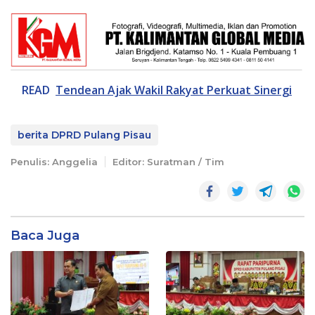
READ
Tendean Ajak Wakil Rakyat Perkuat Sinergi
berita DPRD Pulang Pisau
Penulis: Anggelia
Editor: Suratman / Tim
Baca Juga