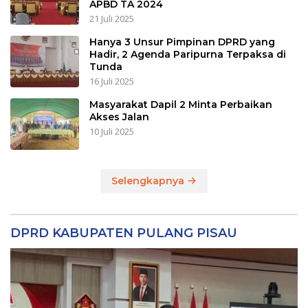
APBD TA 2024
21 Juli 2025
Hanya 3 Unsur Pimpinan DPRD yang
Hadir, 2 Agenda Paripurna Terpaksa di
Tunda
16 Juli 2025
Masyarakat Dapil 2 Minta Perbaikan
Akses Jalan
10 Juli 2025
Selengkapnya
DPRD KABUPATEN PULANG PISAU