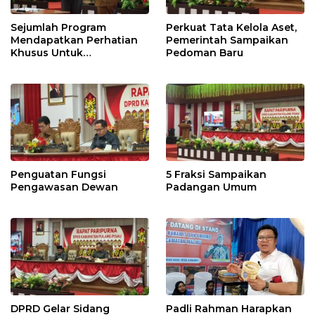
Sejumlah Program
Perkuat Tata Kelola Aset,
Mendapatkan Perhatian
Pemerintah Sampaikan
Khusus Untuk
Pedoman Baru
Penyesuaian Kebijakan
Penguatan Fungsi
5 Fraksi Sampaikan
Pengawasan Dewan
Padangan Umum
DPRD Gelar Sidang
Padli Rahman Harapkan