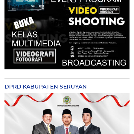
DPRD KABUPATEN SERUYAN