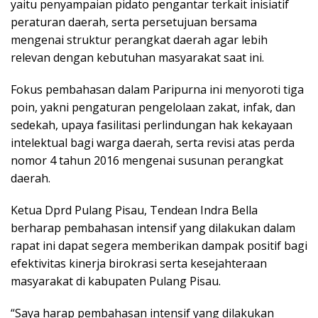
yaitu penyampaian pidato pengantar terkait inisiatif
peraturan daerah, serta persetujuan bersama
mengenai struktur perangkat daerah agar lebih
relevan dengan kebutuhan masyarakat saat ini.
Fokus pembahasan dalam Paripurna ini menyoroti tiga
poin, yakni pengaturan pengelolaan zakat, infak, dan
sedekah, upaya fasilitasi perlindungan hak kekayaan
intelektual bagi warga daerah, serta revisi atas perda
nomor 4 tahun 2016 mengenai susunan perangkat
daerah.
Ketua Dprd Pulang Pisau, Tendean Indra Bella
berharap pembahasan intensif yang dilakukan dalam
rapat ini dapat segera memberikan dampak positif bagi
efektivitas kinerja birokrasi serta kesejahteraan
masyarakat di kabupaten Pulang Pisau.
“Saya harap pembahasan intensif yang dilakukan