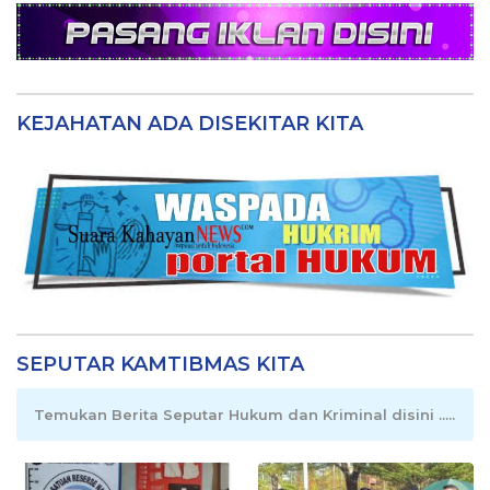
KEJAHATAN ADA DISEKITAR KITA
SEPUTAR KAMTIBMAS KITA
Temukan Berita Seputar Hukum dan Kriminal disini .....