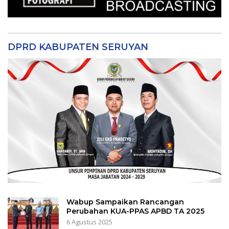
DPRD KABUPATEN SERUYAN
Wabup Sampaikan Rancangan
Perubahan KUA-PPAS APBD TA 2025
6 Agustus 2025