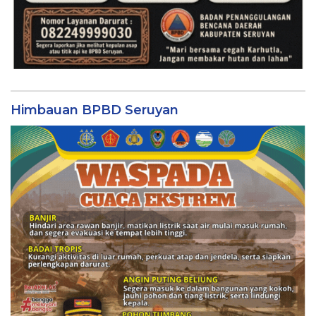
Himbauan BPBD Seruyan