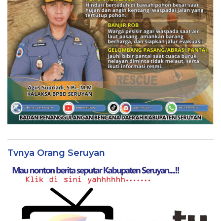
Tvnya Orang Seruyan