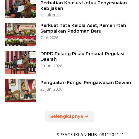
Perhatian Khusus Untuk Penyesuaian
Kebijakan
15 Juli 2026
Perkuat Tata Kelola Aset, Pemerintah
Sampaikan Pedoman Baru
7 Juli 2026
DPRD Pulang Pisau Perkuat Regulasi
Daerah
30 Juni 2026
Penguatan Fungsi Pengawasan Dewan
23 Juni 2026
Selengkapnya
SPEACE IKLAN HUB. 0811504141