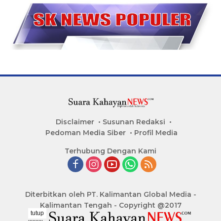
Disclaimer
Susunan Redaksi
Pedoman Media Siber
Profil Media
Terhubung Dengan Kami
Diterbitkan oleh PT. Kalimantan Global Media -
Kalimantan Tengah - Copyright @2017
tutup
..........