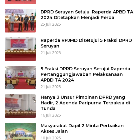
DPRD Seruyan Setujui Raperda APBD TA
2024 Ditetapkan Menjadi Perda
25 Juli 2025
Raperda RPJMD Disetujui 5 Fraksi DPRD
Seruyan
21 Juli 2025
5 Fraksi DPRD Seruyan Setujui Raperda
Pertanggungjawaban Pelaksanaan
APBD TA 2024
21 Juli 2025
Hanya 3 Unsur Pimpinan DPRD yang
Hadir, 2 Agenda Paripurna Terpaksa di
Tunda
16 Juli 2025
Masyarakat Dapil 2 Minta Perbaikan
Akses Jalan
10 Juli 2025