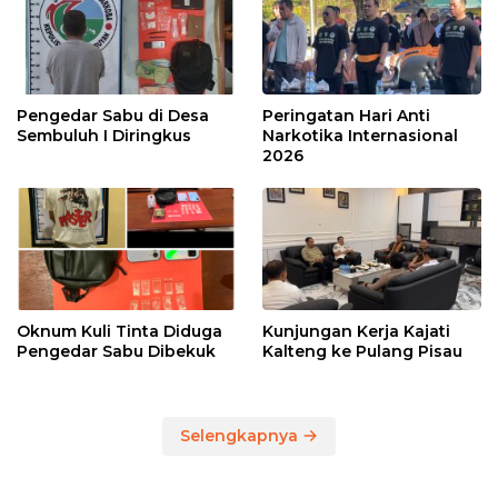
Pengedar Sabu di Desa
Peringatan Hari Anti
Sembuluh I Diringkus
Narkotika Internasional
2026
Oknum Kuli Tinta Diduga
Kunjungan Kerja Kajati
Pengedar Sabu Dibekuk
Kalteng ke Pulang Pisau
Selengkapnya