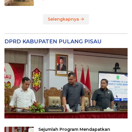
Selengkapnya
DPRD KABUPATEN PULANG PISAU
Sejumlah Program Mendapatkan