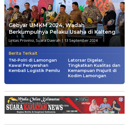
Gebyar UMKM 2024, Wadah
Berkumpulnya Pelaku Usaha di Kalteng
Lintas Provinsi
,
Suara Daerah
|
13 September 2024
Berita Terkait
TNI-Polri di Lamongan
Latorsar Digelar,
Kawal Penyerahan
Tingkatkan Kualitas dan
Kembali Logistik Pemilu
Kemampuan Prajurit di
Kodim Lamongan