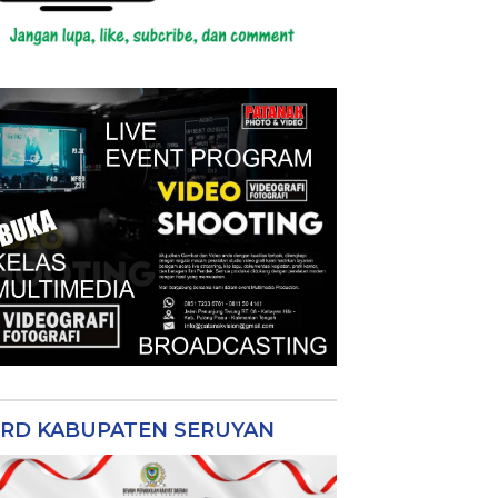
RD KABUPATEN SERUYAN