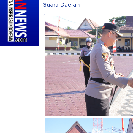
Suara Daerah