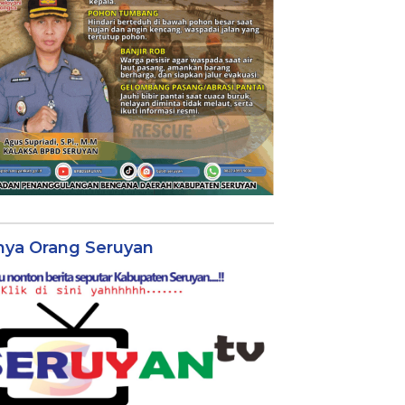
nya Orang Seruyan