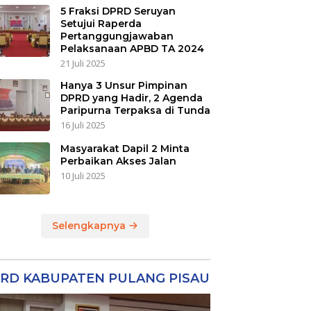
5 Fraksi DPRD Seruyan
Setujui Raperda
Pertanggungjawaban
Pelaksanaan APBD TA 2024
21 Juli 2025
Hanya 3 Unsur Pimpinan
DPRD yang Hadir, 2 Agenda
Paripurna Terpaksa di Tunda
16 Juli 2025
Masyarakat Dapil 2 Minta
Perbaikan Akses Jalan
10 Juli 2025
Selengkapnya
RD KABUPATEN PULANG PISAU