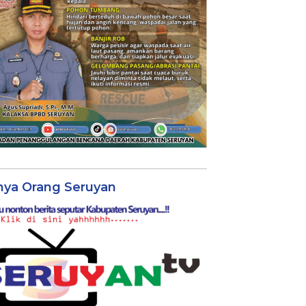
nya Orang Seruyan