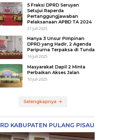
5 Fraksi DPRD Seruyan
Setujui Raperda
Pertanggungjawaban
Pelaksanaan APBD TA 2024
21 Juli 2025
Hanya 3 Unsur Pimpinan
DPRD yang Hadir, 2 Agenda
Paripurna Terpaksa di Tunda
16 Juli 2025
Masyarakat Dapil 2 Minta
Perbaikan Akses Jalan
10 Juli 2025
Selengkapnya
RD KABUPATEN PULANG PISAU