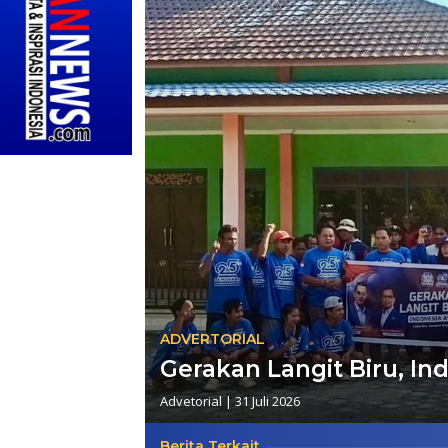
ADVERTORIAL
Gerakan Langit Biru, Ind
Advetorial
|
31 Juli 2026
Berita Terkait