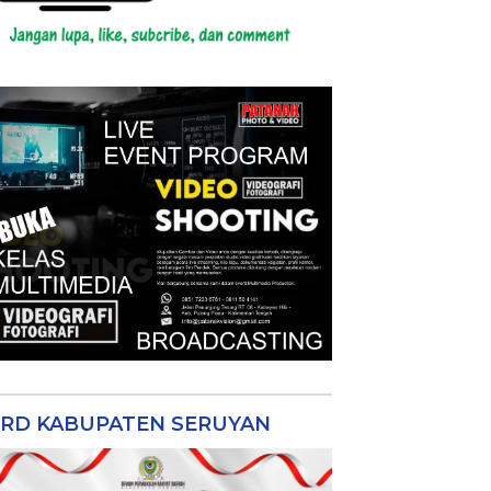
RD KABUPATEN SERUYAN