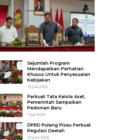
Sejumlah Program
Mendapatkan Perhatian
Khusus Untuk Penyesuaian
Kebijakan
15 Juli 2026
Perkuat Tata Kelola Aset,
Pemerintah Sampaikan
Pedoman Baru
7 Juli 2026
DPRD Pulang Pisau Perkuat
Regulasi Daerah
30 Juni 2026