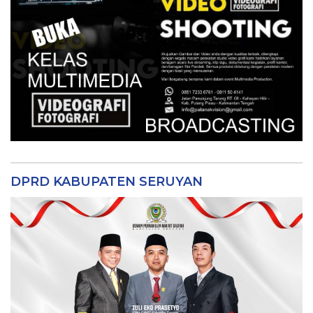
DPRD KABUPATEN SERUYAN