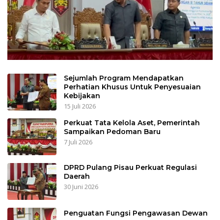
Sejumlah Program Mendapatkan
Perhatian Khusus Untuk Penyesuaian
Kebijakan
15 Juli 2026
Perkuat Tata Kelola Aset, Pemerintah
Sampaikan Pedoman Baru
7 Juli 2026
DPRD Pulang Pisau Perkuat Regulasi
Daerah
30 Juni 2026
Penguatan Fungsi Pengawasan Dewan