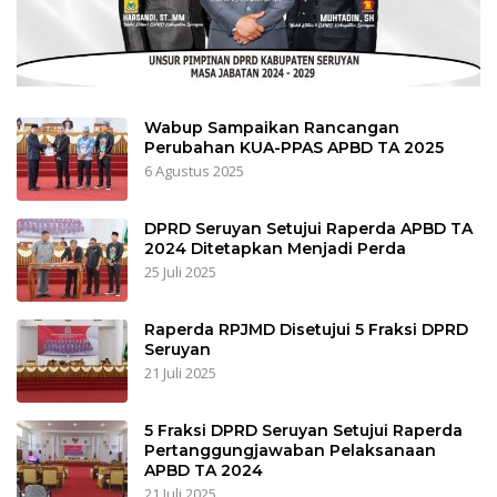
Wabup Sampaikan Rancangan
Perubahan KUA-PPAS APBD TA 2025
6 Agustus 2025
DPRD Seruyan Setujui Raperda APBD TA
2024 Ditetapkan Menjadi Perda
25 Juli 2025
Raperda RPJMD Disetujui 5 Fraksi DPRD
Seruyan
21 Juli 2025
5 Fraksi DPRD Seruyan Setujui Raperda
Pertanggungjawaban Pelaksanaan
APBD TA 2024
21 Juli 2025