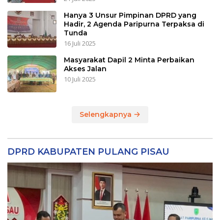
Hanya 3 Unsur Pimpinan DPRD yang
Hadir, 2 Agenda Paripurna Terpaksa di
Tunda
16 Juli 2025
Masyarakat Dapil 2 Minta Perbaikan
Akses Jalan
10 Juli 2025
Selengkapnya
DPRD KABUPATEN PULANG PISAU