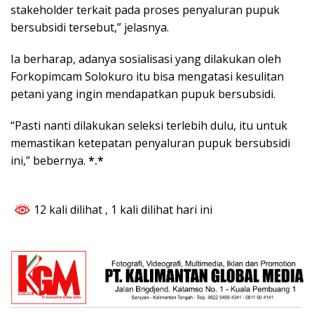
stakeholder terkait pada proses penyaluran pupuk
bersubsidi tersebut,” jelasnya.
Ia berharap, adanya sosialisasi yang dilakukan oleh
Forkopimcam Solokuro itu bisa mengatasi kesulitan
petani yang ingin mendapatkan pupuk bersubsidi.
“Pasti nanti dilakukan seleksi terlebih dulu, itu untuk
memastikan ketepatan penyaluran pupuk bersubsidi
ini,” bebernya.
*.*
12 kali dilihat
, 1 kali dilihat hari ini