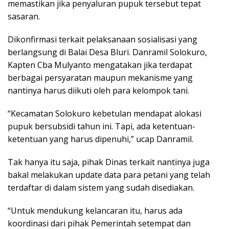
memastikan jika penyaluran pupuk tersebut tepat
sasaran.
Dikonfirmasi terkait pelaksanaan sosialisasi yang
berlangsung di Balai Desa Bluri. Danramil Solokuro,
Kapten Cba Mulyanto mengatakan jika terdapat
berbagai persyaratan maupun mekanisme yang
nantinya harus diikuti oleh para kelompok tani.
“Kecamatan Solokuro kebetulan mendapat alokasi
pupuk bersubsidi tahun ini. Tapi, ada ketentuan-
ketentuan yang harus dipenuhi,” ucap Danramil.
Tak hanya itu saja, pihak Dinas terkait nantinya juga
bakal melakukan update data para petani yang telah
terdaftar di dalam sistem yang sudah disediakan.
“Untuk mendukung kelancaran itu, harus ada
koordinasi dari pihak Pemerintah setempat dan