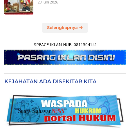
23 Juni 2026
Selengkapnya
SPEACE IKLAN HUB. 0811504141
KEJAHATAN ADA DISEKITAR KITA