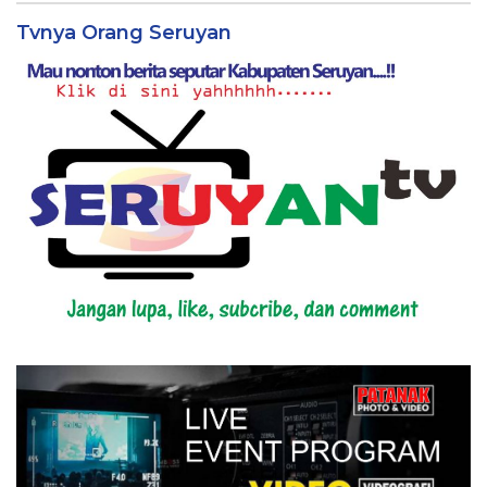
Tvnya Orang Seruyan