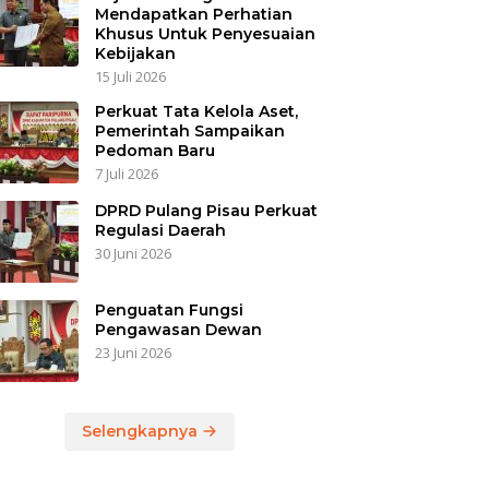
Mendapatkan Perhatian
Khusus Untuk Penyesuaian
Kebijakan
15 Juli 2026
Perkuat Tata Kelola Aset,
Pemerintah Sampaikan
Pedoman Baru
7 Juli 2026
DPRD Pulang Pisau Perkuat
Regulasi Daerah
30 Juni 2026
Penguatan Fungsi
Pengawasan Dewan
23 Juni 2026
Selengkapnya