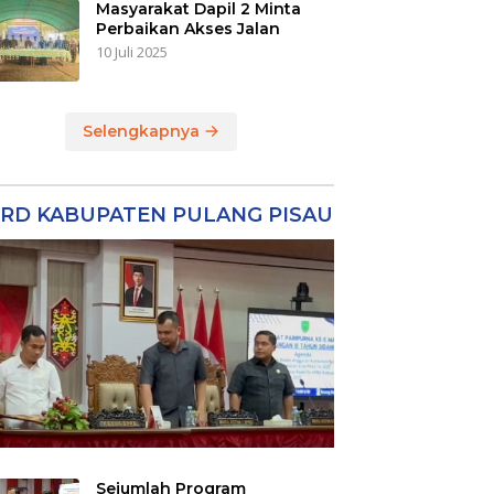
Masyarakat Dapil 2 Minta
Perbaikan Akses Jalan
10 Juli 2025
Selengkapnya
RD KABUPATEN PULANG PISAU
Sejumlah Program