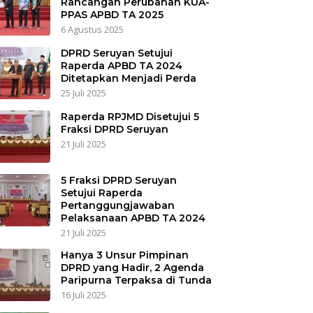
Rancangan Perubahan KUA-
PPAS APBD TA 2025
6 Agustus 2025
DPRD Seruyan Setujui
Raperda APBD TA 2024
Ditetapkan Menjadi Perda
25 Juli 2025
Raperda RPJMD Disetujui 5
Fraksi DPRD Seruyan
21 Juli 2025
5 Fraksi DPRD Seruyan
Setujui Raperda
Pertanggungjawaban
Pelaksanaan APBD TA 2024
21 Juli 2025
Hanya 3 Unsur Pimpinan
DPRD yang Hadir, 2 Agenda
Paripurna Terpaksa di Tunda
16 Juli 2025