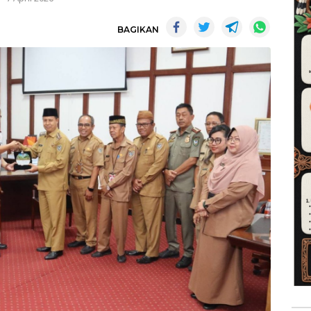
BAGIKAN