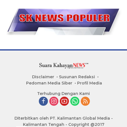
Disclaimer
Susunan Redaksi
Pedoman Media Siber
Profil Media
Terhubung Dengan Kami
Diterbitkan oleh PT. Kalimantan Global Media -
Kalimantan Tengah - Copyright @2017