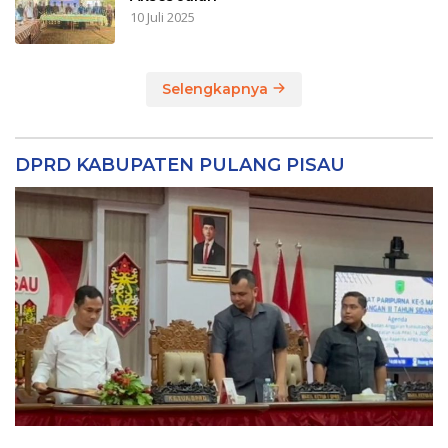
10 Juli 2025
Selengkapnya
DPRD KABUPATEN PULANG PISAU