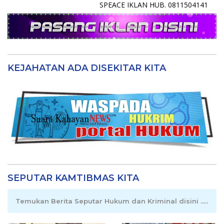
SPEACE IKLAN HUB. 0811504141
KEJAHATAN ADA DISEKITAR KITA
SEPUTAR KAMTIBMAS KITA
Temukan Berita Seputar Hukum dan Kriminal disini .....