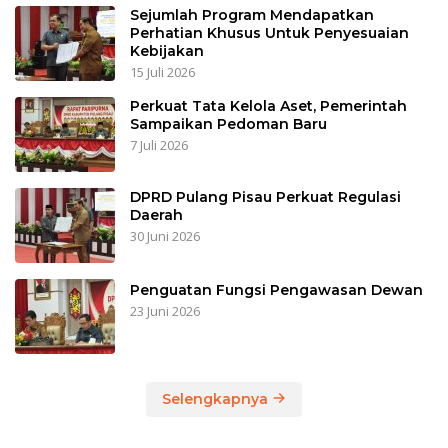
Sejumlah Program Mendapatkan
Perhatian Khusus Untuk Penyesuaian
Kebijakan
15 Juli 2026
Perkuat Tata Kelola Aset, Pemerintah
Sampaikan Pedoman Baru
7 Juli 2026
DPRD Pulang Pisau Perkuat Regulasi
Daerah
30 Juni 2026
Penguatan Fungsi Pengawasan Dewan
23 Juni 2026
Selengkapnya