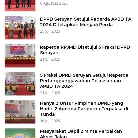
6 Agustus 2025
DPRD Seruyan Setujui Raperda APBD TA
2024 Ditetapkan Menjadi Perda
25 Juli 2025
Raperda RPJMD Disetujui 5 Fraksi DPRD
Seruyan
21 Juli 2025
5 Fraksi DPRD Seruyan Setujui Raperda
Pertanggungjawaban Pelaksanaan
APBD TA 2024
21 Juli 2025
Hanya 3 Unsur Pimpinan DPRD yang
Hadir, 2 Agenda Paripurna Terpaksa di
Tunda
16 Juli 2025
Masyarakat Dapil 2 Minta Perbaikan
Akses Jalan