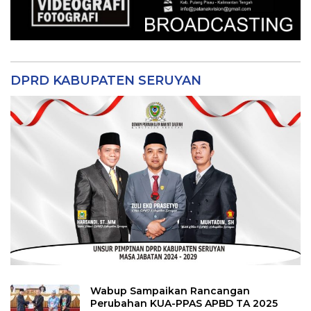
DPRD KABUPATEN SERUYAN
Wabup Sampaikan Rancangan
Perubahan KUA-PPAS APBD TA 2025