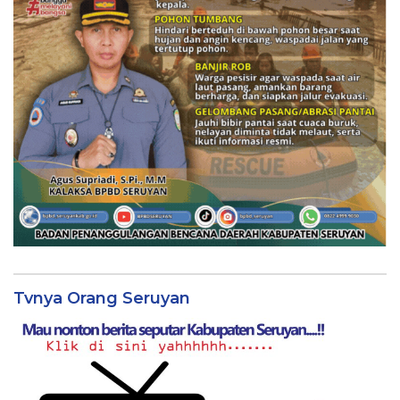
Tvnya Orang Seruyan