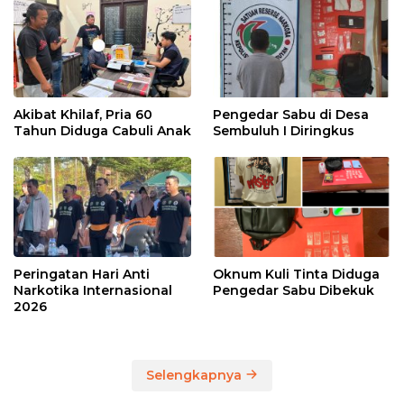
Akibat Khilaf, Pria 60
Pengedar Sabu di Desa
Tahun Diduga Cabuli Anak
Sembuluh I Diringkus
Peringatan Hari Anti
Oknum Kuli Tinta Diduga
Narkotika Internasional
Pengedar Sabu Dibekuk
2026
Selengkapnya