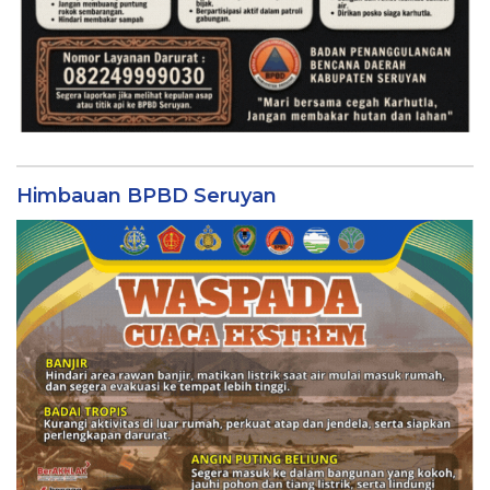
Himbauan BPBD Seruyan