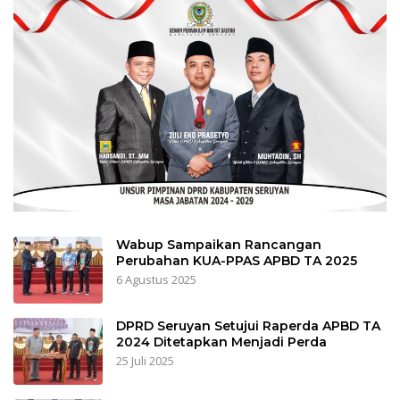
Wabup Sampaikan Rancangan
Perubahan KUA-PPAS APBD TA 2025
6 Agustus 2025
DPRD Seruyan Setujui Raperda APBD TA
2024 Ditetapkan Menjadi Perda
25 Juli 2025