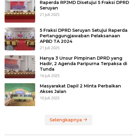
Raperda RPJMD Disetujui 5 Fraksi DPRD
Seruyan
21 Juli 2025
5 Fraksi DPRD Seruyan Setujui Raperda
Pertanggungjawaban Pelaksanaan
APBD TA 2024
21 Juli 2025
Hanya 3 Unsur Pimpinan DPRD yang
Hadir, 2 Agenda Paripurna Terpaksa di
Tunda
16 Juli 2025
Masyarakat Dapil 2 Minta Perbaikan
Akses Jalan
10 Juli 2025
Selengkapnya