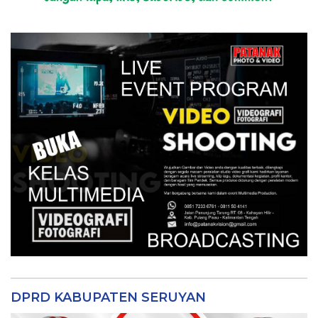
DPRD KABUPATEN SERUYAN