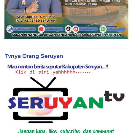
Tvnya Orang Seruyan