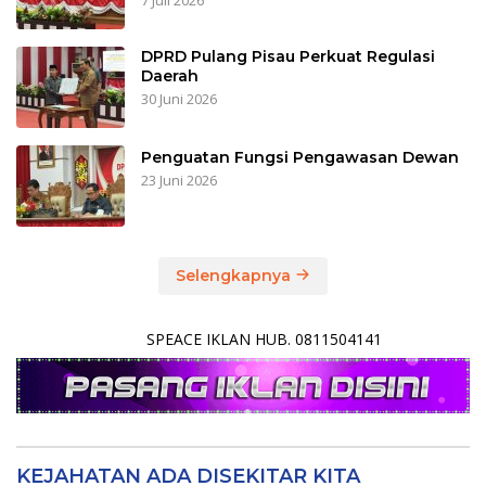
DPRD Pulang Pisau Perkuat Regulasi
Daerah
30 Juni 2026
Penguatan Fungsi Pengawasan Dewan
23 Juni 2026
Selengkapnya
SPEACE IKLAN HUB. 0811504141
KEJAHATAN ADA DISEKITAR KITA