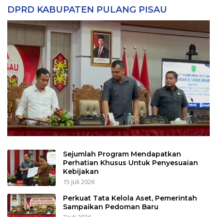
DPRD KABUPATEN PULANG PISAU
Sejumlah Program Mendapatkan
Perhatian Khusus Untuk Penyesuaian
Kebijakan
15 Juli 2026
Perkuat Tata Kelola Aset, Pemerintah
Sampaikan Pedoman Baru
7 Juli 2026