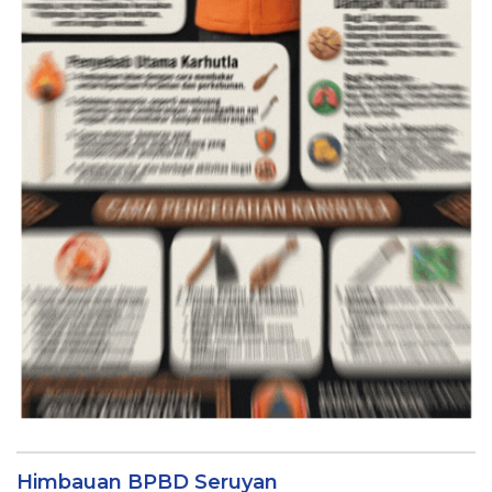
Himbauan BPBD Seruyan