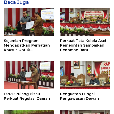
Baca Juga
Sejumlah Program
Perkuat Tata Kelola Aset,
Mendapatkan Perhatian
Pemerintah Sampaikan
Khusus Untuk
Pedoman Baru
Penyesuaian Kebijakan
DPRD Pulang Pisau
Penguatan Fungsi
Perkuat Regulasi Daerah
Pengawasan Dewan