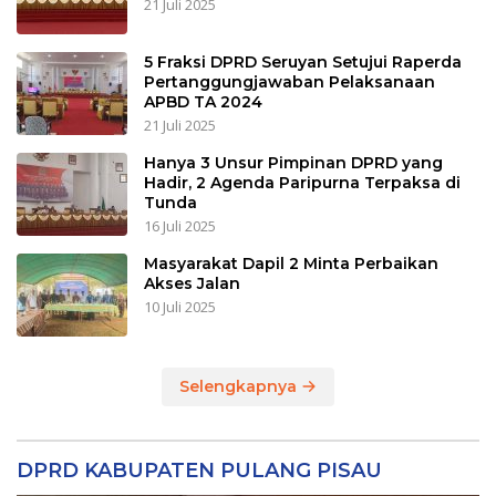
21 Juli 2025
5 Fraksi DPRD Seruyan Setujui Raperda
Pertanggungjawaban Pelaksanaan
APBD TA 2024
21 Juli 2025
Hanya 3 Unsur Pimpinan DPRD yang
Hadir, 2 Agenda Paripurna Terpaksa di
Tunda
16 Juli 2025
Masyarakat Dapil 2 Minta Perbaikan
Akses Jalan
10 Juli 2025
Selengkapnya
DPRD KABUPATEN PULANG PISAU