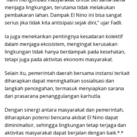
menjaga lingkungan, terutama tidak melakukan
pembakaran lahan. Dampak El Nino ini bisa sangat
serius jika tidak kita antisipasi sejak dini,” ujar Fadli.
Ia juga menekankan pentingnya kesadaran kolektif
dalam menjaga ekosistem, mengingat kerusakan
lingkungan tidak hanya berdampak pada kesehatan,
tetapi juga pada aktivitas ekonomi masyarakat.
Selain itu, pemerintah daerah bersama instansi terkait
diharapkan dapat meningkatkan sosialisasi dan
langkah pencegahan, termasuk menyiapkan sarana
dan prasarana penanggulangan karhutla.
Dengan sinergi antara masyarakat dan pemerintah,
diharapkan potensi bencana akibat El Nino dapat
diminimalisir, sehingga lingkungan tetap terjaga dan
aktivitas masyarakat dapat berjalan dengan baik.*.*