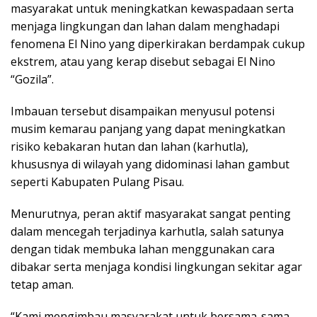
masyarakat untuk meningkatkan kewaspadaan serta
menjaga lingkungan dan lahan dalam menghadapi
fenomena El Nino yang diperkirakan berdampak cukup
ekstrem, atau yang kerap disebut sebagai El Nino
“Gozila”.
Imbauan tersebut disampaikan menyusul potensi
musim kemarau panjang yang dapat meningkatkan
risiko kebakaran hutan dan lahan (karhutla),
khususnya di wilayah yang didominasi lahan gambut
seperti Kabupaten Pulang Pisau.
Menurutnya, peran aktif masyarakat sangat penting
dalam mencegah terjadinya karhutla, salah satunya
dengan tidak membuka lahan menggunakan cara
dibakar serta menjaga kondisi lingkungan sekitar agar
tetap aman.
“Kami mengimbau masyarakat untuk bersama-sama