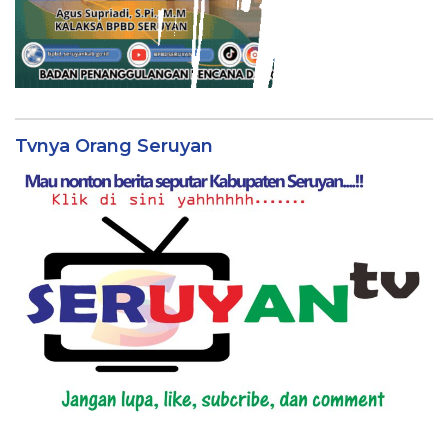
Tvnya Orang Seruyan