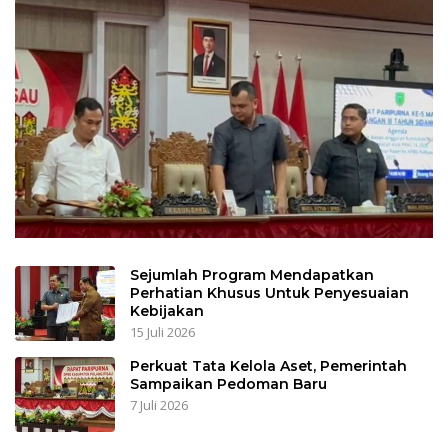
Sejumlah Program Mendapatkan
Perhatian Khusus Untuk Penyesuaian
Kebijakan
15 Juli 2026
Perkuat Tata Kelola Aset, Pemerintah
Sampaikan Pedoman Baru
7 Juli 2026