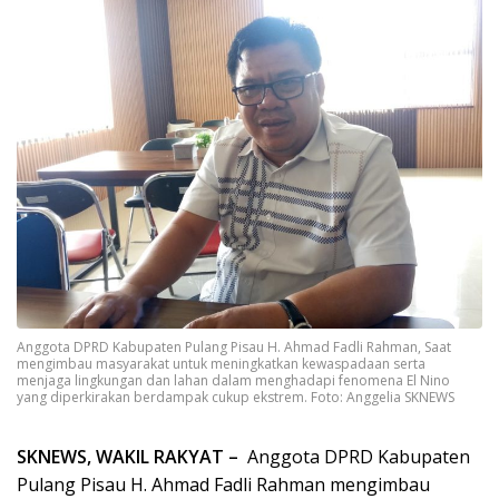
Anggota DPRD Kabupaten Pulang Pisau H. Ahmad Fadli Rahman, Saat
mengimbau masyarakat untuk meningkatkan kewaspadaan serta
menjaga lingkungan dan lahan dalam menghadapi fenomena El Nino
yang diperkirakan berdampak cukup ekstrem. Foto: Anggelia SKNEWS
SKNEWS, WAKIL RAKYAT –
Anggota DPRD Kabupaten
Pulang Pisau H. Ahmad Fadli Rahman mengimbau