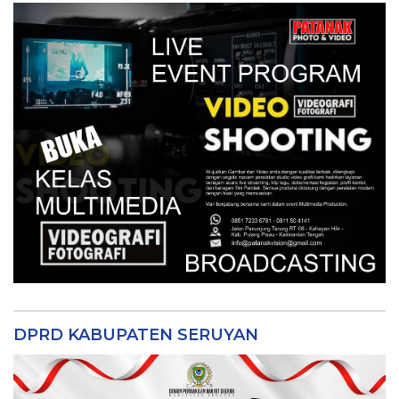
DPRD KABUPATEN SERUYAN