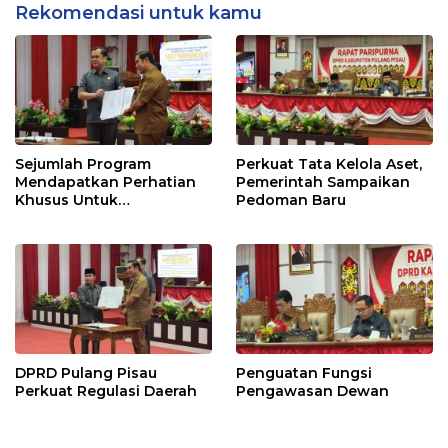
Rekomendasi untuk kamu
Sejumlah Program
Perkuat Tata Kelola Aset,
Mendapatkan Perhatian
Pemerintah Sampaikan
Khusus Untuk
Pedoman Baru
Penyesuaian Kebijakan
DPRD Pulang Pisau
Penguatan Fungsi
Perkuat Regulasi Daerah
Pengawasan Dewan