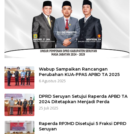
Wabup Sampaikan Rancangan
Perubahan KUA-PPAS APBD TA 2025
6 Agustus 2025
DPRD Seruyan Setujui Raperda APBD TA
2024 Ditetapkan Menjadi Perda
25 Juli 2025
Raperda RPJMD Disetujui 5 Fraksi DPRD
Seruyan