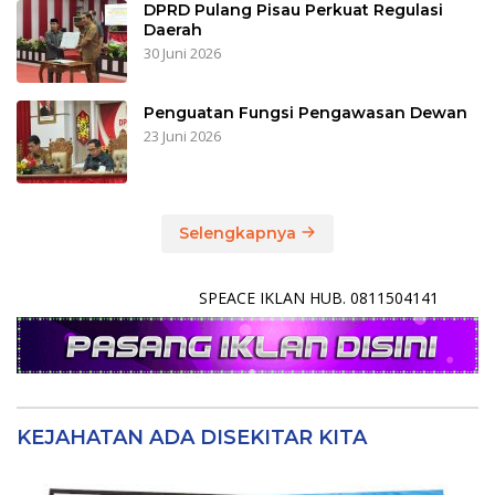
DPRD Pulang Pisau Perkuat Regulasi
Daerah
30 Juni 2026
Penguatan Fungsi Pengawasan Dewan
23 Juni 2026
Selengkapnya
SPEACE IKLAN HUB. 0811504141
KEJAHATAN ADA DISEKITAR KITA