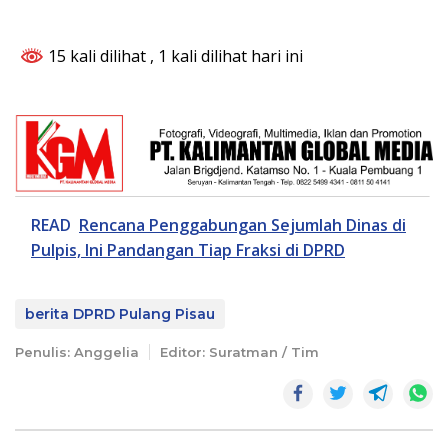
15 kali dilihat
, 1 kali dilihat hari ini
READ
Rencana Penggabungan Sejumlah Dinas di
Pulpis, Ini Pandangan Tiap Fraksi di DPRD
berita DPRD Pulang Pisau
Penulis: Anggelia
Editor: Suratman / Tim