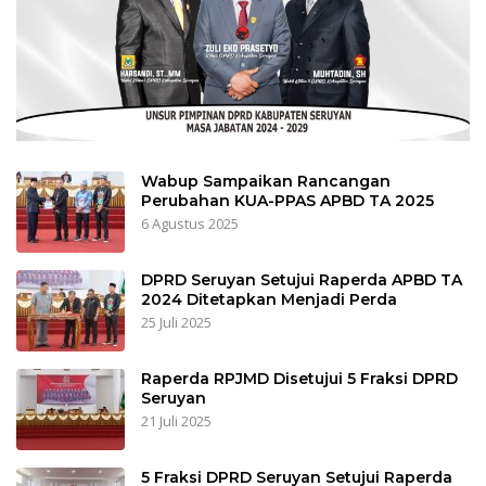
Wabup Sampaikan Rancangan
Perubahan KUA-PPAS APBD TA 2025
6 Agustus 2025
DPRD Seruyan Setujui Raperda APBD TA
2024 Ditetapkan Menjadi Perda
25 Juli 2025
Raperda RPJMD Disetujui 5 Fraksi DPRD
Seruyan
21 Juli 2025
5 Fraksi DPRD Seruyan Setujui Raperda