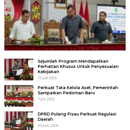
Sejumlah Program Mendapatkan
Perhatian Khusus Untuk Penyesuaian
Kebijakan
15 Juli 2026
Perkuat Tata Kelola Aset, Pemerintah
Sampaikan Pedoman Baru
7 Juli 2026
DPRD Pulang Pisau Perkuat Regulasi
Daerah
30 Juni 2026