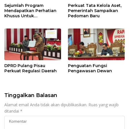
Sejumlah Program
Perkuat Tata Kelola Aset,
Mendapatkan Perhatian
Pemerintah Sampaikan
Khusus Untuk
Pedoman Baru
Penyesuaian Kebijakan
DPRD Pulang Pisau
Penguatan Fungsi
Perkuat Regulasi Daerah
Pengawasan Dewan
Tinggalkan Balasan
Alamat email Anda tidak akan dipublikasikan.
Ruas yang wajib
ditandai
*