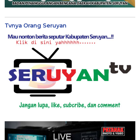
Tvnya Orang Seruyan