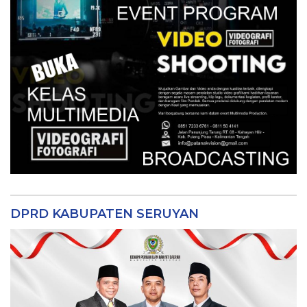
DPRD KABUPATEN SERUYAN