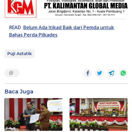
READ
Belum Ada Itikad Baik dari Pemda untuk
Bahas Perda Pilkades
Puji Astutik
Baca Juga