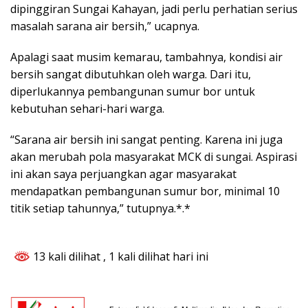
dipinggiran Sungai Kahayan, jadi perlu perhatian serius
masalah sarana air bersih,” ucapnya.
Apalagi saat musim kemarau, tambahnya, kondisi air
bersih sangat dibutuhkan oleh warga. Dari itu,
diperlukannya pembangunan sumur bor untuk
kebutuhan sehari-hari warga.
“Sarana air bersih ini sangat penting. Karena ini juga
akan merubah pola masyarakat MCK di sungai. Aspirasi
ini akan saya perjuangkan agar masyarakat
mendapatkan pembangunan sumur bor, minimal 10
titik setiap tahunnya,” tutupnya.*.*
13 kali dilihat
, 1 kali dilihat hari ini