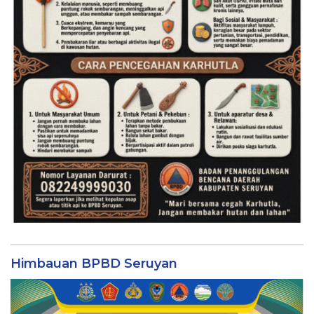
Himbauan BPBD Seruyan