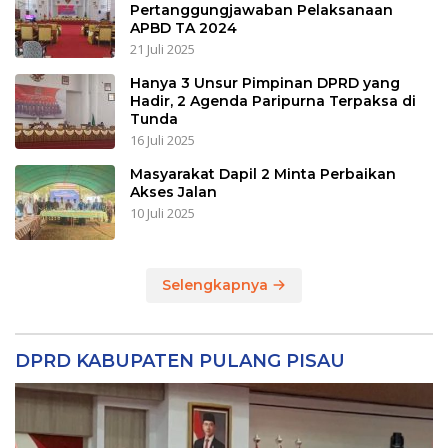
Pertanggungjawaban Pelaksanaan
APBD TA 2024
21 Juli 2025
Hanya 3 Unsur Pimpinan DPRD yang
Hadir, 2 Agenda Paripurna Terpaksa di
Tunda
16 Juli 2025
Masyarakat Dapil 2 Minta Perbaikan
Akses Jalan
10 Juli 2025
Selengkapnya
DPRD KABUPATEN PULANG PISAU