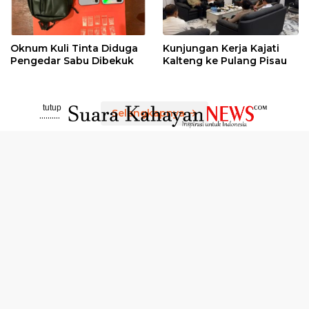
Oknum Kuli Tinta Diduga
Kunjungan Kerja Kajati
Pengedar Sabu Dibekuk
Kalteng ke Pulang Pisau
tutup
Selengkapnya
..........