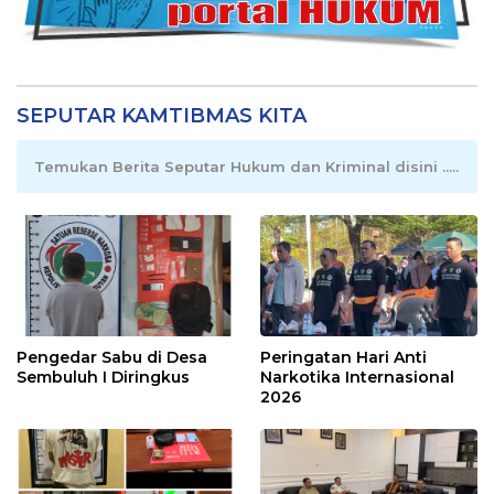
SEPUTAR KAMTIBMAS KITA
Temukan Berita Seputar Hukum dan Kriminal disini .....
Pengedar Sabu di Desa
Peringatan Hari Anti
Sembuluh I Diringkus
Narkotika Internasional
2026