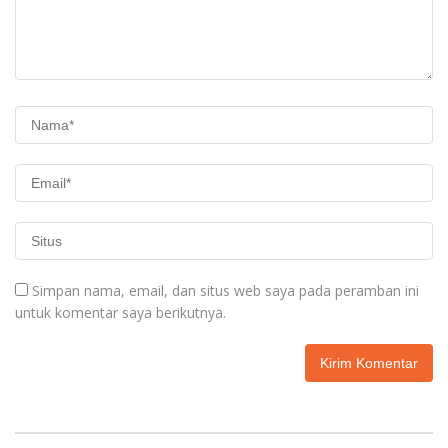
Simpan nama, email, dan situs web saya pada peramban ini
untuk komentar saya berikutnya.