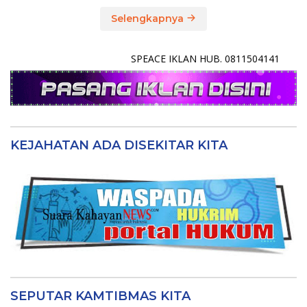
Selengkapnya
SPEACE IKLAN HUB. 0811504141
KEJAHATAN ADA DISEKITAR KITA
SEPUTAR KAMTIBMAS KITA