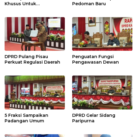
Khusus Untuk
Pedoman Baru
Penyesuaian Kebijakan
DPRD Pulang Pisau
Penguatan Fungsi
Perkuat Regulasi Daerah
Pengawasan Dewan
5 Fraksi Sampaikan
DPRD Gelar Sidang
Padangan Umum
Paripurna