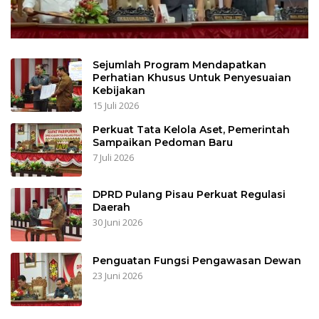
Sejumlah Program Mendapatkan
Perhatian Khusus Untuk Penyesuaian
Kebijakan
15 Juli 2026
Perkuat Tata Kelola Aset, Pemerintah
Sampaikan Pedoman Baru
7 Juli 2026
DPRD Pulang Pisau Perkuat Regulasi
Daerah
30 Juni 2026
Penguatan Fungsi Pengawasan Dewan
23 Juni 2026