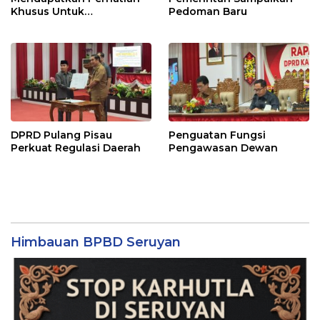
Khusus Untuk
Pedoman Baru
Penyesuaian Kebijakan
DPRD Pulang Pisau
Penguatan Fungsi
Perkuat Regulasi Daerah
Pengawasan Dewan
Himbauan BPBD Seruyan