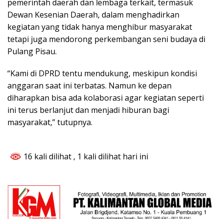
pemerintah daerah dan lembaga terkait, termasuk
Dewan Kesenian Daerah, dalam menghadirkan
kegiatan yang tidak hanya menghibur masyarakat
tetapi juga mendorong perkembangan seni budaya di
Pulang Pisau.
“Kami di DPRD tentu mendukung, meskipun kondisi
anggaran saat ini terbatas. Namun ke depan
diharapkan bisa ada kolaborasi agar kegiatan seperti
ini terus berlanjut dan menjadi hiburan bagi
masyarakat,” tutupnya.
16 kali dilihat
, 1 kali dilihat hari ini