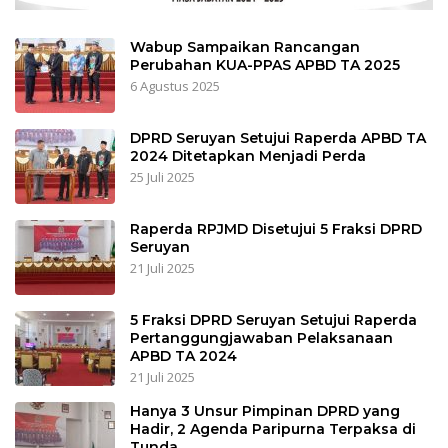
Wabup Sampaikan Rancangan
Perubahan KUA-PPAS APBD TA 2025
6 Agustus 2025
DPRD Seruyan Setujui Raperda APBD TA
2024 Ditetapkan Menjadi Perda
25 Juli 2025
Raperda RPJMD Disetujui 5 Fraksi DPRD
Seruyan
21 Juli 2025
5 Fraksi DPRD Seruyan Setujui Raperda
Pertanggungjawaban Pelaksanaan
APBD TA 2024
21 Juli 2025
Hanya 3 Unsur Pimpinan DPRD yang
Hadir, 2 Agenda Paripurna Terpaksa di
Tunda