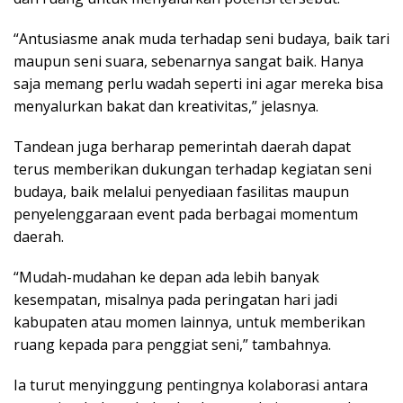
“Antusiasme anak muda terhadap seni budaya, baik tari
maupun seni suara, sebenarnya sangat baik. Hanya
saja memang perlu wadah seperti ini agar mereka bisa
menyalurkan bakat dan kreativitas,” jelasnya.
Tandean juga berharap pemerintah daerah dapat
terus memberikan dukungan terhadap kegiatan seni
budaya, baik melalui penyediaan fasilitas maupun
penyelenggaraan event pada berbagai momentum
daerah.
“Mudah-mudahan ke depan ada lebih banyak
kesempatan, misalnya pada peringatan hari jadi
kabupaten atau momen lainnya, untuk memberikan
ruang kepada para penggiat seni,” tambahnya.
Ia turut menyinggung pentingnya kolaborasi antara