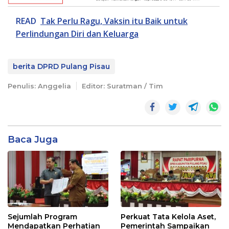
READ
Tak Perlu Ragu, Vaksin itu Baik untuk
Perlindungan Diri dan Keluarga
berita DPRD Pulang Pisau
Penulis: Anggelia
Editor: Suratman / Tim
Baca Juga
Sejumlah Program
Perkuat Tata Kelola Aset,
Mendapatkan Perhatian
Pemerintah Sampaikan