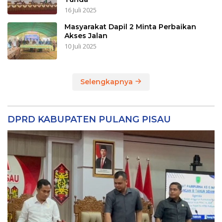
16 Juli 2025
Masyarakat Dapil 2 Minta Perbaikan
Akses Jalan
10 Juli 2025
Selengkapnya
DPRD KABUPATEN PULANG PISAU