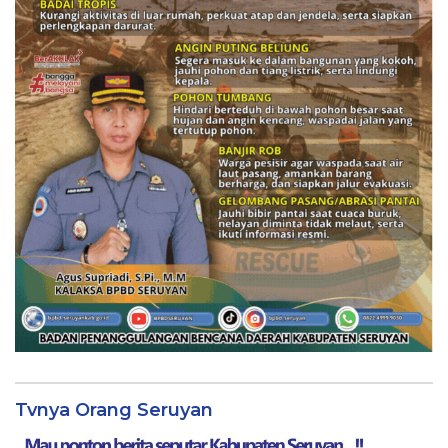
Tvnya Orang Seruyan