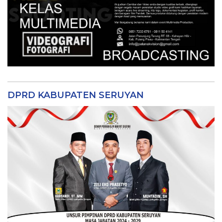
DPRD KABUPATEN SERUYAN