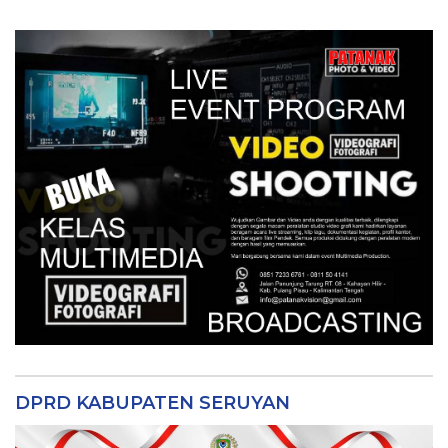
DPRD KABUPATEN SERUYAN