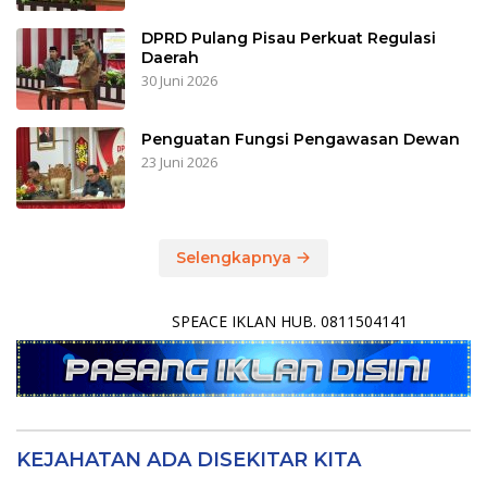
DPRD Pulang Pisau Perkuat Regulasi
Daerah
30 Juni 2026
Penguatan Fungsi Pengawasan Dewan
23 Juni 2026
Selengkapnya
SPEACE IKLAN HUB. 0811504141
KEJAHATAN ADA DISEKITAR KITA