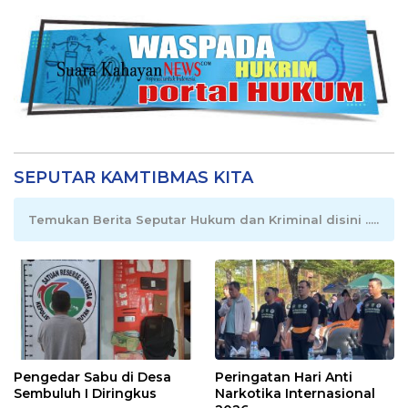
SEPUTAR KAMTIBMAS KITA
Temukan Berita Seputar Hukum dan Kriminal disini .....
Pengedar Sabu di Desa
Peringatan Hari Anti
Sembuluh I Diringkus
Narkotika Internasional