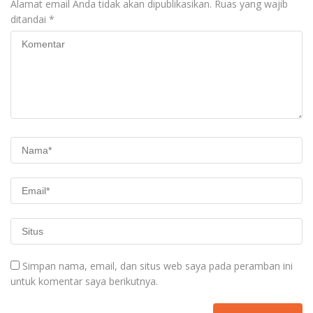
Alamat email Anda tidak akan dipublikasikan.
Ruas yang wajib
ditandai
*
Simpan nama, email, dan situs web saya pada peramban ini
untuk komentar saya berikutnya.