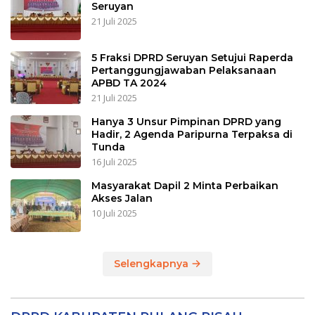
Seruyan
21 Juli 2025
5 Fraksi DPRD Seruyan Setujui Raperda
Pertanggungjawaban Pelaksanaan
APBD TA 2024
21 Juli 2025
Hanya 3 Unsur Pimpinan DPRD yang
Hadir, 2 Agenda Paripurna Terpaksa di
Tunda
16 Juli 2025
Masyarakat Dapil 2 Minta Perbaikan
Akses Jalan
10 Juli 2025
Selengkapnya