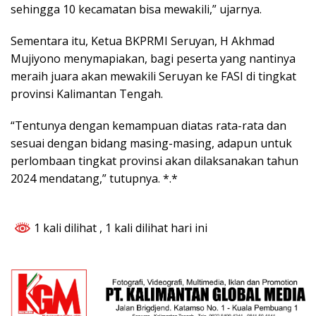
sehingga 10 kecamatan bisa mewakili,” ujarnya.
Sementara itu, Ketua BKPRMI Seruyan, H Akhmad
Mujiyono menymapiakan, bagi peserta yang nantinya
meraih juara akan mewakili Seruyan ke FASI di tingkat
provinsi Kalimantan Tengah.
“Tentunya dengan kemampuan diatas rata-rata dan
sesuai dengan bidang masing-masing, adapun untuk
perlombaan tingkat provinsi akan dilaksanakan tahun
2024 mendatang,” tutupnya. *.*
1 kali dilihat
, 1 kali dilihat hari ini