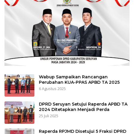
Wabup Sampaikan Rancangan
Perubahan KUA-PPAS APBD TA 2025
6 Agustus 2025
DPRD Seruyan Setujui Raperda APBD TA
2024 Ditetapkan Menjadi Perda
25 Juli 2025
Raperda RPJMD Disetujui 5 Fraksi DPRD