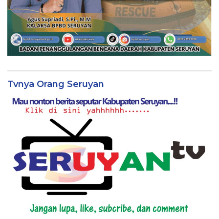
Tvnya Orang Seruyan