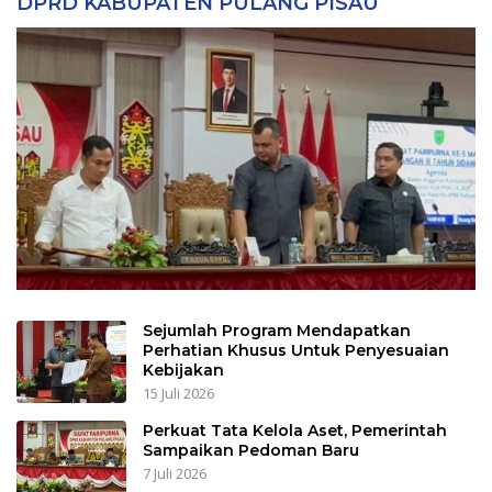
DPRD KABUPATEN PULANG PISAU
Sejumlah Program Mendapatkan
Perhatian Khusus Untuk Penyesuaian
Kebijakan
15 Juli 2026
Perkuat Tata Kelola Aset, Pemerintah
Sampaikan Pedoman Baru
7 Juli 2026