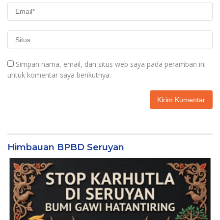
Simpan nama, email, dan situs web saya pada peramban ini
untuk komentar saya berikutnya.
Himbauan BPBD Seruyan