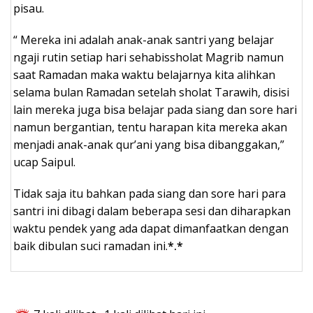
pisau.
“ Mereka ini adalah anak-anak santri yang belajar
ngaji rutin setiap hari sehabissholat Magrib namun
saat Ramadan maka waktu belajarnya kita alihkan
selama bulan Ramadan setelah sholat Tarawih, disisi
lain mereka juga bisa belajar pada siang dan sore hari
namun bergantian, tentu harapan kita mereka akan
menjadi anak-anak qur’ani yang bisa dibanggakan,”
ucap Saipul.
Tidak saja itu bahkan pada siang dan sore hari para
santri ini dibagi dalam beberapa sesi dan diharapkan
waktu pendek yang ada dapat dimanfaatkan dengan
baik dibulan suci ramadan ini.
*.*