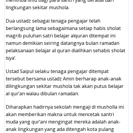
lingkungan sekitar mushola.
Dua ustadz sebagai tenaga pengajar telah
berlangsung lama sebagaimana setiap habis sholat
magrib puluhan satri belajar alquran ditempat ini
namun demikian seiring datangnya bulan ramadan
pelaksanaan belajar al quran dialihkan sehabis sholat
isya’.
Ustad Saipul selaku tenaga pengajar ditempat
tersebut bersama ustadz Amin berharap anak-anak
dilingkungan sekitar mushola tak akan putus belajar
al qur’an walau dibulan ramadan.
Diharapkan hadirnya sekolah mengaji di musholla ini
akan memberikan makna untuk mencetak santri
muda yang qur’ani mengingat mereka adalah anak-
anak lingkungan yang ada ditengah kota pulang