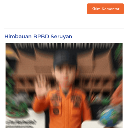
Himbauan BPBD Seruyan