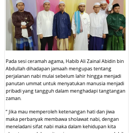
Pada sesi ceramah agama, Habib Ali Zainal Abidin bin
Abdullah dihadapan jamaah mengupas tentang
perjalanan nabi mulai sebelum lahir hingga menjadi
panutan ummat untuk menyatukan manusia menjadi
pribadi yang tangguh dalam menghadapi tangtangan
zaman.
“ Jika mau memperoleh ketenangan hati dan jiwa
maka perbanyak membawa sholawat nabi, dengan
meneladani sifat nabi maka dalam kehidupan kita