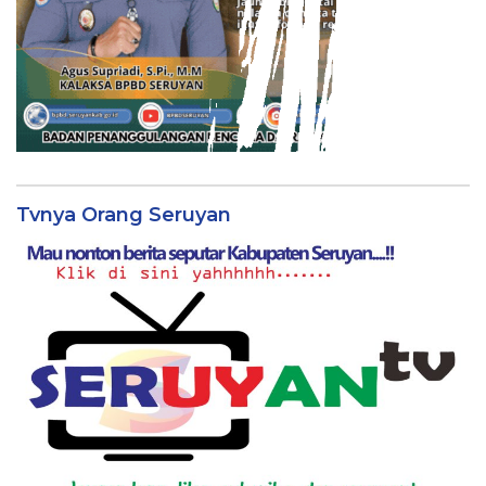
Tvnya Orang Seruyan