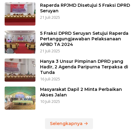
Raperda RPJMD Disetujui 5 Fraksi DPRD
Seruyan
21 Juli 2025
5 Fraksi DPRD Seruyan Setujui Raperda
Pertanggungjawaban Pelaksanaan
APBD TA 2024
21 Juli 2025
Hanya 3 Unsur Pimpinan DPRD yang
Hadir, 2 Agenda Paripurna Terpaksa di
Tunda
16 Juli 2025
Masyarakat Dapil 2 Minta Perbaikan
Akses Jalan
10 Juli 2025
Selengkapnya