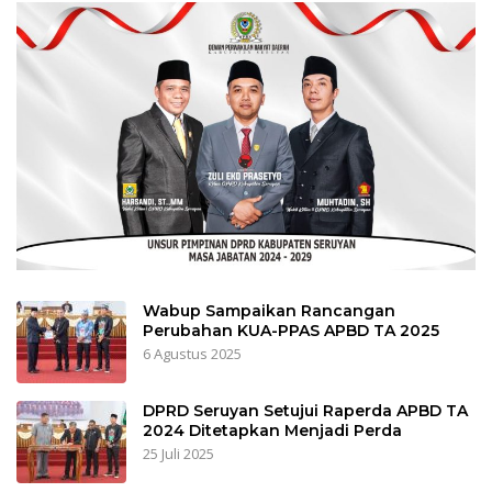
Wabup Sampaikan Rancangan
Perubahan KUA-PPAS APBD TA 2025
6 Agustus 2025
DPRD Seruyan Setujui Raperda APBD TA
2024 Ditetapkan Menjadi Perda
25 Juli 2025