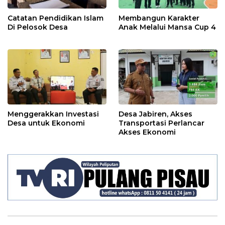
Catatan Pendidikan Islam
Membangun Karakter
Di Pelosok Desa
Anak Melalui Mansa Cup 4
Menggerakkan Investasi
Desa Jabiren, Akses
Desa untuk Ekonomi
Transportasi Perlancar
Akses Ekonomi