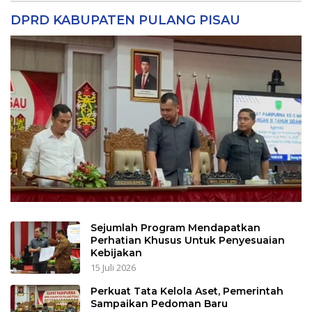
DPRD KABUPATEN PULANG PISAU
Sejumlah Program Mendapatkan
Perhatian Khusus Untuk Penyesuaian
Kebijakan
15 Juli 2026
Perkuat Tata Kelola Aset, Pemerintah
Sampaikan Pedoman Baru