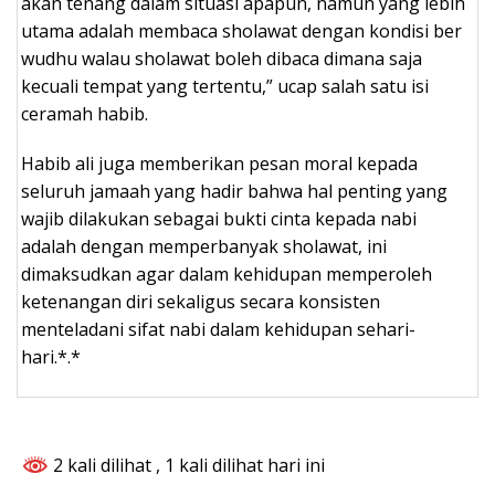
akan tenang dalam situasi apapun, namun yang lebih
utama adalah membaca sholawat dengan kondisi ber
wudhu walau sholawat boleh dibaca dimana saja
kecuali tempat yang tertentu,” ucap salah satu isi
ceramah habib.
Habib ali juga memberikan pesan moral kepada
seluruh jamaah yang hadir bahwa hal penting yang
wajib dilakukan sebagai bukti cinta kepada nabi
adalah dengan memperbanyak sholawat, ini
dimaksudkan agar dalam kehidupan memperoleh
ketenangan diri sekaligus secara konsisten
menteladani sifat nabi dalam kehidupan sehari-
hari.*.*
2 kali dilihat
, 1 kali dilihat hari ini