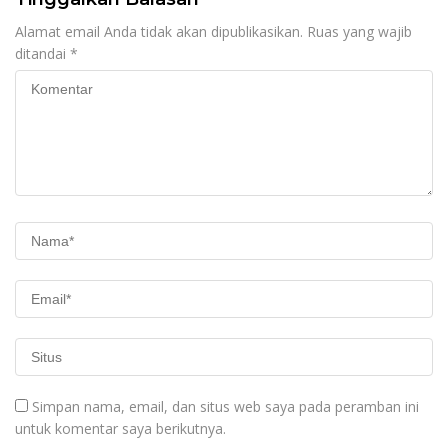
Alamat email Anda tidak akan dipublikasikan.
Ruas yang wajib
ditandai
*
Simpan nama, email, dan situs web saya pada peramban ini
untuk komentar saya berikutnya.