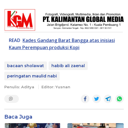
READ
Kades Gandang Barat Bangga atas inisiasi
Kaum Perempuan produksi Kopi
bacaan sholawat
habib ali zaenal
peringatan maulid nabi
Penulis: Aditya
Editor: Yusnan
Baca Juga