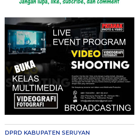
DPRD KABUPATEN SERUYAN