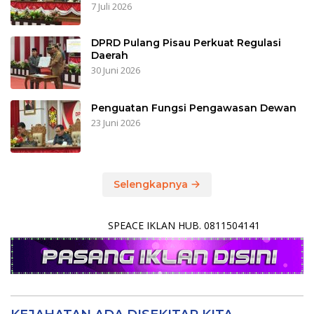
7 Juli 2026
DPRD Pulang Pisau Perkuat Regulasi
Daerah
30 Juni 2026
Penguatan Fungsi Pengawasan Dewan
23 Juni 2026
Selengkapnya
SPEACE IKLAN HUB. 0811504141