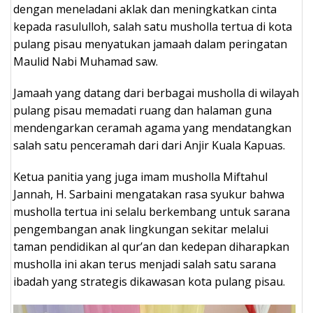
dengan meneladani aklak dan meningkatkan cinta
kepada rasululloh, salah satu musholla tertua di kota
pulang pisau menyatukan jamaah dalam peringatan
Maulid Nabi Muhamad saw.
Jamaah yang datang dari berbagai musholla di wilayah
pulang pisau memadati ruang dan halaman guna
mendengarkan ceramah agama yang mendatangkan
salah satu penceramah dari dari Anjir Kuala Kapuas.
Ketua panitia yang juga imam musholla Miftahul
Jannah, H. Sarbaini mengatakan rasa syukur bahwa
musholla tertua ini selalu berkembang untuk sarana
pengembangan anak lingkungan sekitar melalui
taman pendidikan al qur’an dan kedepan diharapkan
musholla ini akan terus menjadi salah satu sarana
ibadah yang strategis dikawasan kota pulang pisau.