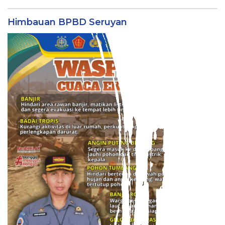
Himbauan BPBD Seruyan