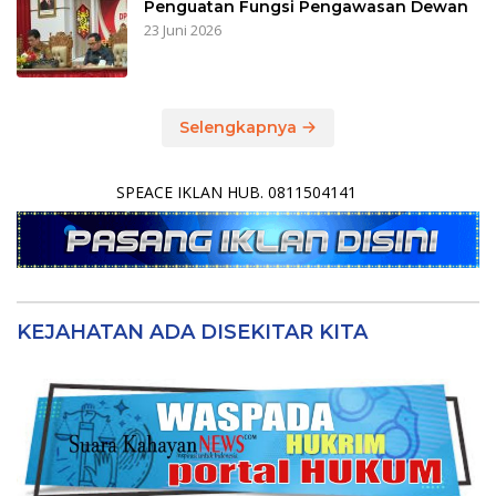
Penguatan Fungsi Pengawasan Dewan
23 Juni 2026
Selengkapnya
SPEACE IKLAN HUB. 0811504141
KEJAHATAN ADA DISEKITAR KITA