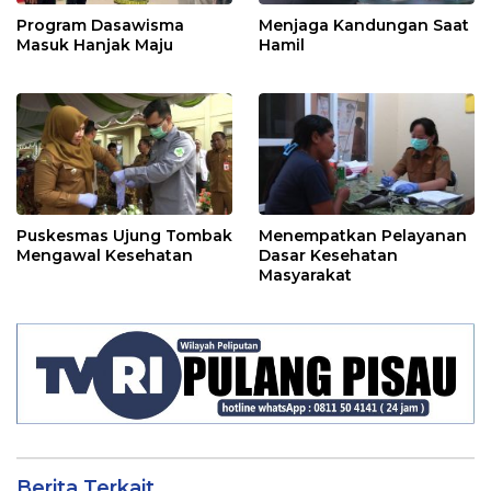
Program Dasawisma
Menjaga Kandungan Saat
Masuk Hanjak Maju
Hamil
Puskesmas Ujung Tombak
Menempatkan Pelayanan
Mengawal Kesehatan
Dasar Kesehatan
Masyarakat
Berita Terkait