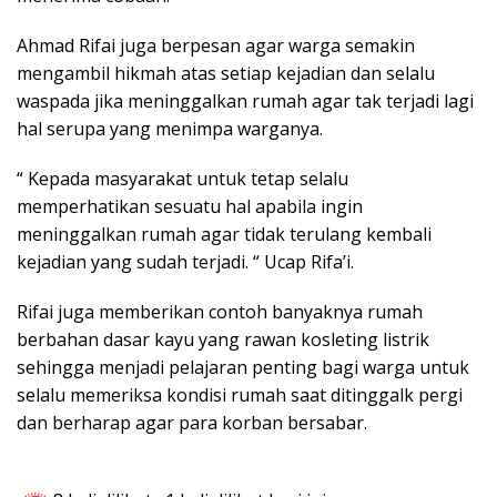
Ahmad Rifai juga berpesan agar warga semakin
mengambil hikmah atas setiap kejadian dan selalu
waspada jika meninggalkan rumah agar tak terjadi lagi
hal serupa yang menimpa warganya.
“ Kepada masyarakat untuk tetap selalu
memperhatikan sesuatu hal apabila ingin
meninggalkan rumah agar tidak terulang kembali
kejadian yang sudah terjadi. “ Ucap Rifa’i.
Rifai juga memberikan contoh banyaknya rumah
berbahan dasar kayu yang rawan kosleting listrik
sehingga menjadi pelajaran penting bagi warga untuk
selalu memeriksa kondisi rumah saat ditinggalk pergi
dan berharap agar para korban bersabar.