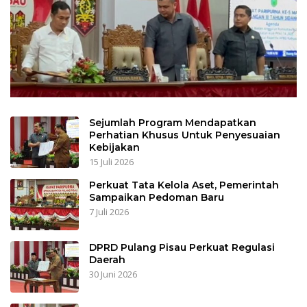
Sejumlah Program Mendapatkan
Perhatian Khusus Untuk Penyesuaian
Kebijakan
15 Juli 2026
Perkuat Tata Kelola Aset, Pemerintah
Sampaikan Pedoman Baru
7 Juli 2026
DPRD Pulang Pisau Perkuat Regulasi
Daerah
30 Juni 2026