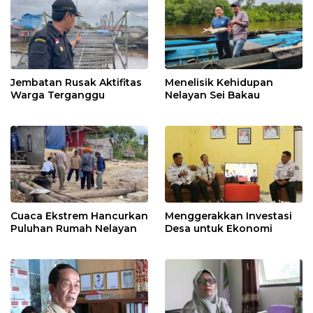
Jembatan Rusak Aktifitas
Menelisik Kehidupan
Warga Terganggu
Nelayan Sei Bakau
Cuaca Ekstrem Hancurkan
Menggerakkan Investasi
Puluhan Rumah Nelayan
Desa untuk Ekonomi