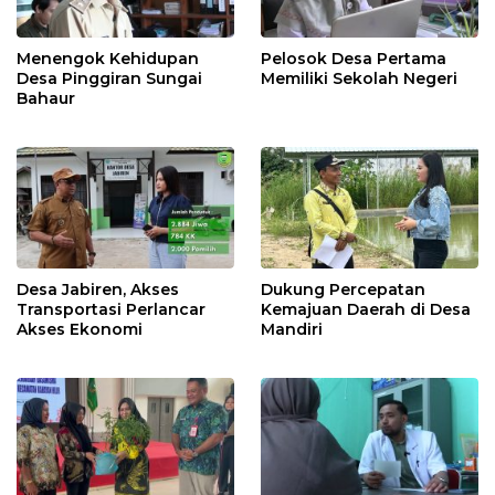
Menengok Kehidupan
Pelosok Desa Pertama
Desa Pinggiran Sungai
Memiliki Sekolah Negeri
Bahaur
Desa Jabiren, Akses
Dukung Percepatan
Transportasi Perlancar
Kemajuan Daerah di Desa
Akses Ekonomi
Mandiri