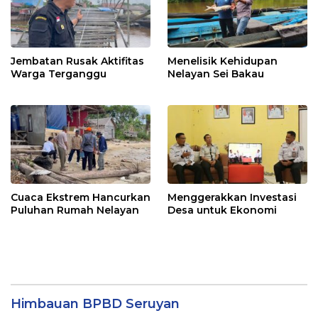
Jembatan Rusak Aktifitas
Menelisik Kehidupan
Warga Terganggu
Nelayan Sei Bakau
Cuaca Ekstrem Hancurkan
Menggerakkan Investasi
Puluhan Rumah Nelayan
Desa untuk Ekonomi
Himbauan BPBD Seruyan