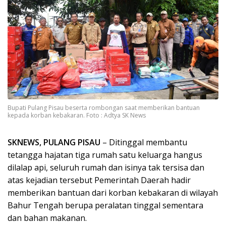
Bupati Pulang Pisau beserta rombongan saat memberikan bantuan
kepada korban kebakaran. Foto : Adtya SK News
SKNEWS, PULANG PISAU
– Ditinggal membantu
tetangga hajatan tiga rumah satu keluarga hangus
dilalap api, seluruh rumah dan isinya tak tersisa dan
atas kejadian tersebut Pemerintah Daerah hadir
memberikan bantuan dari korban kebakaran di wilayah
Bahur Tengah berupa peralatan tinggal sementara
dan bahan makanan.