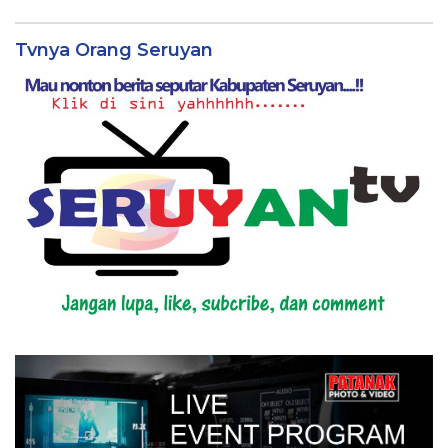
Tvnya Orang Seruyan