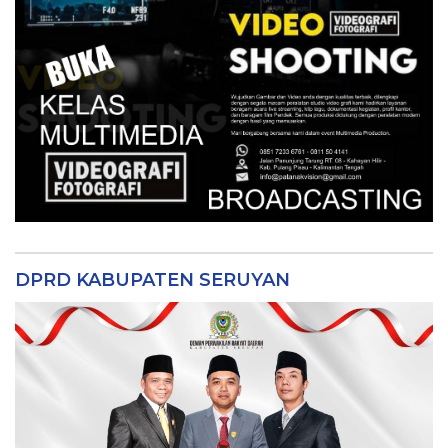
DPRD KABUPATEN SERUYAN