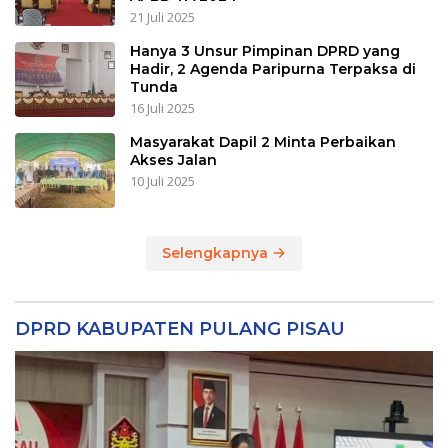
21 Juli 2025
Hanya 3 Unsur Pimpinan DPRD yang
Hadir, 2 Agenda Paripurna Terpaksa di
Tunda
16 Juli 2025
Masyarakat Dapil 2 Minta Perbaikan
Akses Jalan
10 Juli 2025
Selengkapnya
DPRD KABUPATEN PULANG PISAU