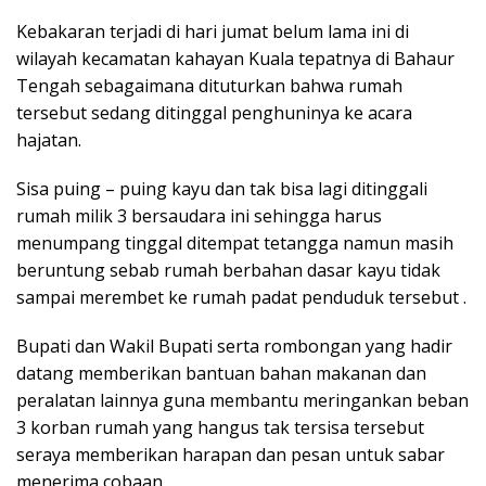
Kebakaran terjadi di hari jumat belum lama ini di
wilayah kecamatan kahayan Kuala tepatnya di Bahaur
Tengah sebagaimana dituturkan bahwa rumah
tersebut sedang ditinggal penghuninya ke acara
hajatan.
Sisa puing – puing kayu dan tak bisa lagi ditinggali
rumah milik 3 bersaudara ini sehingga harus
menumpang tinggal ditempat tetangga namun masih
beruntung sebab rumah berbahan dasar kayu tidak
sampai merembet ke rumah padat penduduk tersebut .
Bupati dan Wakil Bupati serta rombongan yang hadir
datang memberikan bantuan bahan makanan dan
peralatan lainnya guna membantu meringankan beban
3 korban rumah yang hangus tak tersisa tersebut
seraya memberikan harapan dan pesan untuk sabar
menerima cobaan.