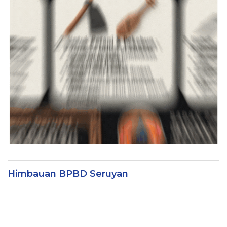
Himbauan BPBD Seruyan