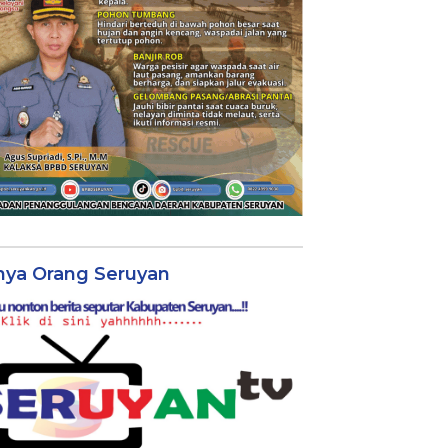
nya Orang Seruyan