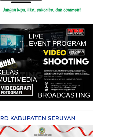
RD KABUPATEN SERUYAN