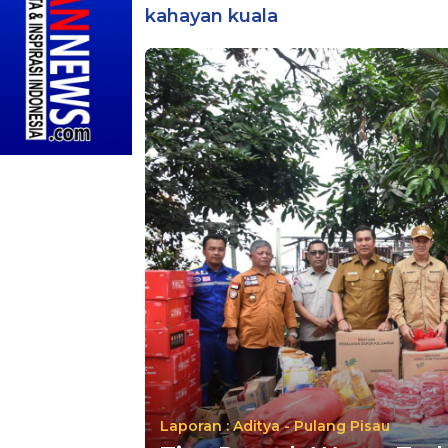
kahayan kuala
Laporan : Aditya - Pulang Pisau