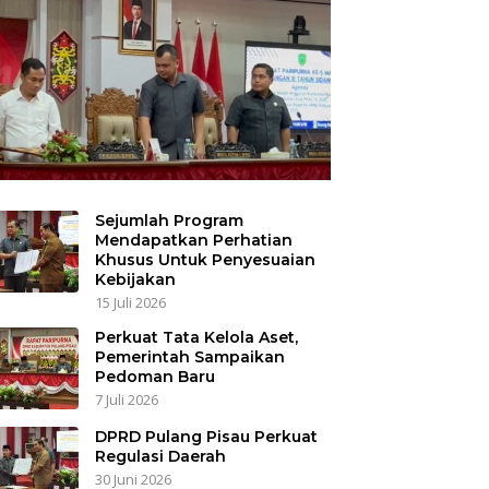
Sejumlah Program
Mendapatkan Perhatian
Khusus Untuk Penyesuaian
Kebijakan
15 Juli 2026
Perkuat Tata Kelola Aset,
Pemerintah Sampaikan
Pedoman Baru
7 Juli 2026
DPRD Pulang Pisau Perkuat
Regulasi Daerah
30 Juni 2026