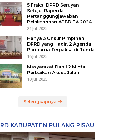
5 Fraksi DPRD Seruyan
Setujui Raperda
Pertanggungjawaban
Pelaksanaan APBD TA 2024
21 Juli 2025
Hanya 3 Unsur Pimpinan
DPRD yang Hadir, 2 Agenda
Paripurna Terpaksa di Tunda
16 Juli 2025
Masyarakat Dapil 2 Minta
Perbaikan Akses Jalan
10 Juli 2025
Selengkapnya
RD KABUPATEN PULANG PISAU