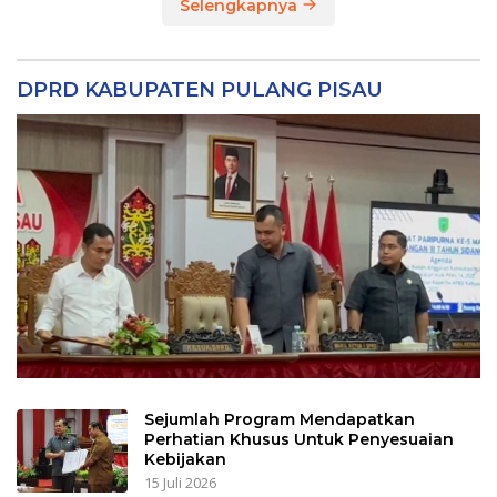
Selengkapnya
DPRD KABUPATEN PULANG PISAU
Sejumlah Program Mendapatkan
Perhatian Khusus Untuk Penyesuaian
Kebijakan
15 Juli 2026