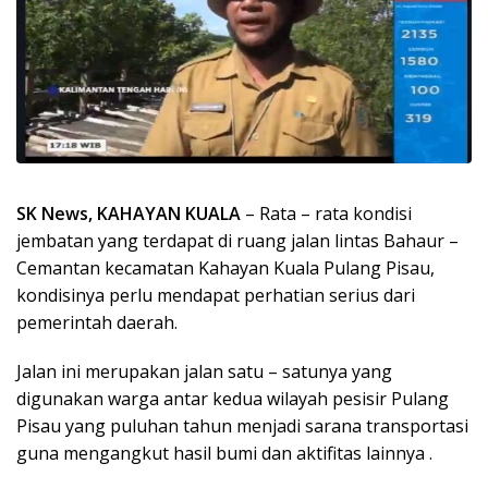
SK News, KAHAYAN KUALA
– Rata – rata kondisi
jembatan yang terdapat di ruang jalan lintas Bahaur –
Cemantan kecamatan Kahayan Kuala Pulang Pisau,
kondisinya perlu mendapat perhatian serius dari
pemerintah daerah.
Jalan ini merupakan jalan satu – satunya yang
digunakan warga antar kedua wilayah pesisir Pulang
Pisau yang puluhan tahun menjadi sarana transportasi
guna mengangkut hasil bumi dan aktifitas lainnya .