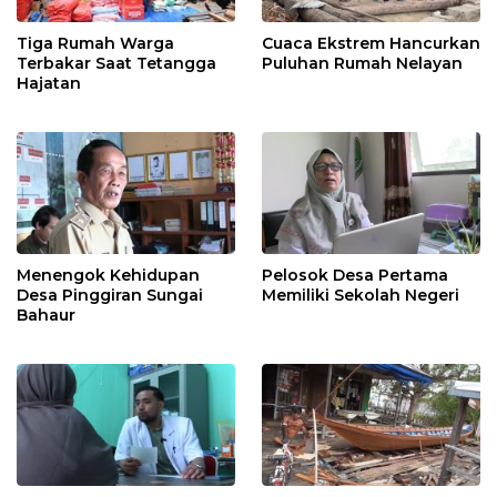
Tiga Rumah Warga
Cuaca Ekstrem Hancurkan
Terbakar Saat Tetangga
Puluhan Rumah Nelayan
Hajatan
Menengok Kehidupan
Pelosok Desa Pertama
Desa Pinggiran Sungai
Memiliki Sekolah Negeri
Bahaur