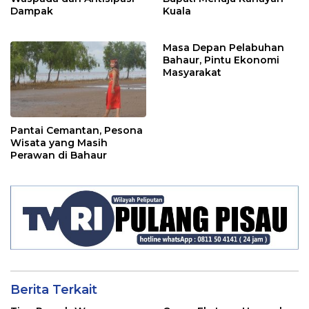
Dampak
Kuala
Masa Depan Pelabuhan
Bahaur, Pintu Ekonomi
Masyarakat
Pantai Cemantan, Pesona
Wisata yang Masih
Perawan di Bahaur
Berita Terkait