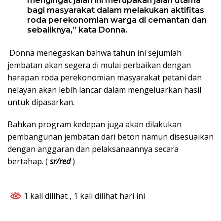
mengingat jalan ini merupakan jalan utama
bagi masyarakat dalam melakukan aktifitas
roda perekonomian warga di cemantan dan
sebaliknya,” kata Donna.
Donna menegaskan bahwa tahun ini sejumlah
jembatan akan segera di mulai perbaikan dengan
harapan roda perekonomian masyarakat petani dan
nelayan akan lebih lancar dalam mengeluarkan hasil
untuk dipasarkan.
Bahkan program kedepan juga akan dilakukan
pembangunan jembatan dari beton namun disesuaikan
dengan anggaran dan pelaksanaannya secara
bertahap. (
sr/red
)
1 kali dilihat
, 1 kali dilihat hari ini