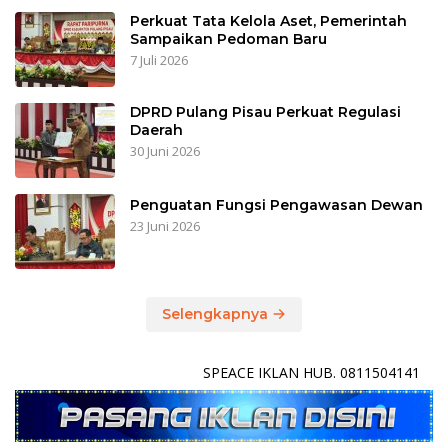
Perkuat Tata Kelola Aset, Pemerintah
Sampaikan Pedoman Baru
7 Juli 2026
DPRD Pulang Pisau Perkuat Regulasi
Daerah
30 Juni 2026
Penguatan Fungsi Pengawasan Dewan
23 Juni 2026
Selengkapnya
SPEACE IKLAN HUB. 0811504141