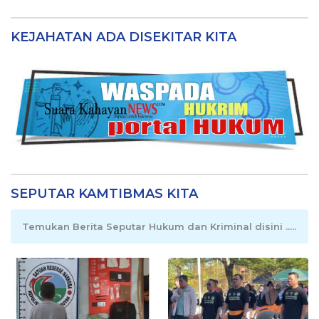
KEJAHATAN ADA DISEKITAR KITA
SEPUTAR KAMTIBMAS KITA
Temukan Berita Seputar Hukum dan Kriminal disini .....