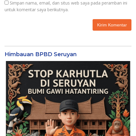
Simpan nama, email, dan situs web saya pada peramban ini
untuk komentar saya berikutnya.
Himbauan BPBD Seruyan