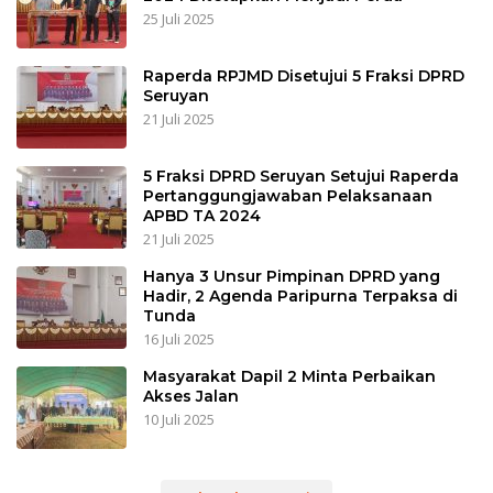
25 Juli 2025
Raperda RPJMD Disetujui 5 Fraksi DPRD
Seruyan
21 Juli 2025
5 Fraksi DPRD Seruyan Setujui Raperda
Pertanggungjawaban Pelaksanaan
APBD TA 2024
21 Juli 2025
Hanya 3 Unsur Pimpinan DPRD yang
Hadir, 2 Agenda Paripurna Terpaksa di
Tunda
16 Juli 2025
Masyarakat Dapil 2 Minta Perbaikan
Akses Jalan
10 Juli 2025