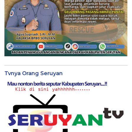
Tvnya Orang Seruyan