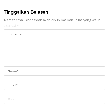
Tinggalkan Balasan
Alamat email Anda tidak akan dipublikasikan.
Ruas yang wajib
ditandai
*