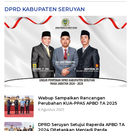
DPRD KABUPATEN SERUYAN
Wabup Sampaikan Rancangan
Perubahan KUA-PPAS APBD TA 2025
6 Agustus 2025
DPRD Seruyan Setujui Raperda APBD TA
2024 Ditetapkan Menjadi Perda