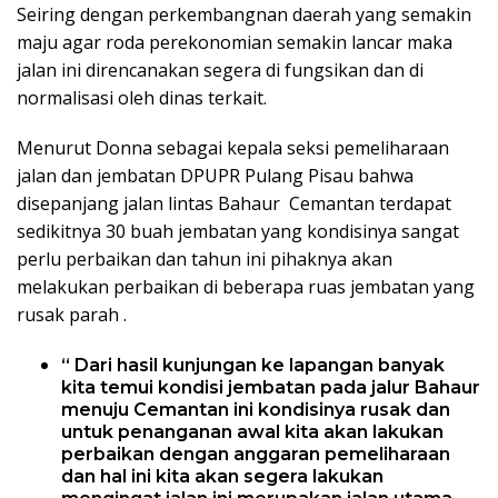
Seiring dengan perkembangnan daerah yang semakin
maju agar roda perekonomian semakin lancar maka
jalan ini direncanakan segera di fungsikan dan di
normalisasi oleh dinas terkait.
Menurut Donna sebagai kepala seksi pemeliharaan
jalan dan jembatan DPUPR Pulang Pisau bahwa
disepanjang jalan lintas Bahaur Cemantan terdapat
sedikitnya 30 buah jembatan yang kondisinya sangat
perlu perbaikan dan tahun ini pihaknya akan
melakukan perbaikan di beberapa ruas jembatan yang
rusak parah .
“ Dari hasil kunjungan ke lapangan banyak
kita temui kondisi jembatan pada jalur Bahaur
menuju Cemantan ini kondisinya rusak dan
untuk penanganan awal kita akan lakukan
perbaikan dengan anggaran pemeliharaan
dan hal ini kita akan segera lakukan