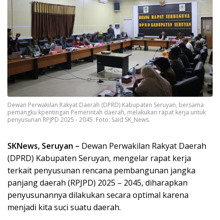
Dewan Perwakilan Rakyat Daerah (DPRD) Kabupaten Seruyan, bersama
pemangku kpentingan Pemerintah daerah, melakukan rapat kerja untuk
penyusunan RPJPD 2025 - 2045. Foto: Said SK_News.
SKNews, Seruyan –
Dewan Perwakilan Rakyat Daerah
(DPRD) Kabupaten Seruyan, mengelar rapat kerja
terkait penyusunan rencana pembangunan jangka
panjang daerah (RPJPD) 2025 – 2045, diharapkan
penyusunannya dilakukan secara optimal karena
menjadi kita suci suatu daerah.