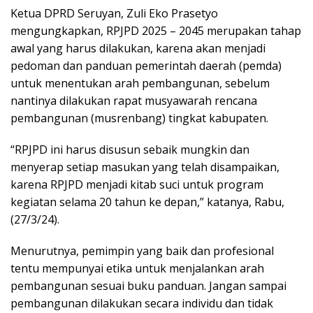
Ketua DPRD Seruyan, Zuli Eko Prasetyo
mengungkapkan, RPJPD 2025 – 2045 merupakan tahap
awal yang harus dilakukan, karena akan menjadi
pedoman dan panduan pemerintah daerah (pemda)
untuk menentukan arah pembangunan, sebelum
nantinya dilakukan rapat musyawarah rencana
pembangunan (musrenbang) tingkat kabupaten.
“RPJPD ini harus disusun sebaik mungkin dan
menyerap setiap masukan yang telah disampaikan,
karena RPJPD menjadi kitab suci untuk program
kegiatan selama 20 tahun ke depan,” katanya, Rabu,
(27/3/24).
Menurutnya, pemimpin yang baik dan profesional
tentu mempunyai etika untuk menjalankan arah
pembangunan sesuai buku panduan. Jangan sampai
pembangunan dilakukan secara individu dan tidak