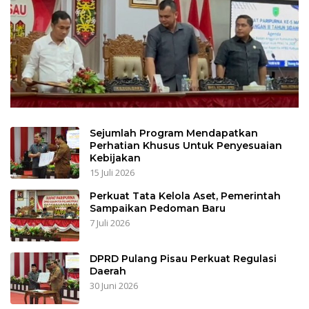
Sejumlah Program Mendapatkan
Perhatian Khusus Untuk Penyesuaian
Kebijakan
15 Juli 2026
Perkuat Tata Kelola Aset, Pemerintah
Sampaikan Pedoman Baru
7 Juli 2026
DPRD Pulang Pisau Perkuat Regulasi
Daerah
30 Juni 2026