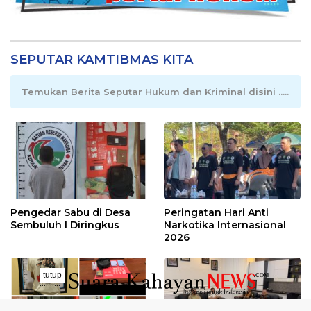
SEPUTAR KAMTIBMAS KITA
Temukan Berita Seputar Hukum dan Kriminal disini .....
Pengedar Sabu di Desa
Peringatan Hari Anti
Sembuluh I Diringkus
Narkotika Internasional
2026
tutup
..........