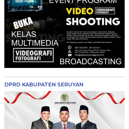
DPRD KABUPATEN SERUYAN