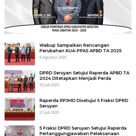
Wabup Sampaikan Rancangan
Perubahan KUA-PPAS APBD TA 2025
6 Agustus 2025
DPRD Seruyan Setujui Raperda APBD TA
2024 Ditetapkan Menjadi Perda
25 Juli 2025
Raperda RPJMD Disetujui 5 Fraksi DPRD
Seruyan
21 Juli 2025
5 Fraksi DPRD Seruyan Setujui Raperda
Pertanggungjawaban Pelaksanaan