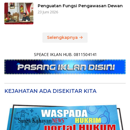
Penguatan Fungsi Pengawasan Dewan
23 Juni 2026
Selengkapnya
SPEACE IKLAN HUB. 0811504141
KEJAHATAN ADA DISEKITAR KITA