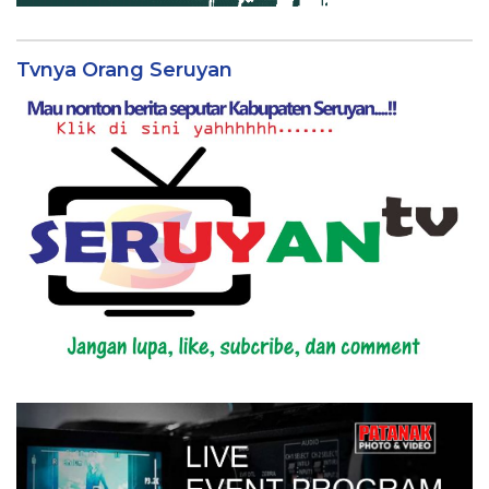
Tvnya Orang Seruyan