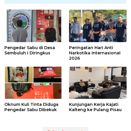
Pengedar Sabu di Desa
Peringatan Hari Anti
Sembuluh I Diringkus
Narkotika Internasional
2026
Oknum Kuli Tinta Diduga
Kunjungan Kerja Kajati
Pengedar Sabu Dibekuk
Kalteng ke Pulang Pisau