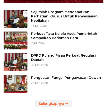
Sejumlah Program Mendapatkan
Perhatian Khusus Untuk Penyesuaian
Kebijakan
15 Juli 2026
Perkuat Tata Kelola Aset, Pemerintah
Sampaikan Pedoman Baru
7 Juli 2026
DPRD Pulang Pisau Perkuat Regulasi
Daerah
30 Juni 2026
Penguatan Fungsi Pengawasan Dewan
23 Juni 2026
Selengkapnya