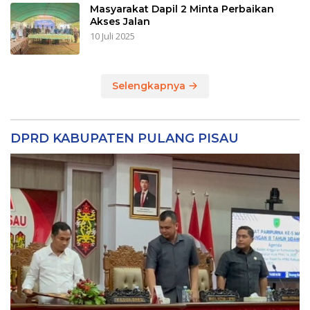
Masyarakat Dapil 2 Minta Perbaikan
Akses Jalan
10 Juli 2025
Selengkapnya
DPRD KABUPATEN PULANG PISAU