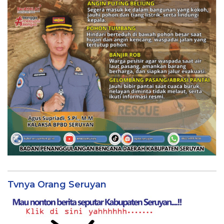
Tvnya Orang Seruyan