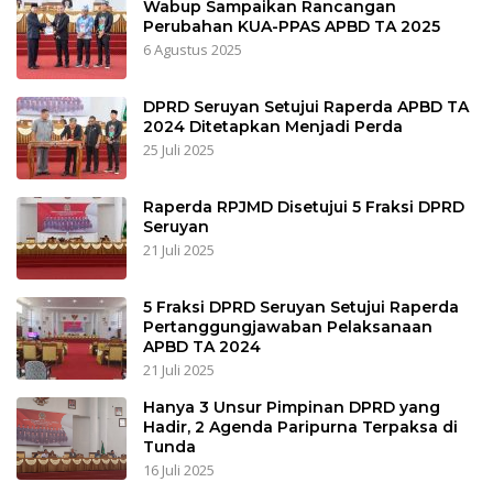
Wabup Sampaikan Rancangan
Perubahan KUA-PPAS APBD TA 2025
6 Agustus 2025
DPRD Seruyan Setujui Raperda APBD TA
2024 Ditetapkan Menjadi Perda
25 Juli 2025
Raperda RPJMD Disetujui 5 Fraksi DPRD
Seruyan
21 Juli 2025
5 Fraksi DPRD Seruyan Setujui Raperda
Pertanggungjawaban Pelaksanaan
APBD TA 2024
21 Juli 2025
Hanya 3 Unsur Pimpinan DPRD yang
Hadir, 2 Agenda Paripurna Terpaksa di
Tunda
16 Juli 2025