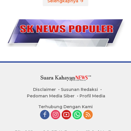
Selengkapnya
Disclaimer
Susunan Redaksi
Pedoman Media Siber
Profil Media
Terhubung Dengan Kami