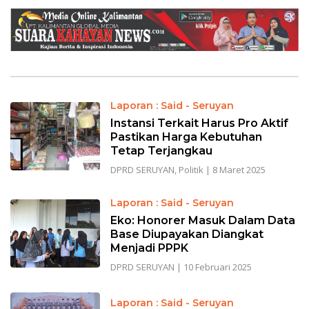
Laporan : Said - Seruyan
Instansi Terkait Harus Pro Aktif
Pastikan Harga Kebutuhan
Tetap Terjangkau
DPRD SERUYAN
,
Politik
|
8 Maret 2025
Laporan : Said - Seruyan
Eko: Honorer Masuk Dalam Data
Base Diupayakan Diangkat
Menjadi PPPK
DPRD SERUYAN
|
10 Februari 2025
Laporan : Said - Seruyan