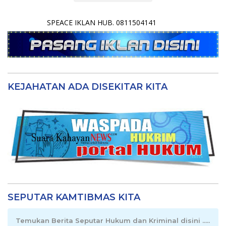
SPEACE IKLAN HUB. 0811504141
KEJAHATAN ADA DISEKITAR KITA
SEPUTAR KAMTIBMAS KITA
Temukan Berita Seputar Hukum dan Kriminal disini .....