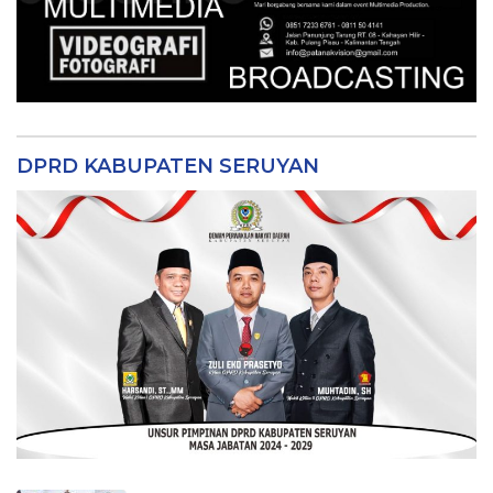
DPRD KABUPATEN SERUYAN