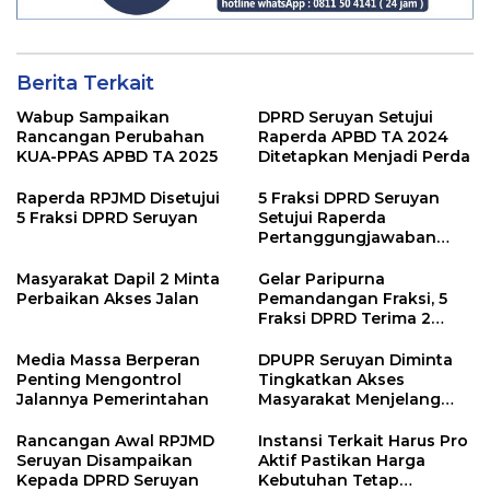
Berita Terkait
Wabup Sampaikan
DPRD Seruyan Setujui
Rancangan Perubahan
Raperda APBD TA 2024
KUA-PPAS APBD TA 2025
Ditetapkan Menjadi Perda
Raperda RPJMD Disetujui
5 Fraksi DPRD Seruyan
5 Fraksi DPRD Seruyan
Setujui Raperda
Pertanggungjawaban
Pelaksanaan APBD TA
2024
Masyarakat Dapil 2 Minta
Gelar Paripurna
Perbaikan Akses Jalan
Pemandangan Fraksi, 5
Fraksi DPRD Terima 2
Buah Usulan Raperda
Media Massa Berperan
DPUPR Seruyan Diminta
Penting Mengontrol
Tingkatkan Akses
Jalannya Pemerintahan
Masyarakat Menjelang
Lebaran
Rancangan Awal RPJMD
Instansi Terkait Harus Pro
Seruyan Disampaikan
Aktif Pastikan Harga
Kepada DPRD Seruyan
Kebutuhan Tetap