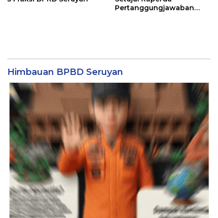
Pertanggungjawaban
Pelaksanaan APBD TA
2024
Himbauan BPBD Seruyan