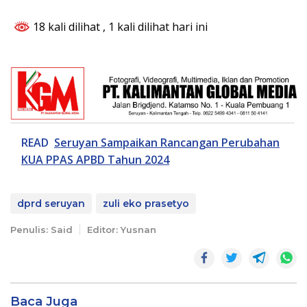
18 kali dilihat
, 1 kali dilihat hari ini
READ
Seruyan Sampaikan Rancangan Perubahan
KUA PPAS APBD Tahun 2024
dprd seruyan
zuli eko prasetyo
Penulis: Said
Editor: Yusnan
Baca Juga