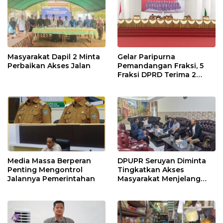
Masyarakat Dapil 2 Minta
Gelar Paripurna
Perbaikan Akses Jalan
Pemandangan Fraksi, 5
Fraksi DPRD Terima 2
Buah Usulan Raperda
Media Massa Berperan
DPUPR Seruyan Diminta
Penting Mengontrol
Tingkatkan Akses
Jalannya Pemerintahan
Masyarakat Menjelang
Lebaran