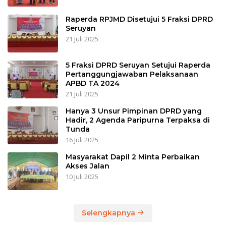
Raperda RPJMD Disetujui 5 Fraksi DPRD
Seruyan
21 Juli 2025
5 Fraksi DPRD Seruyan Setujui Raperda
Pertanggungjawaban Pelaksanaan
APBD TA 2024
21 Juli 2025
Hanya 3 Unsur Pimpinan DPRD yang
Hadir, 2 Agenda Paripurna Terpaksa di
Tunda
16 Juli 2025
Masyarakat Dapil 2 Minta Perbaikan
Akses Jalan
10 Juli 2025
Selengkapnya