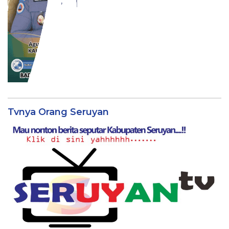
Tvnya Orang Seruyan