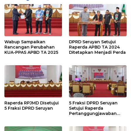
Wabup Sampaikan
DPRD Seruyan Setujui
Rancangan Perubahan
Raperda APBD TA 2024
KUA-PPAS APBD TA 2025
Ditetapkan Menjadi Perda
Raperda RPJMD Disetujui
5 Fraksi DPRD Seruyan
5 Fraksi DPRD Seruyan
Setujui Raperda
Pertanggungjawaban
Pelaksanaan APBD TA
2024