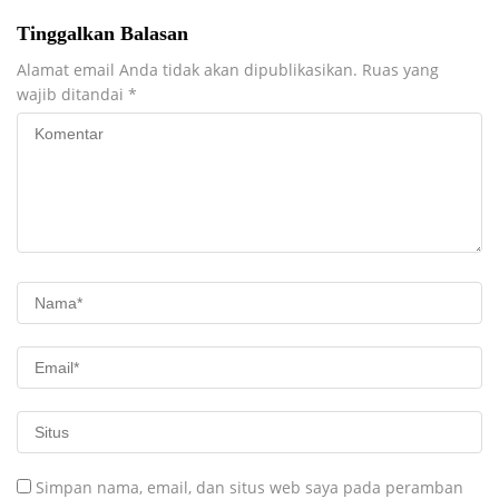
Tinggalkan Balasan
Alamat email Anda tidak akan dipublikasikan.
Ruas yang
wajib ditandai
*
Simpan nama, email, dan situs web saya pada peramban