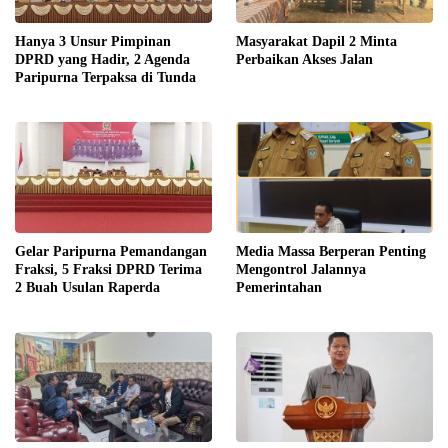
Hanya 3 Unsur Pimpinan
Masyarakat Dapil 2 Minta
DPRD yang Hadir, 2 Agenda
Perbaikan Akses Jalan
Paripurna Terpaksa di Tunda
Gelar Paripurna Pemandangan
Media Massa Berperan Penting
Fraksi, 5 Fraksi DPRD Terima
Mengontrol Jalannya
2 Buah Usulan Raperda
Pemerintahan