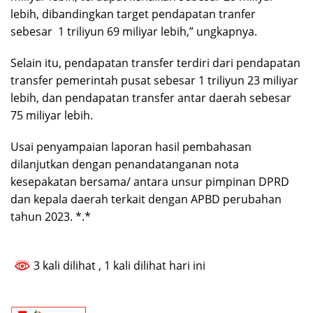
lebih, dibandingkan target pendapatan tranfer
sebesar 1 triliyun 69 miliyar lebih,” ungkapnya.
Selain itu, pendapatan transfer terdiri dari pendapatan
transfer pemerintah pusat sebesar 1 triliyun 23 miliyar
lebih, dan pendapatan transfer antar daerah sebesar
75 miliyar lebih.
Usai penyampaian laporan hasil pembahasan
dilanjutkan dengan penandatanganan nota
kesepakatan bersama/ antara unsur pimpinan DPRD
dan kepala daerah terkait dengan APBD perubahan
tahun 2023. *.*
3 kali dilihat
, 1 kali dilihat hari ini