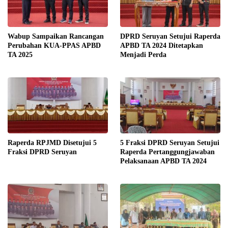
Wabup Sampaikan Rancangan
DPRD Seruyan Setujui Raperda
Perubahan KUA-PPAS APBD
APBD TA 2024 Ditetapkan
TA 2025
Menjadi Perda
Raperda RPJMD Disetujui 5
5 Fraksi DPRD Seruyan Setujui
Fraksi DPRD Seruyan
Raperda Pertanggungjawaban
Pelaksanaan APBD TA 2024