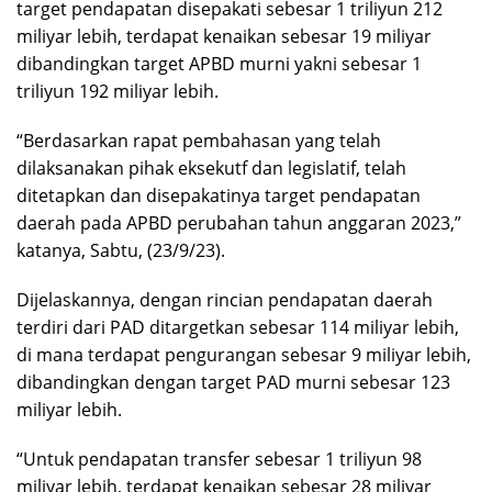
target pendapatan disepakati sebesar 1 triliyun 212
miliyar lebih, terdapat kenaikan sebesar 19 miliyar
dibandingkan target APBD murni yakni sebesar 1
triliyun 192 miliyar lebih.
“Berdasarkan rapat pembahasan yang telah
dilaksanakan pihak eksekutf dan legislatif, telah
ditetapkan dan disepakatinya target pendapatan
daerah pada APBD perubahan tahun anggaran 2023,”
katanya, Sabtu, (23/9/23).
Dijelaskannya, dengan rincian pendapatan daerah
terdiri dari PAD ditargetkan sebesar 114 miliyar lebih,
di mana terdapat pengurangan sebesar 9 miliyar lebih,
dibandingkan dengan target PAD murni sebesar 123
miliyar lebih.
“Untuk pendapatan transfer sebesar 1 triliyun 98
miliyar lebih, terdapat kenaikan sebesar 28 miliyar