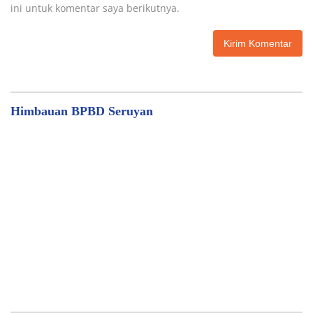
ini untuk komentar saya berikutnya.
Himbauan BPBD Seruyan