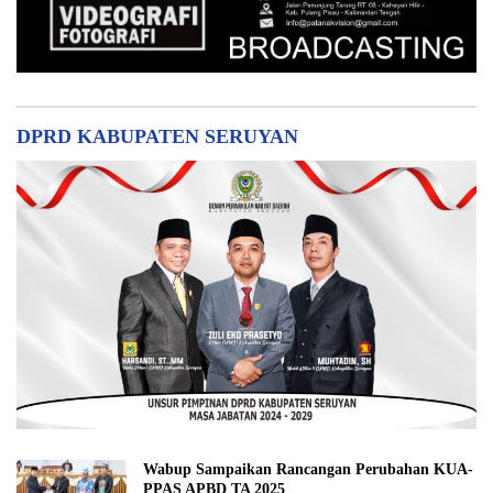
Tvnya Orang Seruyan