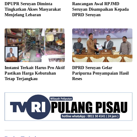
DPUPR Seruyan Diminta
Rancangan Awal RPJMD
Tingkatkan Akses Masyarakat
Seruyan Disampaikan Kepada
Menjelang Lebaran
DPRD Seruyan
Instansi Terkait Harus Pro Aktif
DPRD Seruyan Gelar
Pastikan Harga Kebutuhan
Paripurna Penyampaian Hasil
Tetap Terjangkau
Reses