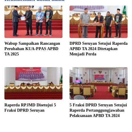
Wabup Sampaikan Rancangan
DPRD Seruyan Setujui Raperda
Perubahan KUA-PPAS APBD
APBD TA 2024 Ditetapkan
TA 2025
Menjadi Perda
Raperda RPJMD Disetujui 5
5 Fraksi DPRD Seruyan Setujui
Fraksi DPRD Seruyan
Raperda Pertanggungjawaban
Pelaksanaan APBD TA 2024