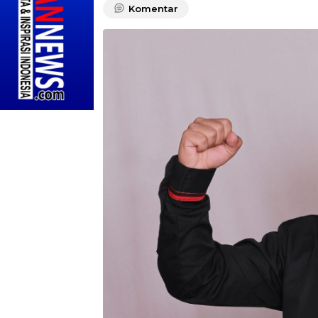
Komentar