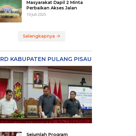
Masyarakat Dapil 2 Minta
Perbaikan Akses Jalan
10 Juli 2025
Selengkapnya
RD KABUPATEN PULANG PISAU
Sejumlah Program