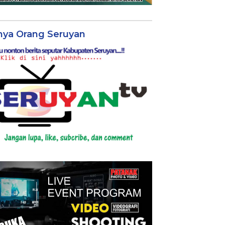
nya Orang Seruyan