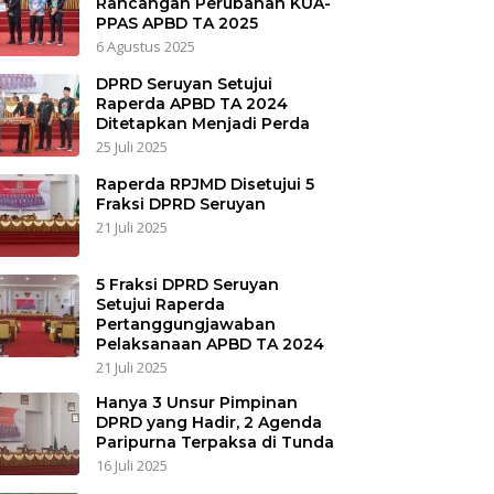
Rancangan Perubahan KUA-
PPAS APBD TA 2025
6 Agustus 2025
DPRD Seruyan Setujui
Raperda APBD TA 2024
Ditetapkan Menjadi Perda
25 Juli 2025
Raperda RPJMD Disetujui 5
Fraksi DPRD Seruyan
21 Juli 2025
5 Fraksi DPRD Seruyan
Setujui Raperda
Pertanggungjawaban
Pelaksanaan APBD TA 2024
21 Juli 2025
Hanya 3 Unsur Pimpinan
DPRD yang Hadir, 2 Agenda
Paripurna Terpaksa di Tunda
16 Juli 2025