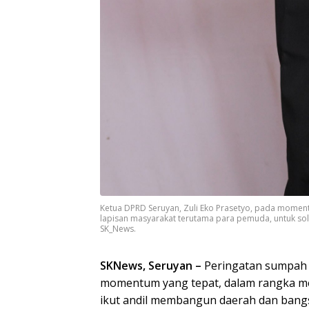
Ketua DPRD Seruyan, Zuli Eko Prasetyo, pada momen
lapisan masyarakat terutama para pemuda, untuk so
SK_News.
SKNews, Seruyan –
Peringatan sumpah 
momentum yang tepat, dalam rangka m
ikut andil membangun daerah dan bang