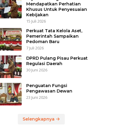
Mendapatkan Perhatian
Khusus Untuk Penyesuaian
Kebijakan
15 Juli 2026
Perkuat Tata Kelola Aset,
Pemerintah Sampaikan
Pedoman Baru
7 Juli 2026
DPRD Pulang Pisau Perkuat
Regulasi Daerah
30 Juni 2026
Penguatan Fungsi
Pengawasan Dewan
23 Juni 2026
Selengkapnya