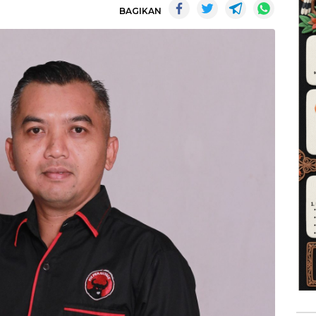
BAGIKAN