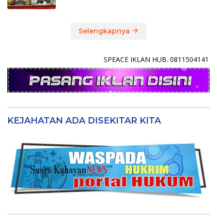
Selengkapnya
SPEACE IKLAN HUB. 0811504141
KEJAHATAN ADA DISEKITAR KITA