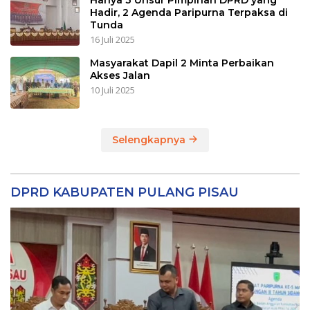
Hadir, 2 Agenda Paripurna Terpaksa di
Tunda
16 Juli 2025
Masyarakat Dapil 2 Minta Perbaikan
Akses Jalan
10 Juli 2025
Selengkapnya
DPRD KABUPATEN PULANG PISAU