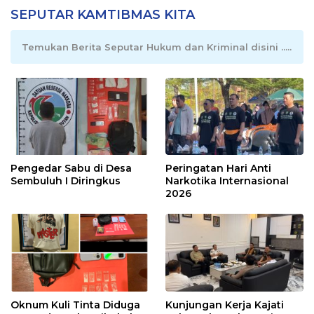
SEPUTAR KAMTIBMAS KITA
Temukan Berita Seputar Hukum dan Kriminal disini .....
Pengedar Sabu di Desa
Peringatan Hari Anti
Sembuluh I Diringkus
Narkotika Internasional
2026
Oknum Kuli Tinta Diduga
Kunjungan Kerja Kajati