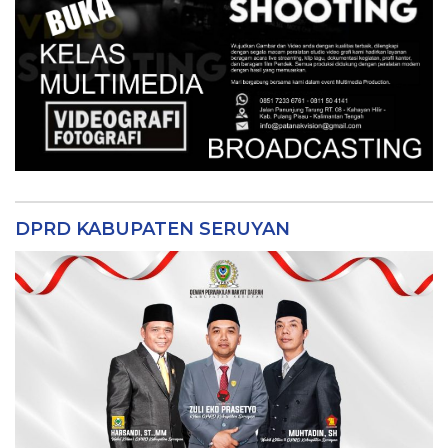
DPRD KABUPATEN SERUYAN