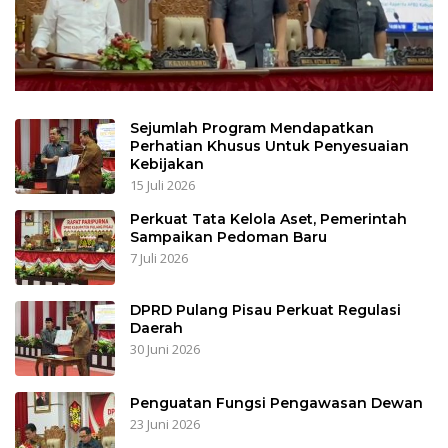
Sejumlah Program Mendapatkan
Perhatian Khusus Untuk Penyesuaian
Kebijakan
15 Juli 2026
Perkuat Tata Kelola Aset, Pemerintah
Sampaikan Pedoman Baru
7 Juli 2026
DPRD Pulang Pisau Perkuat Regulasi
Daerah
30 Juni 2026
Penguatan Fungsi Pengawasan Dewan
23 Juni 2026