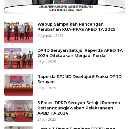
Wabup Sampaikan Rancangan
Perubahan KUA-PPAS APBD TA 2025
6 Agustus 2025
DPRD Seruyan Setujui Raperda APBD TA
2024 Ditetapkan Menjadi Perda
25 Juli 2025
Raperda RPJMD Disetujui 5 Fraksi DPRD
Seruyan
21 Juli 2025
5 Fraksi DPRD Seruyan Setujui Raperda
Pertanggungjawaban Pelaksanaan
APBD TA 2024
21 Juli 2025
Hanya 3 Unsur Pimpinan DPRD yang