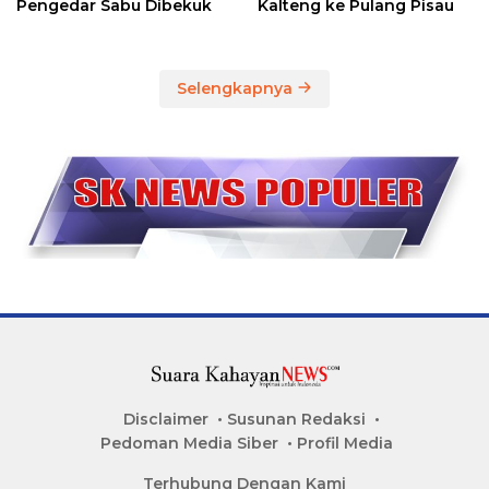
Pengedar Sabu Dibekuk
Kalteng ke Pulang Pisau
Selengkapnya
Disclaimer
Susunan Redaksi
Pedoman Media Siber
Profil Media
Terhubung Dengan Kami