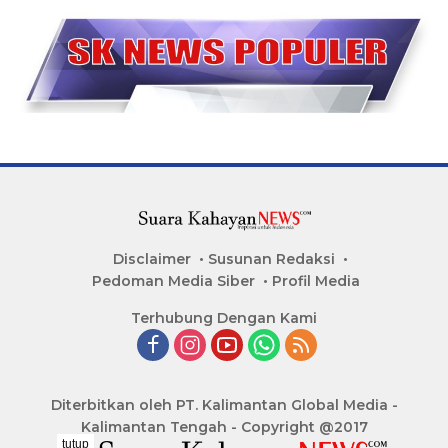
Disclaimer
Susunan Redaksi
Pedoman Media Siber
Profil Media
Terhubung Dengan Kami
Diterbitkan oleh PT. Kalimantan Global Media -
Kalimantan Tengah - Copyright @2017
tutup