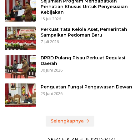
Sejumlah Program Mendapatkan
Perhatian Khusus Untuk Penyesuaian
Kebijakan
15 Juli 2026
Perkuat Tata Kelola Aset, Pemerintah
Sampaikan Pedoman Baru
7 Juli 2026
DPRD Pulang Pisau Perkuat Regulasi
Daerah
30 Juni 2026
Penguatan Fungsi Pengawasan Dewan
23 Juni 2026
Selengkapnya
SPEACE IKLAN HUB. 0811504141