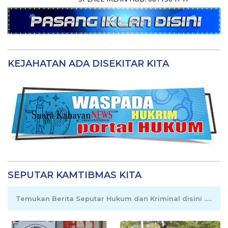
KEJAHATAN ADA DISEKITAR KITA
SEPUTAR KAMTIBMAS KITA
Temukan Berita Seputar Hukum dan Kriminal disini .....