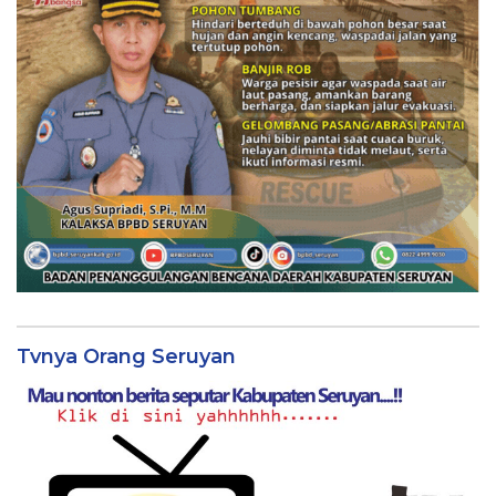
Tvnya Orang Seruyan