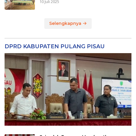
10 Juli 2025
Selengkapnya
DPRD KABUPATEN PULANG PISAU