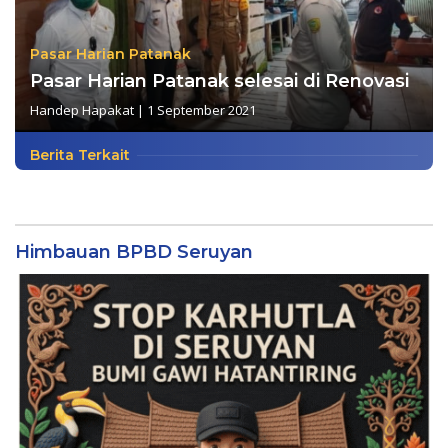
Pasar Harian Patanak
Pasar Harian Patanak selesai di Renovasi
Handep Hapakat
|
1 September 2021
Berita Terkait
Himbauan BPBD Seruyan