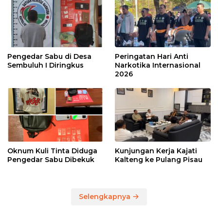
Pengedar Sabu di Desa
Peringatan Hari Anti
Sembuluh I Diringkus
Narkotika Internasional
2026
Oknum Kuli Tinta Diduga
Kunjungan Kerja Kajati
Pengedar Sabu Dibekuk
Kalteng ke Pulang Pisau
Selengkapnya