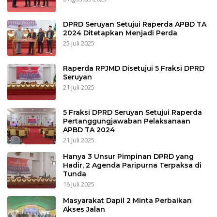
DPRD Seruyan Setujui Raperda APBD TA
2024 Ditetapkan Menjadi Perda
25 Juli 2025
Raperda RPJMD Disetujui 5 Fraksi DPRD
Seruyan
21 Juli 2025
5 Fraksi DPRD Seruyan Setujui Raperda
Pertanggungjawaban Pelaksanaan
APBD TA 2024
21 Juli 2025
Hanya 3 Unsur Pimpinan DPRD yang
Hadir, 2 Agenda Paripurna Terpaksa di
Tunda
16 Juli 2025
Masyarakat Dapil 2 Minta Perbaikan
Akses Jalan