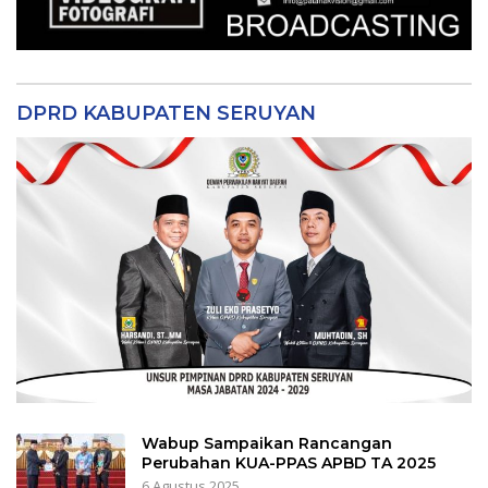
DPRD KABUPATEN SERUYAN
Wabup Sampaikan Rancangan
Perubahan KUA-PPAS APBD TA 2025
6 Agustus 2025