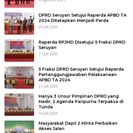
DPRD Seruyan Setujui Raperda APBD TA
2024 Ditetapkan Menjadi Perda
25 Juli 2025
Raperda RPJMD Disetujui 5 Fraksi DPRD
Seruyan
21 Juli 2025
5 Fraksi DPRD Seruyan Setujui Raperda
Pertanggungjawaban Pelaksanaan
APBD TA 2024
21 Juli 2025
Hanya 3 Unsur Pimpinan DPRD yang
Hadir, 2 Agenda Paripurna Terpaksa di
Tunda
16 Juli 2025
Masyarakat Dapil 2 Minta Perbaikan
Akses Jalan