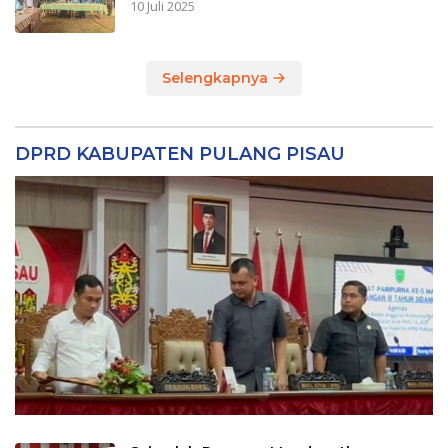
10 Juli 2025
Selengkapnya
DPRD KABUPATEN PULANG PISAU