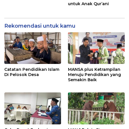
untuk Anak Qur’ani
Rekomendasi untuk kamu
Catatan Pendidikan Islam
MANSA plus Ketrampilan
Di Pelosok Desa
Menuju Pendidikan yang
Semakin Baik