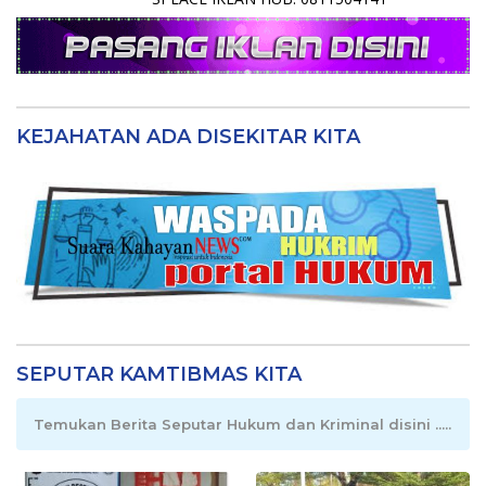
KEJAHATAN ADA DISEKITAR KITA
SEPUTAR KAMTIBMAS KITA
Temukan Berita Seputar Hukum dan Kriminal disini .....