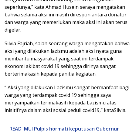
seperlunya,” kata Ahmad Husein seraya mengatakan
bahwa selama aksi ini masih direspon antara donator
dan warga yang memerlukan maka aksi ini akan terus
digelar.
Silvia Fajriah, salah seorang warga mengatakan bahwa
aksi yang dilakukan lazismu adalah aksi nyata guna
membantu masyarakat yang saat ini terdampak
ekonomi akibat covid 19 sehingga dirinya sangat
berterimakasih kepada panitia kegiatan.
“ Aksi yang dilakukan Lazismu sangat bermanfaat bagi
warga yang terdampak covid 19 sehingga saya
menyampaikan terimakasih kepada Lazismu atas
inisitifnya dalam aksi sosial peduli covid19,” kataSilvia.
READ
MUI Pulpis hormati keputusan Gubernur