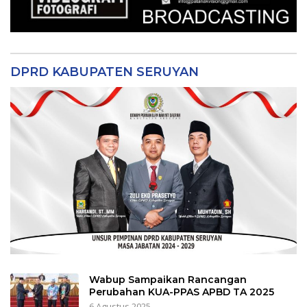
DPRD KABUPATEN SERUYAN
Wabup Sampaikan Rancangan
Perubahan KUA-PPAS APBD TA 2025
6 Agustus 2025