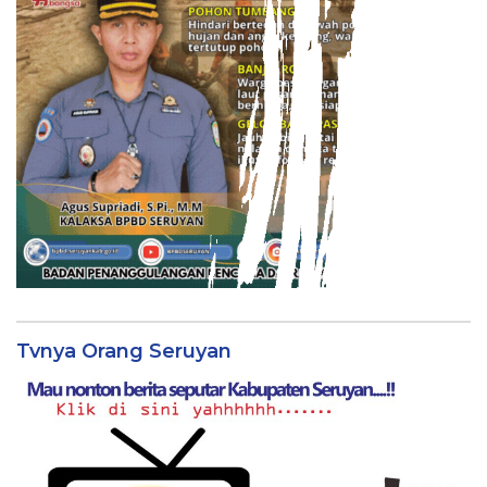
Tvnya Orang Seruyan