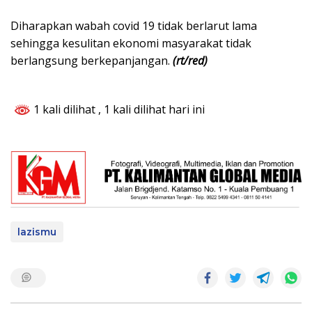
Diharapkan wabah covid 19 tidak berlarut lama
sehingga kesulitan ekonomi masyarakat tidak
berlangsung berkepanjangan.
(rt/red)
1 kali dilihat
, 1 kali dilihat hari ini
lazismu