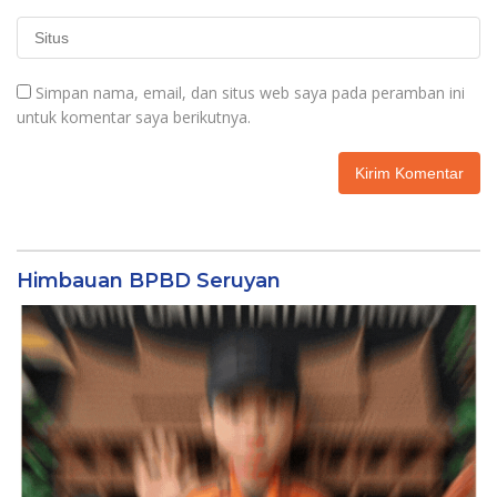
Simpan nama, email, dan situs web saya pada peramban ini
untuk komentar saya berikutnya.
Himbauan BPBD Seruyan