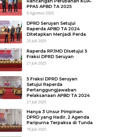
Rancangan Perubahan KUA-
PPAS APBD TA 2025
6 Agustus 2025
DPRD Seruyan Setujui
Raperda APBD TA 2024
Ditetapkan Menjadi Perda
25 Juli 2025
Raperda RPJMD Disetujui 5
Fraksi DPRD Seruyan
21 Juli 2025
5 Fraksi DPRD Seruyan
Setujui Raperda
Pertanggungjawaban
Pelaksanaan APBD TA 2024
21 Juli 2025
Hanya 3 Unsur Pimpinan
DPRD yang Hadir, 2 Agenda
Paripurna Terpaksa di Tunda
16 Juli 2025