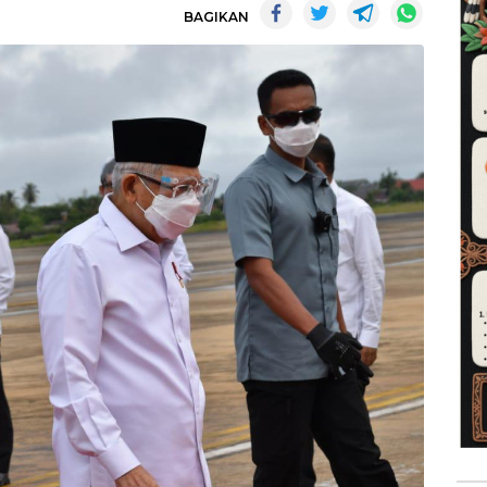
BAGIKAN