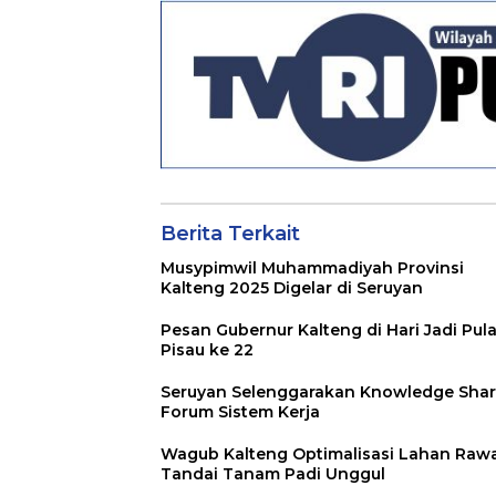
Berita Terkait
Musypimwil Muhammadiyah Provinsi
Kalteng 2025 Digelar di Seruyan
Pesan Gubernur Kalteng di Hari Jadi Pul
Pisau ke 22
Seruyan Selenggarakan Knowledge Shar
Forum Sistem Kerja
Wagub Kalteng Optimalisasi Lahan Rawa
Tandai Tanam Padi Unggul