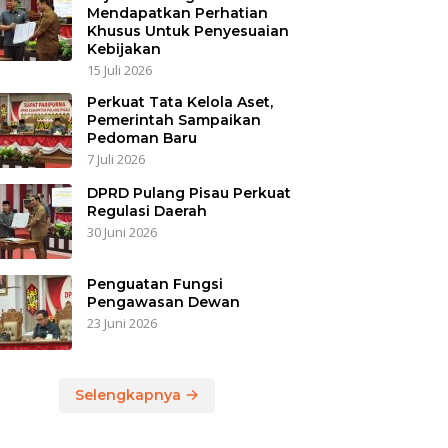
Mendapatkan Perhatian
Khusus Untuk Penyesuaian
Kebijakan
15 Juli 2026
Perkuat Tata Kelola Aset,
Pemerintah Sampaikan
Pedoman Baru
7 Juli 2026
DPRD Pulang Pisau Perkuat
Regulasi Daerah
30 Juni 2026
Penguatan Fungsi
Pengawasan Dewan
23 Juni 2026
Selengkapnya