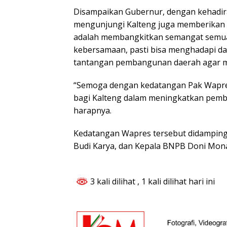
Disampaikan Gubernur, dengan kehadira
mengunjungi Kalteng juga memberikan 
adalah membangkitkan semangat semu
kebersamaan, pasti bisa menghadapi d
tantangan pembangunan daerah agar m
“Semoga dengan kedatangan Pak Wapre
bagi Kalteng dalam meningkatkan pem
harapnya.
Kedatangan Wapres tersebut didamping
Budi Karya, dan Kepala BNPB Doni Mona
3 kali dilihat
, 1 kali dilihat hari ini