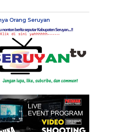
nya Orang Seruyan