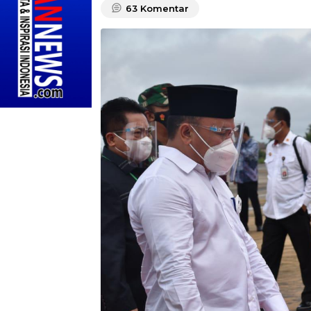
63
Komentar