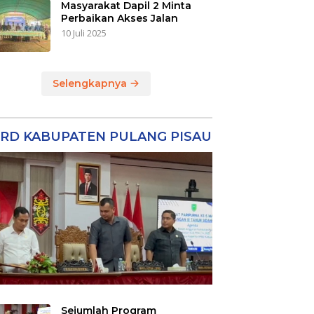
Masyarakat Dapil 2 Minta
Perbaikan Akses Jalan
10 Juli 2025
Selengkapnya
RD KABUPATEN PULANG PISAU
Sejumlah Program