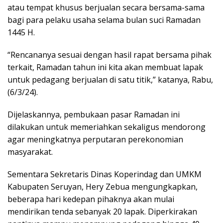
atau tempat khusus berjualan secara bersama-sama
bagi para pelaku usaha selama bulan suci Ramadan
1445 H.
“Rencananya sesuai dengan hasil rapat bersama pihak
terkait, Ramadan tahun ini kita akan membuat lapak
untuk pedagang berjualan di satu titik,” katanya, Rabu,
(6/3/24).
Dijelaskannya, pembukaan pasar Ramadan ini
dilakukan untuk memeriahkan sekaligus mendorong
agar meningkatnya perputaran perekonomian
masyarakat.
Sementara Sekretaris Dinas Koperindag dan UMKM
Kabupaten Seruyan, Hery Zebua mengungkapkan,
beberapa hari kedepan pihaknya akan mulai
mendirikan tenda sebanyak 20 lapak. Diperkirakan