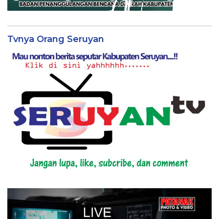
Tvnya Orang Seruyan