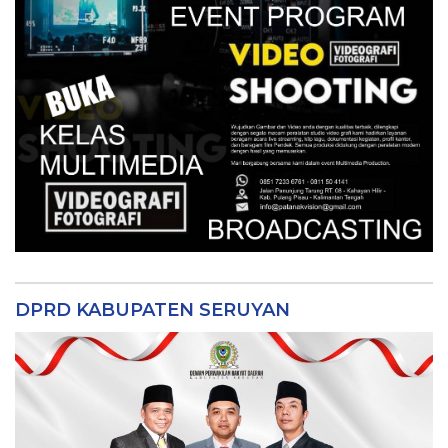
DPRD KABUPATEN SERUYAN