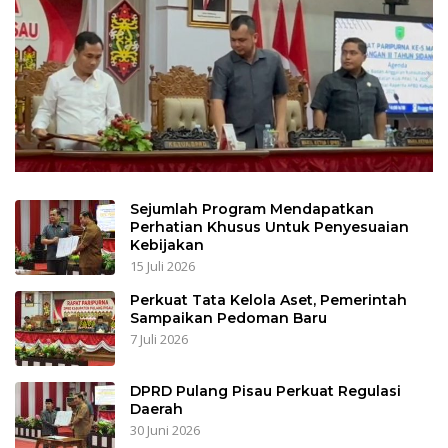
Sejumlah Program Mendapatkan
Perhatian Khusus Untuk Penyesuaian
Kebijakan
15 Juli 2026
Perkuat Tata Kelola Aset, Pemerintah
Sampaikan Pedoman Baru
7 Juli 2026
DPRD Pulang Pisau Perkuat Regulasi
Daerah
30 Juni 2026