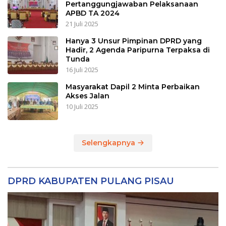
Pertanggungjawaban Pelaksanaan
APBD TA 2024
21 Juli 2025
Hanya 3 Unsur Pimpinan DPRD yang
Hadir, 2 Agenda Paripurna Terpaksa di
Tunda
16 Juli 2025
Masyarakat Dapil 2 Minta Perbaikan
Akses Jalan
10 Juli 2025
Selengkapnya
DPRD KABUPATEN PULANG PISAU