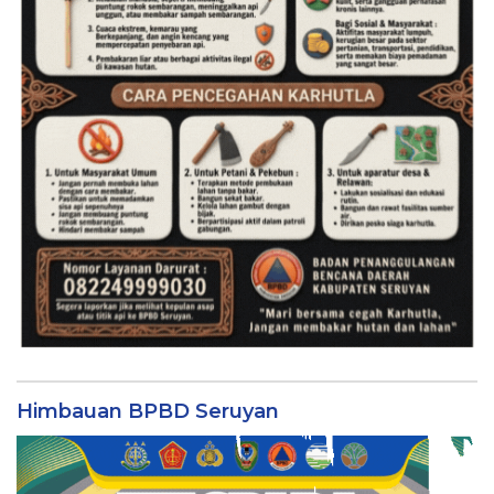
Himbauan BPBD Seruyan