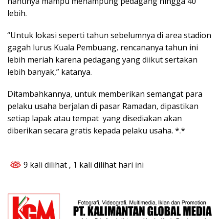
nantinya mampu menampung pedagang hingga 40
lebih.
“Untuk lokasi seperti tahun sebelumnya di area stadion
gagah lurus Kuala Pembuang, rencananya tahun ini
lebih meriah karena pedagang yang diikut sertakan
lebih banyak,” katanya.
Ditambahkannya, untuk memberikan semangat para
pelaku usaha berjalan di pasar Ramadan, dipastikan
setiap lapak atau tempat yang disediakan akan
diberikan secara gratis kepada pelaku usaha. *.*
9 kali dilihat
, 1 kali dilihat hari ini