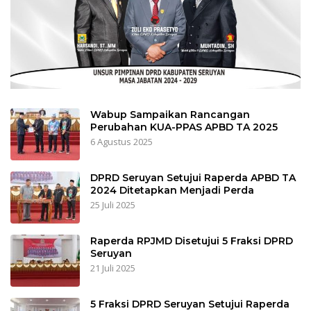
Wabup Sampaikan Rancangan
Perubahan KUA-PPAS APBD TA 2025
6 Agustus 2025
DPRD Seruyan Setujui Raperda APBD TA
2024 Ditetapkan Menjadi Perda
25 Juli 2025
Raperda RPJMD Disetujui 5 Fraksi DPRD
Seruyan
21 Juli 2025
5 Fraksi DPRD Seruyan Setujui Raperda