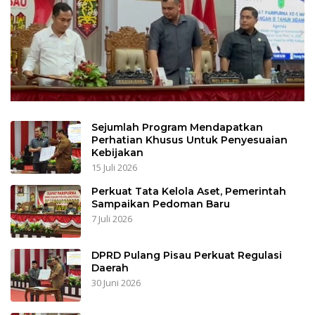
Sejumlah Program Mendapatkan
Perhatian Khusus Untuk Penyesuaian
Kebijakan
15 Juli 2026
Perkuat Tata Kelola Aset, Pemerintah
Sampaikan Pedoman Baru
7 Juli 2026
DPRD Pulang Pisau Perkuat Regulasi
Daerah
30 Juni 2026