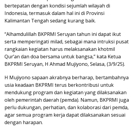
bertepatan dengan kondisi sejumlah wilayah di
Indonesia, termasuk dalam hal ini di Provinsi
Kalimantan Tengah sedang kurang baik.
“Alhamdulillah BKPRMI Seruyan tahun ini dapat ikut
serta memperingati milad, sebagai mana intruksi pusat
rangkaian kegiatan harus melaksanakan khotmil
Qur’an dan doa bersama untuk bangsa,” kata Ketua
BKPRMI Seruyan, H Ahmad Mujiyono, Selasa, (3/9/25).
H Mujiyono sapaan akrabnya berharap, bertambahnya
usia keadaan BKPRMI terus berkontribusi untuk
mendukung program dan kegiatan yang dilaksanakan
oleh pemerintah daerah (pemda). Namun, BKPRMI juga
perlu dukungan, perhatian, dan kolaborasi dari pemda,
agar semua program kerja dapat dilaksanakan sesuai
dengan harapan.