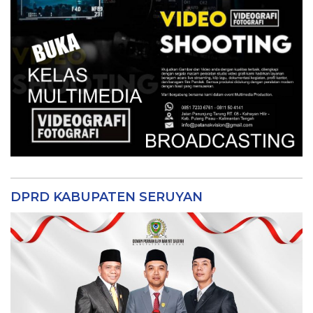
DPRD KABUPATEN SERUYAN