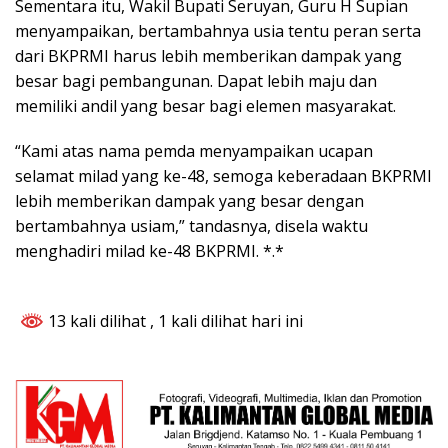
Sementara itu, Wakil Bupati Seruyan, Guru H Supian
menyampaikan, bertambahnya usia tentu peran serta
dari BKPRMI harus lebih memberikan dampak yang
besar bagi pembangunan. Dapat lebih maju dan
memiliki andil yang besar bagi elemen masyarakat.
“Kami atas nama pemda menyampaikan ucapan
selamat milad yang ke-48, semoga keberadaan BKPRMI
lebih memberikan dampak yang besar dengan
bertambahnya usiam,” tandasnya, disela waktu
menghadiri milad ke-48 BKPRMI. *.*
13 kali dilihat
, 1 kali dilihat hari ini