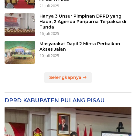
21 Juli 2025
Hanya 3 Unsur Pimpinan DPRD yang
Hadir, 2 Agenda Paripurna Terpaksa di
Tunda
16 Juli 2025
Masyarakat Dapil 2 Minta Perbaikan
Akses Jalan
10 Juli 2025
Selengkapnya
DPRD KABUPATEN PULANG PISAU