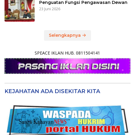
Penguatan Fungsi Pengawasan Dewan
23 Juni 2026
Selengkapnya
SPEACE IKLAN HUB. 0811504141
KEJAHATAN ADA DISEKITAR KITA