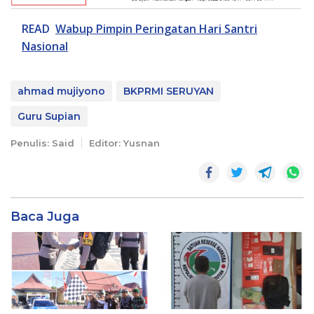
READ
Wabup Pimpin Peringatan Hari Santri
Nasional
ahmad mujiyono
BKPRMI SERUYAN
Guru Supian
Penulis: Said
Editor: Yusnan
Baca Juga