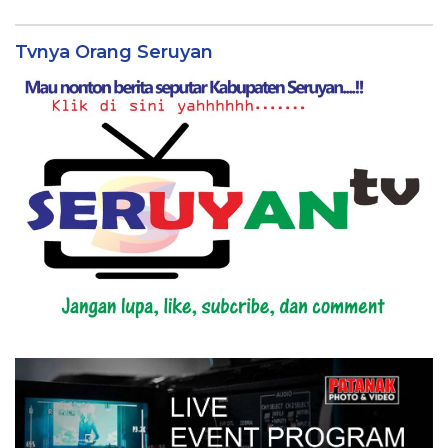
Tvnya Orang Seruyan