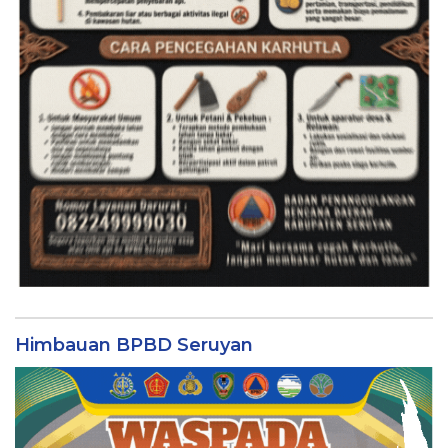
Himbauan BPBD Seruyan