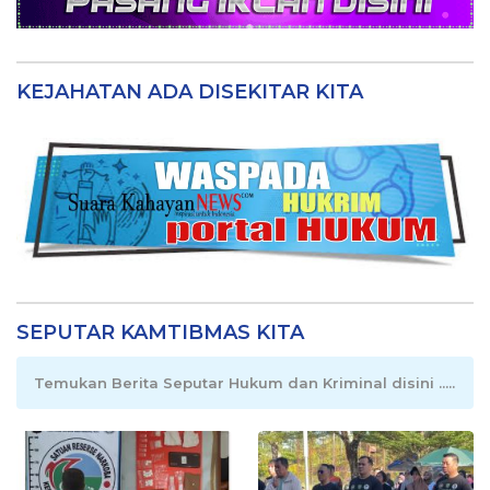
KEJAHATAN ADA DISEKITAR KITA
SEPUTAR KAMTIBMAS KITA
Temukan Berita Seputar Hukum dan Kriminal disini .....