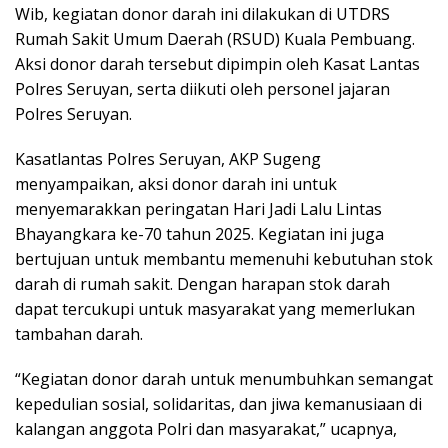
Wib, kegiatan donor darah ini dilakukan di UTDRS
Rumah Sakit Umum Daerah (RSUD) Kuala Pembuang.
Aksi donor darah tersebut dipimpin oleh Kasat Lantas
Polres Seruyan, serta diikuti oleh personel jajaran
Polres Seruyan.
Kasatlantas Polres Seruyan, AKP Sugeng
menyampaikan, aksi donor darah ini untuk
menyemarakkan peringatan Hari Jadi Lalu Lintas
Bhayangkara ke-70 tahun 2025. Kegiatan ini juga
bertujuan untuk membantu memenuhi kebutuhan stok
darah di rumah sakit. Dengan harapan stok darah
dapat tercukupi untuk masyarakat yang memerlukan
tambahan darah.
“Kegiatan donor darah untuk menumbuhkan semangat
kepedulian sosial, solidaritas, dan jiwa kemanusiaan di
kalangan anggota Polri dan masyarakat,” ucapnya,