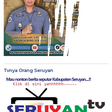
Tvnya Orang Seruyan