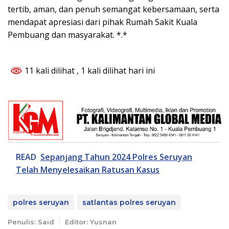
tertib, aman, dan penuh semangat kebersamaan, serta
mendapat apresiasi dari pihak Rumah Sakit Kuala
Pembuang dan masyarakat. *.*
11 kali dilihat
, 1 kali dilihat hari ini
READ
Sepanjang Tahun 2024 Polres Seruyan
Telah Menyelesaikan Ratusan Kasus
polres seruyan
satlantas polres seruyan
Penulis: Said
Editor: Yusnan