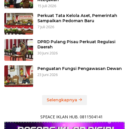
15 Juli 2026
Perkuat Tata Kelola Aset, Pemerintah
Sampaikan Pedoman Baru
7 Juli 2026
DPRD Pulang Pisau Perkuat Regulasi
Daerah
30 Juni 2026
Penguatan Fungsi Pengawasan Dewan
23 Juni 2026
Selengkapnya
SPEACE IKLAN HUB. 0811504141