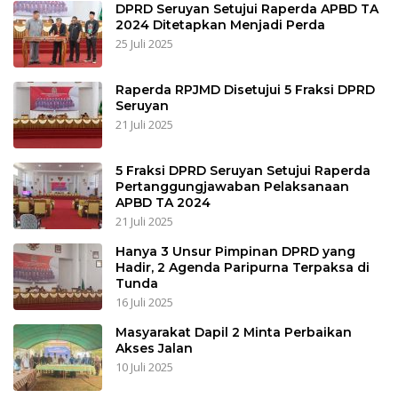
DPRD Seruyan Setujui Raperda APBD TA
2024 Ditetapkan Menjadi Perda
25 Juli 2025
Raperda RPJMD Disetujui 5 Fraksi DPRD
Seruyan
21 Juli 2025
5 Fraksi DPRD Seruyan Setujui Raperda
Pertanggungjawaban Pelaksanaan
APBD TA 2024
21 Juli 2025
Hanya 3 Unsur Pimpinan DPRD yang
Hadir, 2 Agenda Paripurna Terpaksa di
Tunda
16 Juli 2025
Masyarakat Dapil 2 Minta Perbaikan
Akses Jalan
10 Juli 2025