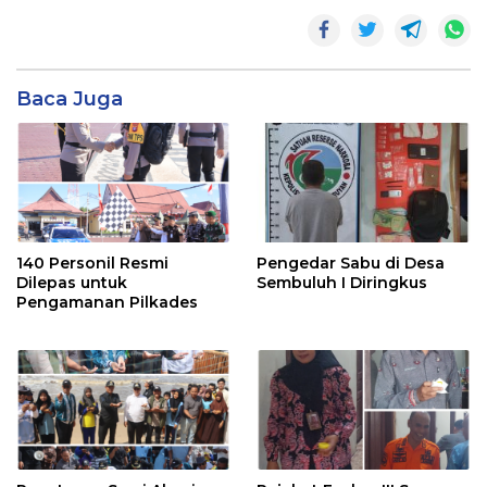
Baca Juga
140 Personil Resmi
Pengedar Sabu di Desa
Dilepas untuk
Sembuluh I Diringkus
Pengamanan Pilkades