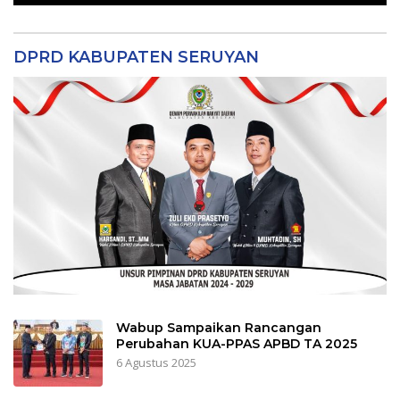
DPRD KABUPATEN SERUYAN
Wabup Sampaikan Rancangan
Perubahan KUA-PPAS APBD TA 2025
6 Agustus 2025