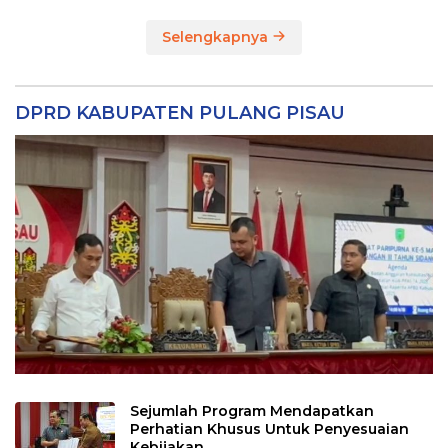
Selengkapnya
DPRD KABUPATEN PULANG PISAU
Sejumlah Program Mendapatkan
Perhatian Khusus Untuk Penyesuaian
Kebijakan