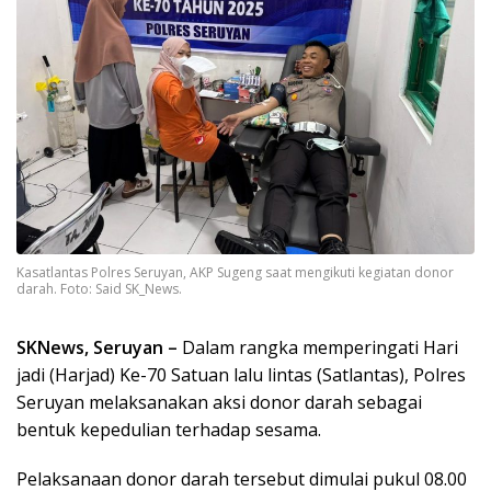
Kasatlantas Polres Seruyan, AKP Sugeng saat mengikuti kegiatan donor
darah. Foto: Said SK_News.
SKNews, Seruyan –
Dalam rangka memperingati Hari
jadi (Harjad) Ke-70 Satuan lalu lintas (Satlantas), Polres
Seruyan melaksanakan aksi donor darah sebagai
bentuk kepedulian terhadap sesama.
Pelaksanaan donor darah tersebut dimulai pukul 08.00