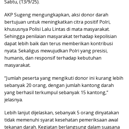
Sabtu, (13/9/25).
AKP Sugeng mengungkapkan, aksi donor darah
bertujuan untuk meningkatkan citra positif Polri,
khususnya Polisi Lalu Lintas di mata masyarakat.
Sehingga penilaian masyarakat terhadap kepolisian
dapat lebih baik dan terus memberikan kontribusi
nyata. Sekaligus mewujudkan Polri yang presisi,
humanis, dan responsif terhadap kebutuhan
masyarakat.
“Jumlah peserta yang mengikuti donor ini kurang lebih
sebanyak 20 orang, dengan jumlah kantong darah
yang berhasil terkumpul sebanyak 15 kantong,”
jelasnya.
Lebih lanjut dijelaskan, sebanyak 5 orang dinyatakan
tidak memenuhi syarat kesehatan pemeriksaan awal
tekanan darah. Kegiatan berlangsung dalam suasana