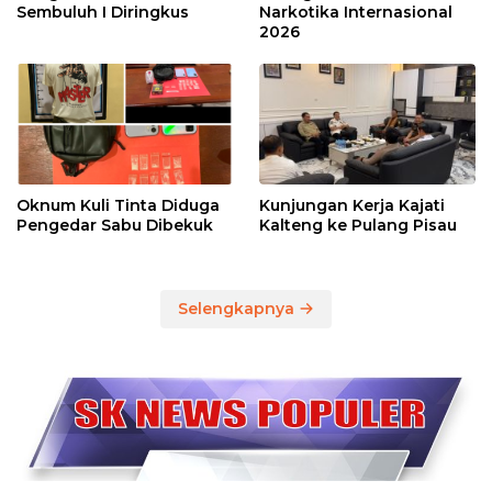
Sembuluh I Diringkus
Narkotika Internasional
2026
Oknum Kuli Tinta Diduga
Kunjungan Kerja Kajati
Pengedar Sabu Dibekuk
Kalteng ke Pulang Pisau
Selengkapnya