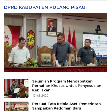
DPRD KABUPATEN PULANG PISAU
Sejumlah Program Mendapatkan
Perhatian Khusus Untuk Penyesuaian
Kebijakan
15 Juli 2026
Perkuat Tata Kelola Aset, Pemerintah
Sampaikan Pedoman Baru