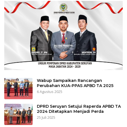
Wabup Sampaikan Rancangan
Perubahan KUA-PPAS APBD TA 2025
6 Agustus 2025
DPRD Seruyan Setujui Raperda APBD TA
2024 Ditetapkan Menjadi Perda
25 Juli 2025