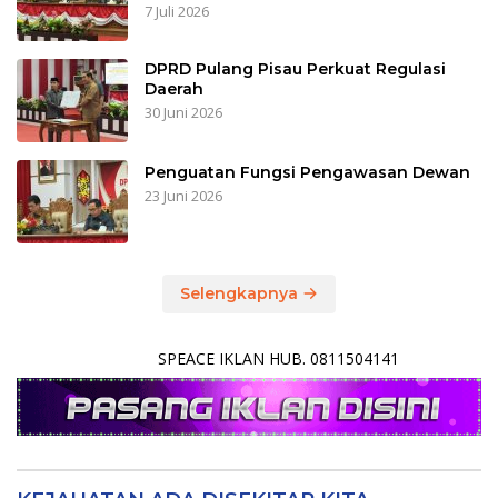
7 Juli 2026
DPRD Pulang Pisau Perkuat Regulasi
Daerah
30 Juni 2026
Penguatan Fungsi Pengawasan Dewan
23 Juni 2026
Selengkapnya
SPEACE IKLAN HUB. 0811504141