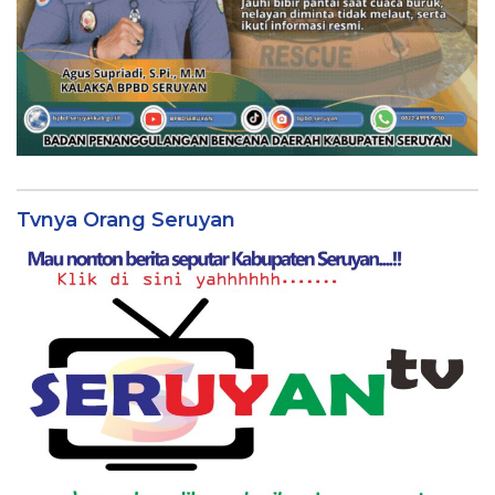
Tvnya Orang Seruyan