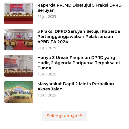
Raperda RPJMD Disetujui 5 Fraksi DPRD
Seruyan
21 Juli 2025
5 Fraksi DPRD Seruyan Setujui Raperda
Pertanggungjawaban Pelaksanaan
APBD TA 2024
21 Juli 2025
Hanya 3 Unsur Pimpinan DPRD yang
Hadir, 2 Agenda Paripurna Terpaksa di
Tunda
16 Juli 2025
Masyarakat Dapil 2 Minta Perbaikan
Akses Jalan
10 Juli 2025
Selengkapnya