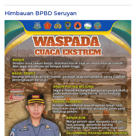
Himbauan BPBD Seruyan