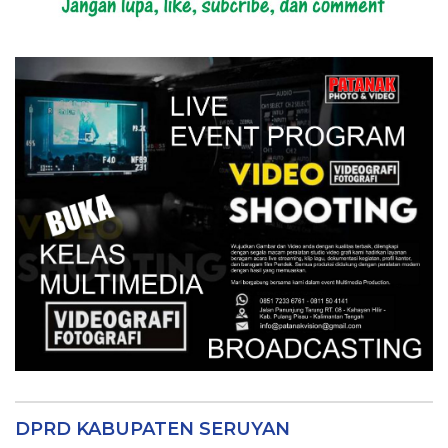
DPRD KABUPATEN SERUYAN