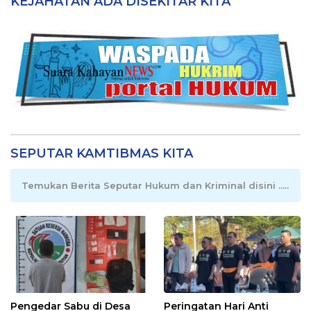
KEJAHATAN ADA DISEKITAR KITA
SEPUTAR KAMTIBMAS KITA
Temukan Berita Seputar Hukum dan Kriminal disini .....
Pengedar Sabu di Desa
Peringatan Hari Anti