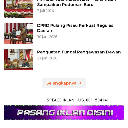
Sampaikan Pedoman Baru
7 Juli 2026
DPRD Pulang Pisau Perkuat Regulasi
Daerah
30 Juni 2026
Penguatan Fungsi Pengawasan Dewan
23 Juni 2026
Selengkapnya
SPEACE IKLAN HUB. 0811504141