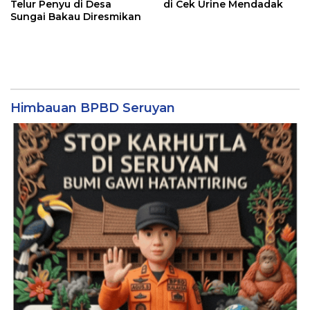
Telur Penyu di Desa
di Cek Urine Mendadak
Sungai Bakau Diresmikan
Himbauan BPBD Seruyan