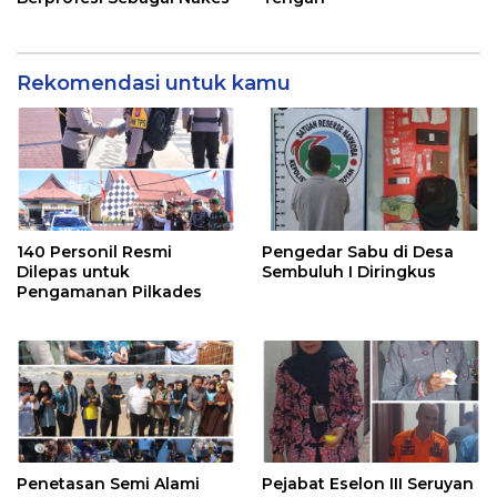
Rekomendasi untuk kamu
140 Personil Resmi
Pengedar Sabu di Desa
Dilepas untuk
Sembuluh I Diringkus
Pengamanan Pilkades
Penetasan Semi Alami
Pejabat Eselon III Seruyan