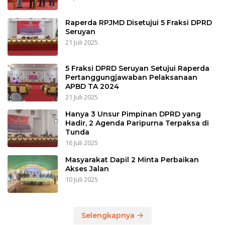
Raperda RPJMD Disetujui 5 Fraksi DPRD
Seruyan
21 Juli 2025
5 Fraksi DPRD Seruyan Setujui Raperda
Pertanggungjawaban Pelaksanaan
APBD TA 2024
21 Juli 2025
Hanya 3 Unsur Pimpinan DPRD yang
Hadir, 2 Agenda Paripurna Terpaksa di
Tunda
16 Juli 2025
Masyarakat Dapil 2 Minta Perbaikan
Akses Jalan
10 Juli 2025
Selengkapnya