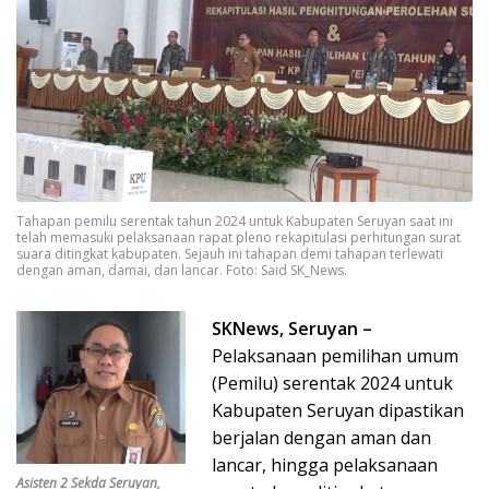
Tahapan pemilu serentak tahun 2024 untuk Kabupaten Seruyan saat ini
telah memasuki pelaksanaan rapat pleno rekapitulasi perhitungan surat
suara ditingkat kabupaten. Sejauh ini tahapan demi tahapan terlewati
dengan aman, damai, dan lancar. Foto: Said SK_News.
SKNews, Seruyan –
Pelaksanaan pemilihan umum
(Pemilu) serentak 2024 untuk
Kabupaten Seruyan dipastikan
berjalan dengan aman dan
lancar, hingga pelaksanaan
Asisten 2 Sekda Seruyan,