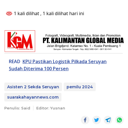
1 kali dilihat
, 1 kali dilihat hari ini
READ
KPU Pastikan Logistik Pilkada Seruyan
Sudah Diterima 100 Persen
Asisten 2 Sekda Seruyan
pemilu 2024
suarakahayannews.com
Penulis: Said
Editor: Yusnan