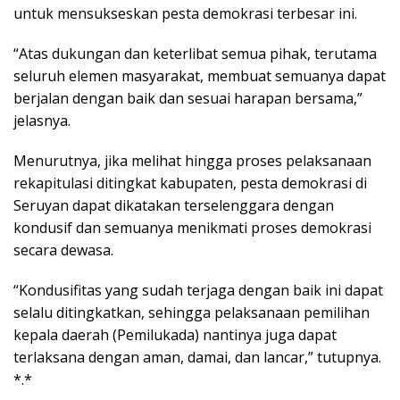
untuk mensukseskan pesta demokrasi terbesar ini.
“Atas dukungan dan keterlibat semua pihak, terutama
seluruh elemen masyarakat, membuat semuanya dapat
berjalan dengan baik dan sesuai harapan bersama,”
jelasnya.
Menurutnya, jika melihat hingga proses pelaksanaan
rekapitulasi ditingkat kabupaten, pesta demokrasi di
Seruyan dapat dikatakan terselenggara dengan
kondusif dan semuanya menikmati proses demokrasi
secara dewasa.
“Kondusifitas yang sudah terjaga dengan baik ini dapat
selalu ditingkatkan, sehingga pelaksanaan pemilihan
kepala daerah (Pemilukada) nantinya juga dapat
terlaksana dengan aman, damai, dan lancar,” tutupnya.
*.*