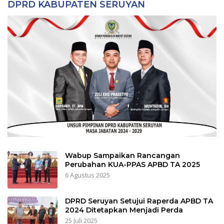
DPRD KABUPATEN SERUYAN
Wabup Sampaikan Rancangan
Perubahan KUA-PPAS APBD TA 2025
6 Agustus 2025
DPRD Seruyan Setujui Raperda APBD TA
2024 Ditetapkan Menjadi Perda
25 Juli 2025