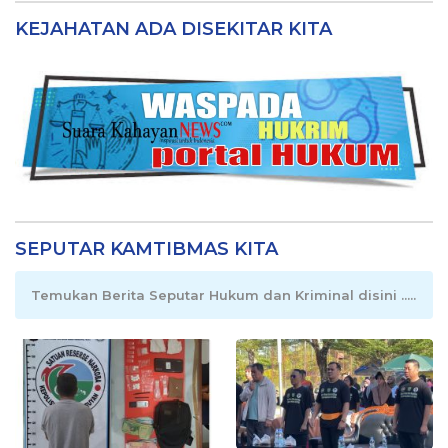
KEJAHATAN ADA DISEKITAR KITA
SEPUTAR KAMTIBMAS KITA
Temukan Berita Seputar Hukum dan Kriminal disini .....