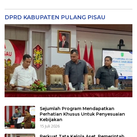
DPRD KABUPATEN PULANG PISAU
Sejumlah Program Mendapatkan
Perhatian Khusus Untuk Penyesuaian
Kebijakan
15 Juli 2026
Perkuat Tata Kelola Aset, Pemerintah