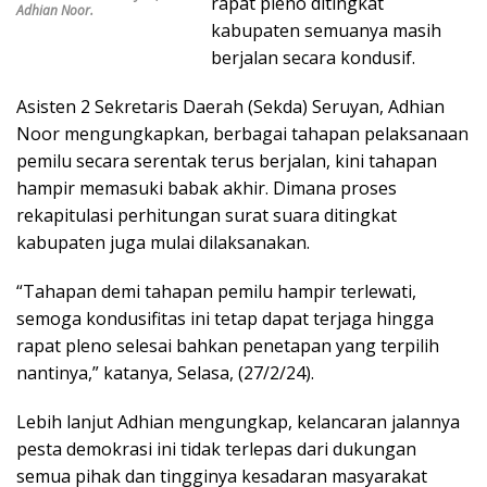
rapat pleno ditingkat
Adhian Noor.
kabupaten semuanya masih
berjalan secara kondusif.
Asisten 2 Sekretaris Daerah (Sekda) Seruyan, Adhian
Noor mengungkapkan, berbagai tahapan pelaksanaan
pemilu secara serentak terus berjalan, kini tahapan
hampir memasuki babak akhir. Dimana proses
rekapitulasi perhitungan surat suara ditingkat
kabupaten juga mulai dilaksanakan.
“Tahapan demi tahapan pemilu hampir terlewati,
semoga kondusifitas ini tetap dapat terjaga hingga
rapat pleno selesai bahkan penetapan yang terpilih
nantinya,” katanya, Selasa, (27/2/24).
Lebih lanjut Adhian mengungkap, kelancaran jalannya
pesta demokrasi ini tidak terlepas dari dukungan
semua pihak dan tingginya kesadaran masyarakat