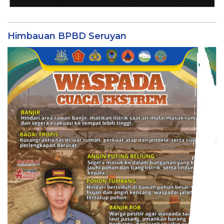
Himbauan BPBD Seruyan