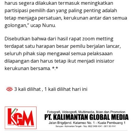
harus segera dilakukan termasuk meningkatkan
partisipasi pemilih dan yang paling penting adalah
tetap menjaga persatuan, kerukunan antar dan semua
golongan,” ucap Nunu.
Disebutkan bahwa dari hasil rapat zoom metting
terdapat satu harapan besar pemilu berjalan lancar,
seluruh pihak siap mengawal semua pelaksaaan
dilapangan dan harus tetap ikut menjadi inisiator
kerukunan bersama. *.*
3 kali dilihat
, 1 kali dilihat hari ini