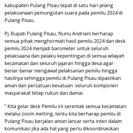
kabupaten Pulang Pisau tepat di satu hari jelang
pelaksanaan pemungutan suara pada pemilu 2024 di
Pulang Pisau.
Pj. Bupati Pulang Pisau, Nunu Andriani berharap
semua pihak menghormati hasil pemilu 2024 dan desk
pemilu 2024 menjadi barometer untuk seluruh
pelaksaana dan pelaku kepentingan di semua wilayah
kecamatan dan seluruh jajaran hingga desa agar
benar-benar mengawal pelaksanan pemilu hingga
hasilnya sehingga pemilu di Pulang Pisau dipastikan
aman dan persatuan kesatuan seluruh komponen
masyarakat tetap rukun dan damai.
” Kita gelar desk Pemilu ini serentak semua kecamatan
melalui zoom metting, tentu kita berharap pemilu di
Pulang Pisau berjalan aman lancar serta inten dalam
komunikasi jika ada hal yang perlu dikoordinasikan