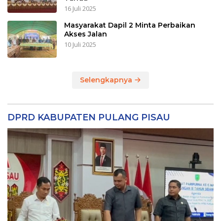
16 Juli 2025
Masyarakat Dapil 2 Minta Perbaikan
Akses Jalan
10 Juli 2025
Selengkapnya
DPRD KABUPATEN PULANG PISAU