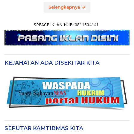
Selengkapnya
SPEACE IKLAN HUB. 0811504141
KEJAHATAN ADA DISEKITAR KITA
SEPUTAR KAMTIBMAS KITA