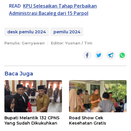
READ
KPU Selesaikan Tahap Perbaikan
Administrasi Bacaleg dari 15 Parpol
desk pemilu 2024
pemilu 2024
Penulis: Gerryawan
Editor: Yusnan / Tim
Baca Juga
Bupati Melantik 132 CPNS
Road Show Cek
Yang Sudah Dikukuhkan
Kesehatan Gratis