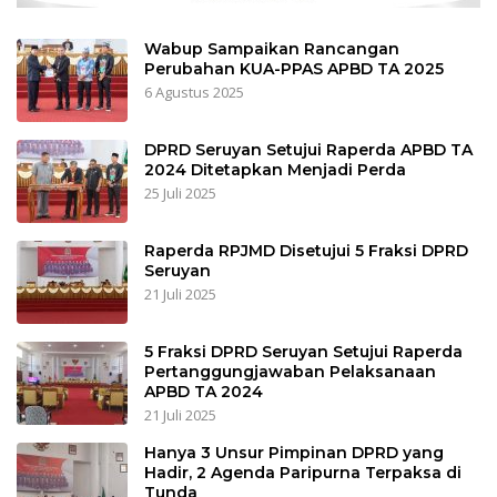
Wabup Sampaikan Rancangan
Perubahan KUA-PPAS APBD TA 2025
6 Agustus 2025
DPRD Seruyan Setujui Raperda APBD TA
2024 Ditetapkan Menjadi Perda
25 Juli 2025
Raperda RPJMD Disetujui 5 Fraksi DPRD
Seruyan
21 Juli 2025
5 Fraksi DPRD Seruyan Setujui Raperda
Pertanggungjawaban Pelaksanaan
APBD TA 2024
21 Juli 2025
Hanya 3 Unsur Pimpinan DPRD yang
Hadir, 2 Agenda Paripurna Terpaksa di
Tunda