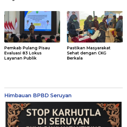
Pemkab Pulang Pisau
Pastikan Masyarakat
Evaluasi 83 Lokus
Sehat dengan CKG
Layanan Publik
Berkala
Himbauan BPBD Seruyan