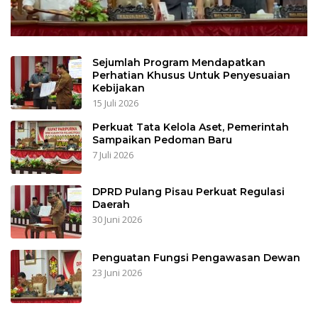
Sejumlah Program Mendapatkan
Perhatian Khusus Untuk Penyesuaian
Kebijakan
15 Juli 2026
Perkuat Tata Kelola Aset, Pemerintah
Sampaikan Pedoman Baru
7 Juli 2026
DPRD Pulang Pisau Perkuat Regulasi
Daerah
30 Juni 2026
Penguatan Fungsi Pengawasan Dewan
23 Juni 2026