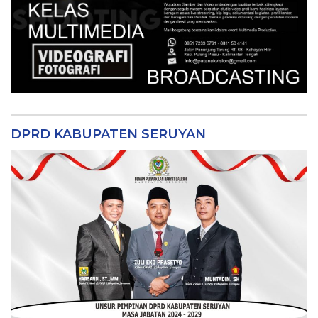
DPRD KABUPATEN SERUYAN