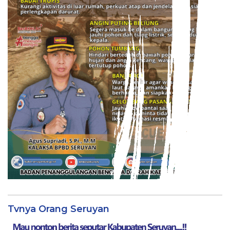
Tvnya Orang Seruyan