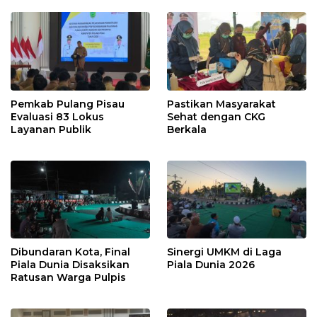
Pemkab Pulang Pisau
Pastikan Masyarakat
Evaluasi 83 Lokus
Sehat dengan CKG
Layanan Publik
Berkala
Dibundaran Kota, Final
Sinergi UMKM di Laga
Piala Dunia Disaksikan
Piala Dunia 2026
Ratusan Warga Pulpis