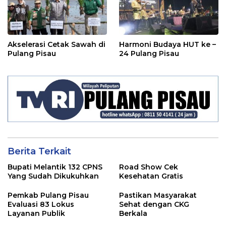
Akselerasi Cetak Sawah di
Harmoni Budaya HUT ke –
Pulang Pisau
24 Pulang Pisau
Berita Terkait
Bupati Melantik 132 CPNS
Road Show Cek
Yang Sudah Dikukuhkan
Kesehatan Gratis
Pemkab Pulang Pisau
Pastikan Masyarakat
Evaluasi 83 Lokus
Sehat dengan CKG
Layanan Publik
Berkala