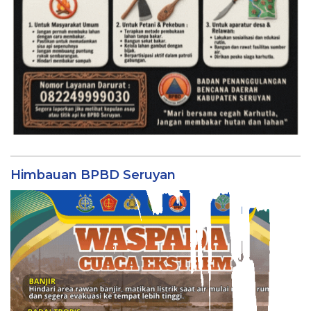
Himbauan BPBD Seruyan