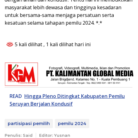
masyarakat lebih dewasa dan tingginya kesadaran
untuk bersama-sama menjaga persatuan serta
kesatuan selama tahapan pemilu 2024. *.*
5 kali dilihat
, 1 kali dilihat hari ini
READ
Hingga Pleno Ditingkat Kabupaten Pemilu
Seruyan Berjalan Kondusif
partisipasi pemilih
pemilu 2024
Penulis: Said
Editor: Yusnan