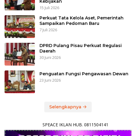
Kebijakan
15 Juli 2026
Perkuat Tata Kelola Aset, Pemerintah
Sampaikan Pedoman Baru
7 Juli 2026
DPRD Pulang Pisau Perkuat Regulasi
Daerah
30 Juni 2026
Penguatan Fungsi Pengawasan Dewan
23 Juni 2026
Selengkapnya
SPEACE IKLAN HUB. 0811504141