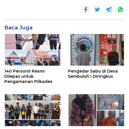
Baca Juga
140 Personil Resmi
Pengedar Sabu di Desa
Dilepas untuk
Sembuluh I Diringkus
Pengamanan Pilkades