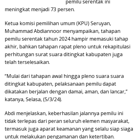
pemilu serentak ini
meningkat menjadi 73 persen.
Ketua komisi pemilihan umum (KPU) Seruyan,
Muhammad Abdiannoor menyampaikan, tahapan
pemilu serentak tahun 2024 hampir memasuki tahap
akhir, bahkan tahapan rapat pleno untuk rekapitulasi
perhitungan surat suara ditingkat kabupaten juga
telah terselesaikan.
“Mulai dari tahapan awal hingga pleno suara suara
ditingkat kabupaten, pelaksanaan pemilu dapat
dikatakan berjalan dengan damai, aman, dan lancar,”
katanya, Selasa, (5/3/24).
Abdi menjelaskan, keberhasilan jalannya pemilu ini
tidak terlepas dari peran seluruh elemen masyarakat,
termasuk juga aparat keamanan yang selalu siap siaga
untuk melakukan pengamanan dan ketertiban.