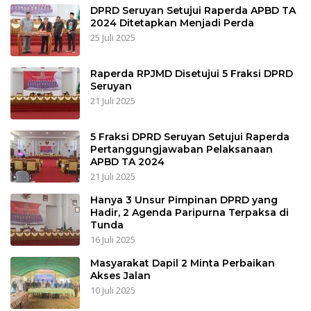
DPRD Seruyan Setujui Raperda APBD TA
2024 Ditetapkan Menjadi Perda
25 Juli 2025
Raperda RPJMD Disetujui 5 Fraksi DPRD
Seruyan
21 Juli 2025
5 Fraksi DPRD Seruyan Setujui Raperda
Pertanggungjawaban Pelaksanaan
APBD TA 2024
21 Juli 2025
Hanya 3 Unsur Pimpinan DPRD yang
Hadir, 2 Agenda Paripurna Terpaksa di
Tunda
16 Juli 2025
Masyarakat Dapil 2 Minta Perbaikan
Akses Jalan
10 Juli 2025