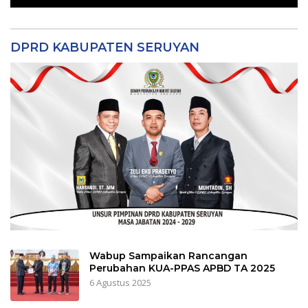
DPRD KABUPATEN SERUYAN
Wabup Sampaikan Rancangan
Perubahan KUA-PPAS APBD TA 2025
6 Agustus 2025