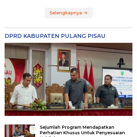
Selengkapnya
DPRD KABUPATEN PULANG PISAU
Sejumlah Program Mendapatkan
Perhatian Khusus Untuk Penyesuaian