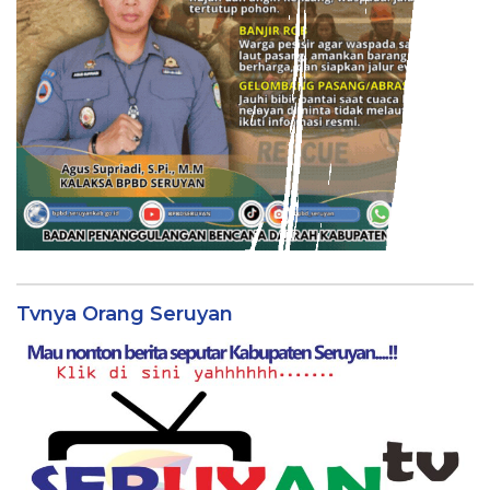
Tvnya Orang Seruyan