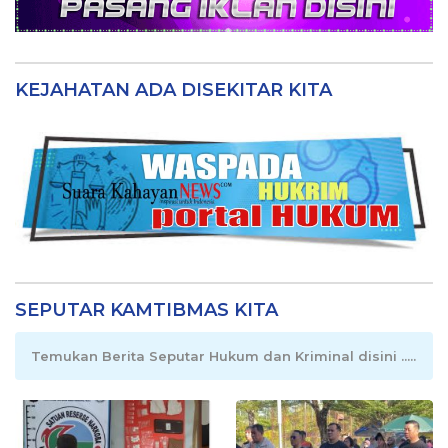
KEJAHATAN ADA DISEKITAR KITA
SEPUTAR KAMTIBMAS KITA
Temukan Berita Seputar Hukum dan Kriminal disini .....