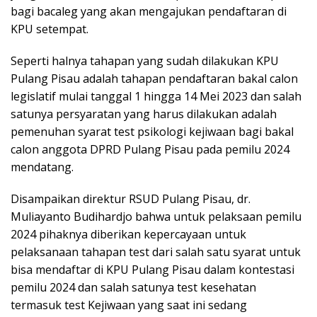
bagi bacaleg yang akan mengajukan pendaftaran di
KPU setempat.
Seperti halnya tahapan yang sudah dilakukan KPU
Pulang Pisau adalah tahapan pendaftaran bakal calon
legislatif mulai tanggal 1 hingga 14 Mei 2023 dan salah
satunya persyaratan yang harus dilakukan adalah
pemenuhan syarat test psikologi kejiwaan bagi bakal
calon anggota DPRD Pulang Pisau pada pemilu 2024
mendatang.
Disampaikan direktur RSUD Pulang Pisau, dr.
Muliayanto Budihardjo bahwa untuk pelaksaan pemilu
2024 pihaknya diberikan kepercayaan untuk
pelaksanaan tahapan test dari salah satu syarat untuk
bisa mendaftar di KPU Pulang Pisau dalam kontestasi
pemilu 2024 dan salah satunya test kesehatan
termasuk test Kejiwaan yang saat ini sedang