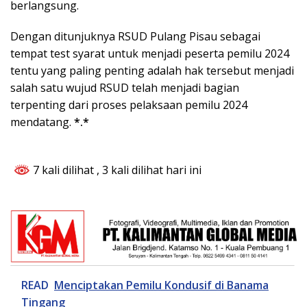
berlangsung.
Dengan ditunjuknya RSUD Pulang Pisau sebagai
tempat test syarat untuk menjadi peserta pemilu 2024
tentu yang paling penting adalah hak tersebut menjadi
salah satu wujud RSUD telah menjadi bagian
terpenting dari proses pelaksaan pemilu 2024
mendatang.
*.*
7 kali dilihat
, 3 kali dilihat hari ini
READ
Menciptakan Pemilu Kondusif di Banama
Tingang