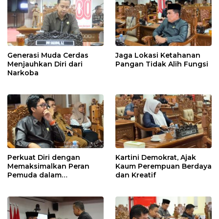
Generasi Muda Cerdas
Jaga Lokasi Ketahanan
Menjauhkan Diri dari
Pangan Tidak Alih Fungsi
Narkoba
Perkuat Diri dengan
Kartini Demokrat, Ajak
Memaksimalkan Peran
Kaum Perempuan Berdaya
Pemuda dalam
dan Kreatif
Pembangunan