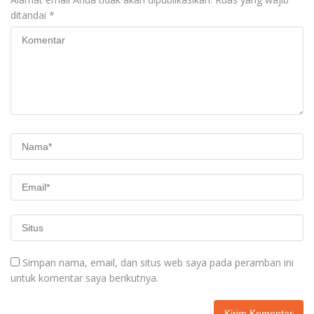
ditandai
*
Simpan nama, email, dan situs web saya pada peramban ini
untuk komentar saya berikutnya.