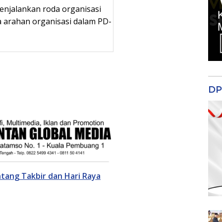
enjalankan roda organisasi
 arahan organisasi dalam PD-
DP
tang Takbir dan Hari Raya