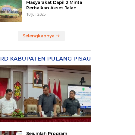
Masyarakat Dapil 2 Minta
Perbaikan Akses Jalan
10 Juli 2025
Selengkapnya
RD KABUPATEN PULANG PISAU
Sejumlah Program