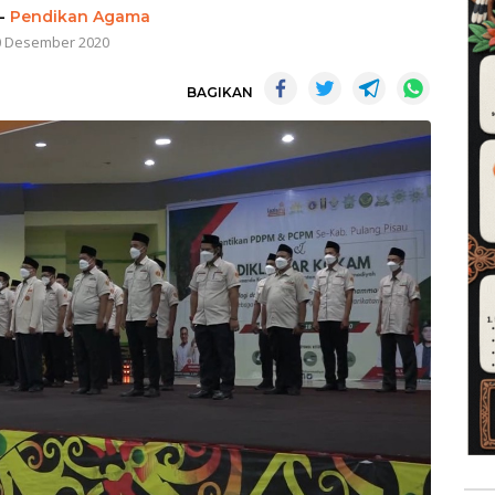
-
Pendikan Agama
0 Desember 2020
BAGIKAN