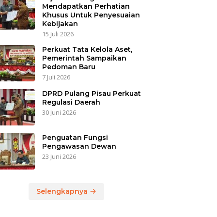
Mendapatkan Perhatian
Khusus Untuk Penyesuaian
Kebijakan
15 Juli 2026
Perkuat Tata Kelola Aset,
Pemerintah Sampaikan
Pedoman Baru
7 Juli 2026
DPRD Pulang Pisau Perkuat
Regulasi Daerah
30 Juni 2026
Penguatan Fungsi
Pengawasan Dewan
23 Juni 2026
Selengkapnya