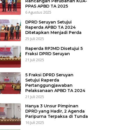
Rancangan Perubahan KUA-
PPAS APBD TA 2025
6 Agustus 2025
DPRD Seruyan Setujui
Raperda APBD TA 2024
Ditetapkan Menjadi Perda
25 Juli 2025
Raperda RPJMD Disetujui 5
Fraksi DPRD Seruyan
21 Juli 2025
5 Fraksi DPRD Seruyan
Setujui Raperda
Pertanggungjawaban
Pelaksanaan APBD TA 2024
21 Juli 2025
Hanya 3 Unsur Pimpinan
DPRD yang Hadir, 2 Agenda
Paripurna Terpaksa di Tunda
16 Juli 2025