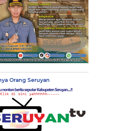
nya Orang Seruyan