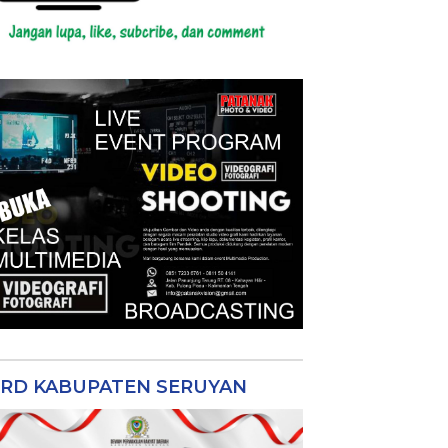
RD KABUPATEN SERUYAN