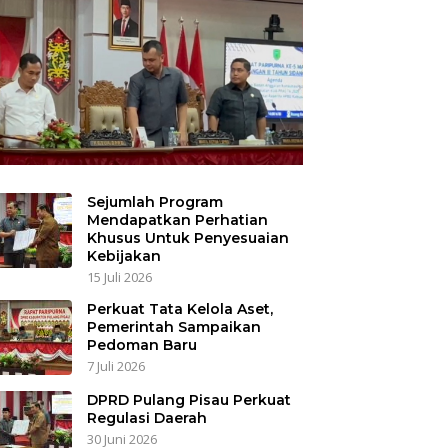
Sejumlah Program
Mendapatkan Perhatian
Khusus Untuk Penyesuaian
Kebijakan
15 Juli 2026
Perkuat Tata Kelola Aset,
Pemerintah Sampaikan
Pedoman Baru
7 Juli 2026
DPRD Pulang Pisau Perkuat
Regulasi Daerah
30 Juni 2026