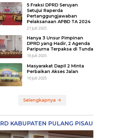
5 Fraksi DPRD Seruyan
Setujui Raperda
Pertanggungjawaban
Pelaksanaan APBD TA 2024
21 Juli 2025
Hanya 3 Unsur Pimpinan
DPRD yang Hadir, 2 Agenda
Paripurna Terpaksa di Tunda
16 Juli 2025
Masyarakat Dapil 2 Minta
Perbaikan Akses Jalan
10 Juli 2025
Selengkapnya
RD KABUPATEN PULANG PISAU