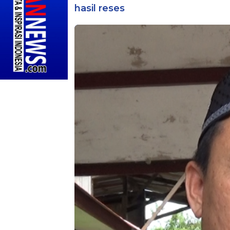
hasil reses