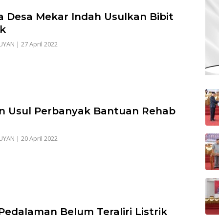
 Desa Mekar Indah Usulkan Bibit
k
UYAN
|
27 April 2022
 Usul Perbanyak Bantuan Rehab
UYAN
|
20 April 2022
Pedalaman Belum Teraliri Listrik