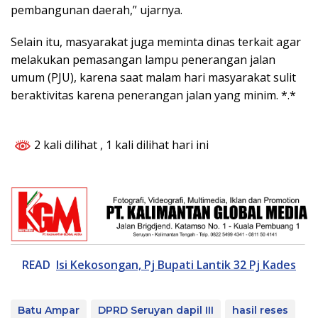
pembangunan daerah,” ujarnya.
Selain itu, masyarakat juga meminta dinas terkait agar
melakukan pemasangan lampu penerangan jalan
umum (PJU), karena saat malam hari masyarakat sulit
beraktivitas karena penerangan jalan yang minim. *.*
2 kali dilihat
, 1 kali dilihat hari ini
READ
Isi Kekosongan, Pj Bupati Lantik 32 Pj Kades
Batu Ampar
DPRD Seruyan dapil III
hasil reses