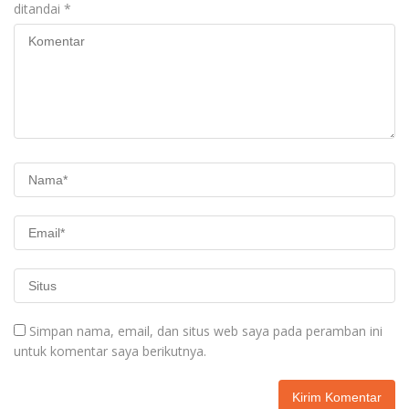
ditandai
*
Simpan nama, email, dan situs web saya pada peramban ini
untuk komentar saya berikutnya.