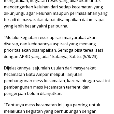
mengatakan, kegiatan reses yang dilakukan untuk
mendengarkan keluhan dari setiap kecamatan yang
dikunjungi, agar keluhan maupun permasalahan yang
terjadi di masyarakat dapat disampaikan dalam rapat
yang lebih besar yakni paripurna.
“Melalui kegiatan reses apirasi masyarakat akan
diserap, dan kedepannya aspirasi yang memang
prioritas akan disampaikan. Semoga bisa terealisasi
dengan APBD yang ada,” katanya, Sabtu, (5/8/23).
Dijelaskannya, sejumlah usulan dari masyarakat
Kecamatan Batu Ampar meliputi lanjutan
pembangunan mess kecamatan, karena hingga saat ini
pembangunan mess kecamatan terhenti dan
pengerjaan belum dilanjutkan.
“Tentunya mess kecamatan ini juga penting untuk
melakukan kegiatan yang berhubungan dengan