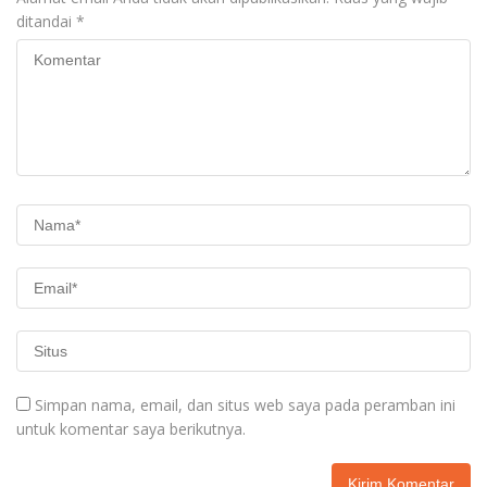
ditandai
*
Simpan nama, email, dan situs web saya pada peramban ini
untuk komentar saya berikutnya.