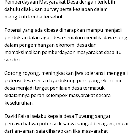
Pemberdayaan Masyarakat Desa dengan terlebih
dahulu dilakukan survey serta kesiapan dalam
mengikuti lomba tersebut.
Potensi yang ada didesa diharapkan mampu menjadi
produk andalan agar desa semakin memiliki daya saing
dalam pengembangan ekonomi desa dan
memaksimalkan pemberdayaan masyarakat desa itu
sendiri.
Gotong royong, meningkatkan jiwa toleransi, menggali
potensi desa serta daya dukung penopang ekonomi
desa menjadi target penilaian desa termasuk
didalamnya peran kelompok masyarakat secara
keseluruhan.
David Faizal selaku kepala desa Tuwung sangat
percaya bahwa potensi desanya sangat beragam, mulai
dari anyaman saja diharapkan jika masyarakat