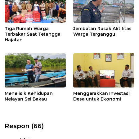
Tiga Rumah Warga
Jembatan Rusak Aktifitas
Terbakar Saat Tetangga
Warga Terganggu
Hajatan
Menelisik Kehidupan
Menggerakkan Investasi
Nelayan Sei Bakau
Desa untuk Ekonomi
Respon (66)