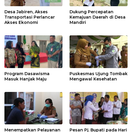
Desa Jabiren, Akses
Dukung Percepatan
Transportasi Perlancar
Kemajuan Daerah di Desa
Akses Ekonomi
Mandiri
Program Dasawisma
Puskesmas Ujung Tombak
Masuk Hanjak Maju
Mengawal Kesehatan
Menempatkan Pelayanan
Pesan Pj. Bupati pada Hari