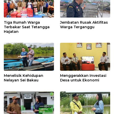
Tiga Rumah Warga
Jembatan Rusak Aktifitas
Terbakar Saat Tetangga
Warga Terganggu
Hajatan
Menelisik Kehidupan
Menggerakkan Investasi
Nelayan Sei Bakau
Desa untuk Ekonomi