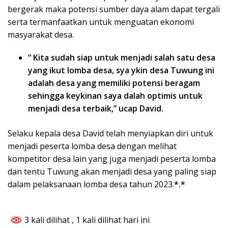
bergerak maka potensi sumber daya alam dapat tergali
serta termanfaatkan untuk menguatan ekonomi
masyarakat desa.
“ Kita sudah siap untuk menjadi salah satu desa
yang ikut lomba desa, sya ykin desa Tuwung ini
adalah desa yang memiliki potensi beragam
sehingga keykinan saya dalah optimis untuk
menjadi desa terbaik,” ucap David.
Selaku kepala desa David telah menyiapkan diri untuk
menjadi peserta lomba desa dengan melihat
kompetitor desa lain yang juga menjadi peserta lomba
dan tentu Tuwung akan menjadi desa yang paling siap
dalam pelaksanaan lomba desa tahun 2023.
*.*
3 kali dilihat
, 1 kali dilihat hari ini