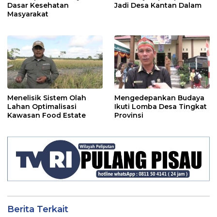
Dasar Kesehatan
Jadi Desa Kantan Dalam
Masyarakat
Menelisik Sistem Olah
Mengedepankan Budaya
Lahan Optimalisasi
Ikuti Lomba Desa Tingkat
Kawasan Food Estate
Provinsi
Berita Terkait