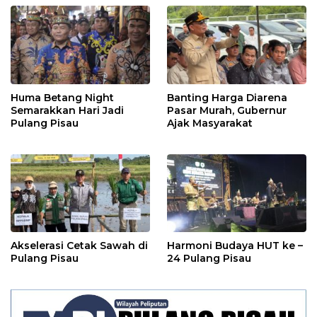
Huma Betang Night
Banting Harga Diarena
Semarakkan Hari Jadi
Pasar Murah, Gubernur
Pulang Pisau
Ajak Masyarakat
Akselerasi Cetak Sawah di
Harmoni Budaya HUT ke –
Pulang Pisau
24 Pulang Pisau