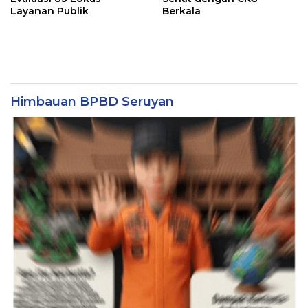
Layanan Publik
Berkala
Himbauan BPBD Seruyan