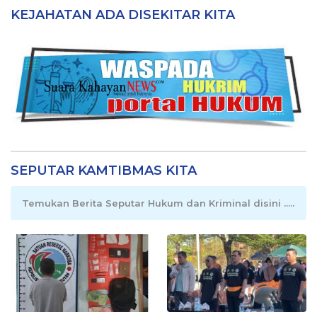
KEJAHATAN ADA DISEKITAR KITA
SEPUTAR KAMTIBMAS KITA
Temukan Berita Seputar Hukum dan Kriminal disini .....