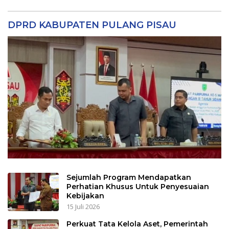
DPRD KABUPATEN PULANG PISAU
Sejumlah Program Mendapatkan
Perhatian Khusus Untuk Penyesuaian
Kebijakan
15 Juli 2026
Perkuat Tata Kelola Aset, Pemerintah