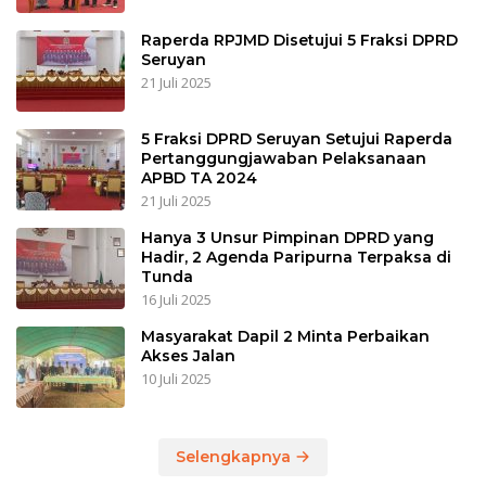
Raperda RPJMD Disetujui 5 Fraksi DPRD
Seruyan
21 Juli 2025
5 Fraksi DPRD Seruyan Setujui Raperda
Pertanggungjawaban Pelaksanaan
APBD TA 2024
21 Juli 2025
Hanya 3 Unsur Pimpinan DPRD yang
Hadir, 2 Agenda Paripurna Terpaksa di
Tunda
16 Juli 2025
Masyarakat Dapil 2 Minta Perbaikan
Akses Jalan
10 Juli 2025
Selengkapnya