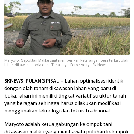
Maryoto, Gapoktan Maliku saat memberikan keterangan pers terkait olah
lahan dikawasan opla desa Tahai jaya. Foto : Aditya SK News
SKNEWS, PULANG PISAU
– Lahan optimalisasi identik
dengan olah tanam dikawasan lahan yang baru di
buka, lahan ini memiliki tingkat variatif struktur tanah
yang beragam sehingga harus dilakukan modifikasi
menggunakan teknologi dan teknis tradisional.
Maryoto adalah ketua gabungan kelompok tani
dikawasan maliku yang membawahi puluhan kelompok