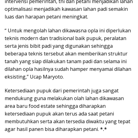
intervensi pemerintah, tni dan petani menjadikan lahan
optimalisasi menjadikah kawasan lahan padi semakin
luas dan harapan petani meningkat.
“ Untuk mengolah lahan dikawasna opla ini diperlukan
teknis modern dan tradisional baik pupuk, peralatan
serta jenis bibit padi yang digunakan sehingga
beberapa teknis tersebut akan memberikan struktur
tanah yang siap dilakukan tanam padi dan selama ini
dilahan opla hasilnya sudah hamper menyamai dilahan
eksisting,” Ucap Maryoto.
Ketersediaan pupuk dari pemerintah juga sangat
mendukung guna melakukan olah lahan dikawasan
area baru food estate sehingga diharapkan
ketersediaan pupuk akan terus ada saat petani
membutuhkan serta akan tersedia diwaktu yang tepat
agar hasil panen bisa diharapkan petani.
*.*