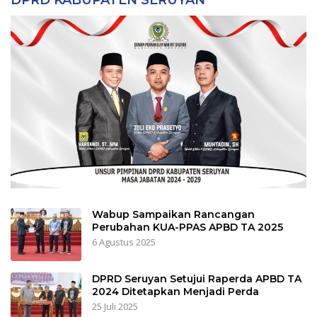
DPRD KABUPATEN SERUYAN
Wabup Sampaikan Rancangan
Perubahan KUA-PPAS APBD TA 2025
6 Agustus 2025
DPRD Seruyan Setujui Raperda APBD TA
2024 Ditetapkan Menjadi Perda
25 Juli 2025