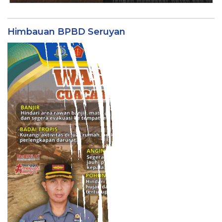
Himbauan BPBD Seruyan