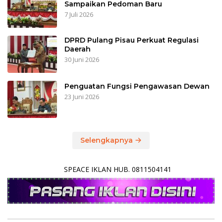
Sampaikan Pedoman Baru
7 Juli 2026
DPRD Pulang Pisau Perkuat Regulasi
Daerah
30 Juni 2026
Penguatan Fungsi Pengawasan Dewan
23 Juni 2026
Selengkapnya
SPEACE IKLAN HUB. 0811504141