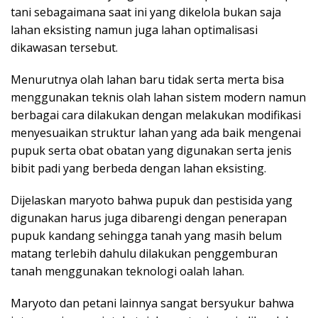
tani sebagaimana saat ini yang dikelola bukan saja
lahan eksisting namun juga lahan optimalisasi
dikawasan tersebut.
Menurutnya olah lahan baru tidak serta merta bisa
menggunakan teknis olah lahan sistem modern namun
berbagai cara dilakukan dengan melakukan modifikasi
menyesuaikan struktur lahan yang ada baik mengenai
pupuk serta obat obatan yang digunakan serta jenis
bibit padi yang berbeda dengan lahan eksisting.
Dijelaskan maryoto bahwa pupuk dan pestisida yang
digunakan harus juga dibarengi dengan penerapan
pupuk kandang sehingga tanah yang masih belum
matang terlebih dahulu dilakukan penggemburan
tanah menggunakan teknologi oalah lahan.
Maryoto dan petani lainnya sangat bersyukur bahwa