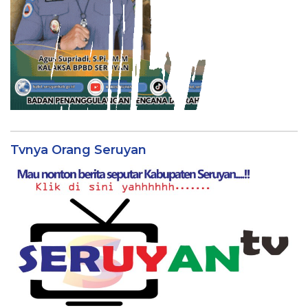
Tvnya Orang Seruyan