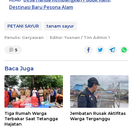
Destinasi Baru Pesona Alam
PETANI SAYUR
tanam sayur
Penulis: Geryawan
Editor: Yusnan / Tim Admin 1
5
Baca Juga
Tiga Rumah Warga
Jembatan Rusak Aktifitas
Terbakar Saat Tetangga
Warga Terganggu
Hajatan