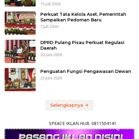
15 Juli 2026
Perkuat Tata Kelola Aset, Pemerintah
Sampaikan Pedoman Baru
7 Juli 2026
DPRD Pulang Pisau Perkuat Regulasi
Daerah
30 Juni 2026
Penguatan Fungsi Pengawasan Dewan
23 Juni 2026
Selengkapnya
SPEACE IKLAN HUB. 0811504141