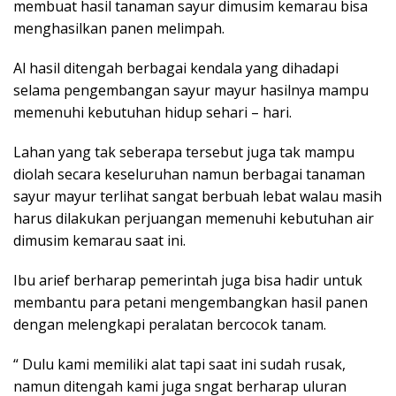
membuat hasil tanaman sayur dimusim kemarau bisa
menghasilkan panen melimpah.
Al hasil ditengah berbagai kendala yang dihadapi
selama pengembangan sayur mayur hasilnya mampu
memenuhi kebutuhan hidup sehari – hari.
Lahan yang tak seberapa tersebut juga tak mampu
diolah secara keseluruhan namun berbagai tanaman
sayur mayur terlihat sangat berbuah lebat walau masih
harus dilakukan perjuangan memenuhi kebutuhan air
dimusim kemarau saat ini.
Ibu arief berharap pemerintah juga bisa hadir untuk
membantu para petani mengembangkan hasil panen
dengan melengkapi peralatan bercocok tanam.
“ Dulu kami memiliki alat tapi saat ini sudah rusak,
namun ditengah kami juga sngat berharap uluran