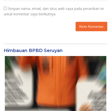
Simpan nama, email, dan situs web saya pada peramban ini
untuk komentar saya berikutnya.
Himbauan BPBD Seruyan