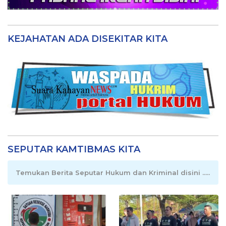
KEJAHATAN ADA DISEKITAR KITA
SEPUTAR KAMTIBMAS KITA
Temukan Berita Seputar Hukum dan Kriminal disini .....