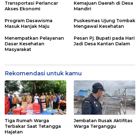
Transportasi Perlancar
Kemajuan Daerah di Desa
Akses Ekonomi
Mandiri
Program Dasawisma
Puskesmas Ujung Tombak
Masuk Hanjak Maju
Mengawal Kesehatan
Menempatkan Pelayanan
Pesan Pj. Bupati pada Hari
Dasar Kesehatan
Jadi Desa Kantan Dalam
Masyarakat
Rekomendasi untuk kamu
Tiga Rumah Warga
Jembatan Rusak Aktifitas
Terbakar Saat Tetangga
Warga Terganggu
Hajatan