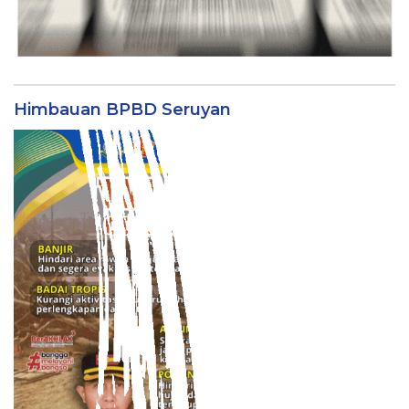
Himbauan BPBD Seruyan