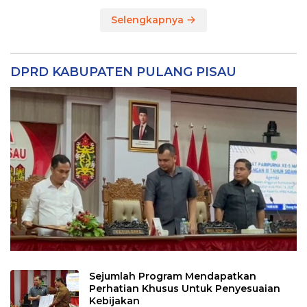
Selengkapnya
DPRD KABUPATEN PULANG PISAU
Sejumlah Program Mendapatkan
Perhatian Khusus Untuk Penyesuaian
Kebijakan