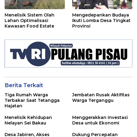
Menelisik Sistem Olah
Mengedepankan Budaya
Lahan Optimalisasi
Ikuti Lomba Desa Tingkat
Kawasan Food Estate
Provinsi
Berita Terkait
Tiga Rumah Warga
Jembatan Rusak Aktifitas
Terbakar Saat Tetangga
Warga Terganggu
Hajatan
Menelisik Kehidupan
Menggerakkan Investasi
Nelayan Sei Bakau
Desa untuk Ekonomi
Desa Jabiren, Akses
Dukung Percepatan