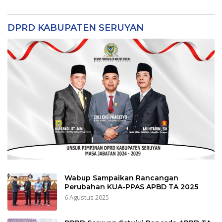
DPRD KABUPATEN SERUYAN
Wabup Sampaikan Rancangan
Perubahan KUA-PPAS APBD TA 2025
6 Agustus 2025