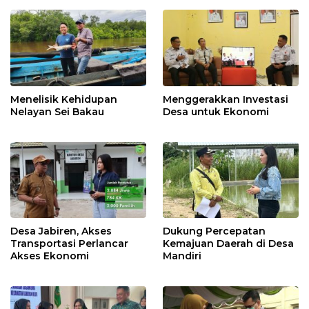
Menelisik Kehidupan
Menggerakkan Investasi
Nelayan Sei Bakau
Desa untuk Ekonomi
Desa Jabiren, Akses
Dukung Percepatan
Transportasi Perlancar
Kemajuan Daerah di Desa
Akses Ekonomi
Mandiri