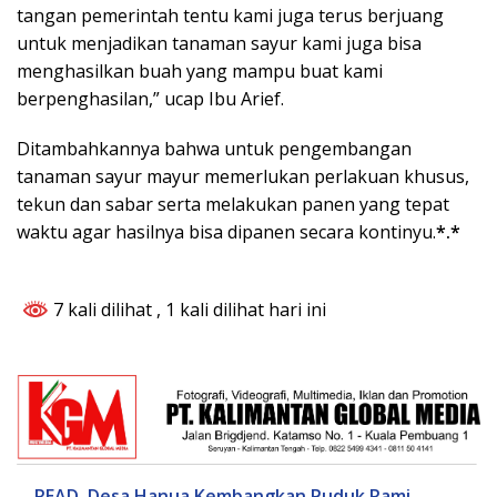
tangan pemerintah tentu kami juga terus berjuang
untuk menjadikan tanaman sayur kami juga bisa
menghasilkan buah yang mampu buat kami
berpenghasilan,” ucap Ibu Arief.
Ditambahkannya bahwa untuk pengembangan
tanaman sayur mayur memerlukan perlakuan khusus,
tekun dan sabar serta melakukan panen yang tepat
waktu agar hasilnya bisa dipanen secara kontinyu.
*.*
7 kali dilihat
, 1 kali dilihat hari ini
READ
Desa Hanua Kembangkan Puduk Rami,