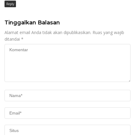
Reply
Tinggalkan Balasan
Alamat email Anda tidak akan dipublikasikan.
Ruas yang wajib
ditandai
*