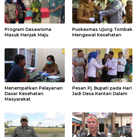
Program Dasawisma
Puskesmas Ujung Tombak
Masuk Hanjak Maju
Mengawal Kesehatan
Menempatkan Pelayanan
Pesan Pj. Bupati pada Hari
Dasar Kesehatan
Jadi Desa Kantan Dalam
Masyarakat