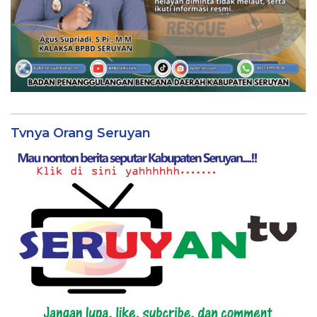
Tvnya Orang Seruyan