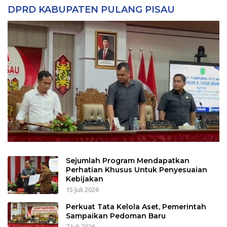
DPRD KABUPATEN PULANG PISAU
Sejumlah Program Mendapatkan
Perhatian Khusus Untuk Penyesuaian
Kebijakan
15 Juli 2026
Perkuat Tata Kelola Aset, Pemerintah
Sampaikan Pedoman Baru
7 Juli 2026