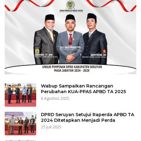
Wabup Sampaikan Rancangan
Perubahan KUA-PPAS APBD TA 2025
6 Agustus 2025
DPRD Seruyan Setujui Raperda APBD TA
2024 Ditetapkan Menjadi Perda
25 Juli 2025