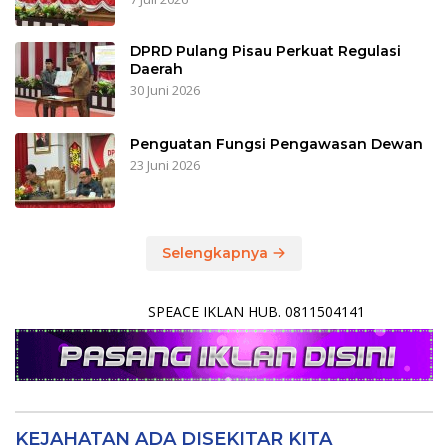
DPRD Pulang Pisau Perkuat Regulasi
Daerah
30 Juni 2026
Penguatan Fungsi Pengawasan Dewan
23 Juni 2026
Selengkapnya
SPEACE IKLAN HUB. 0811504141
KEJAHATAN ADA DISEKITAR KITA