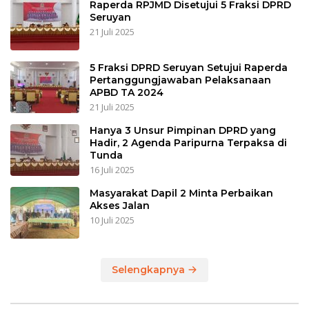
Raperda RPJMD Disetujui 5 Fraksi DPRD
Seruyan
21 Juli 2025
5 Fraksi DPRD Seruyan Setujui Raperda
Pertanggungjawaban Pelaksanaan
APBD TA 2024
21 Juli 2025
Hanya 3 Unsur Pimpinan DPRD yang
Hadir, 2 Agenda Paripurna Terpaksa di
Tunda
16 Juli 2025
Masyarakat Dapil 2 Minta Perbaikan
Akses Jalan
10 Juli 2025
Selengkapnya