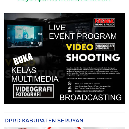
DPRD KABUPATEN SERUYAN