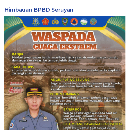
Himbauan BPBD Seruyan