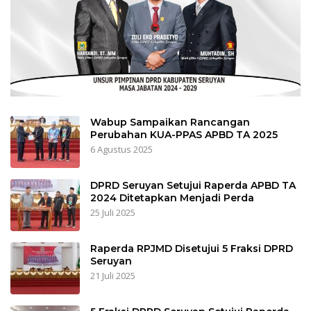
Wabup Sampaikan Rancangan
Perubahan KUA-PPAS APBD TA 2025
6 Agustus 2025
DPRD Seruyan Setujui Raperda APBD TA
2024 Ditetapkan Menjadi Perda
25 Juli 2025
Raperda RPJMD Disetujui 5 Fraksi DPRD
Seruyan
21 Juli 2025