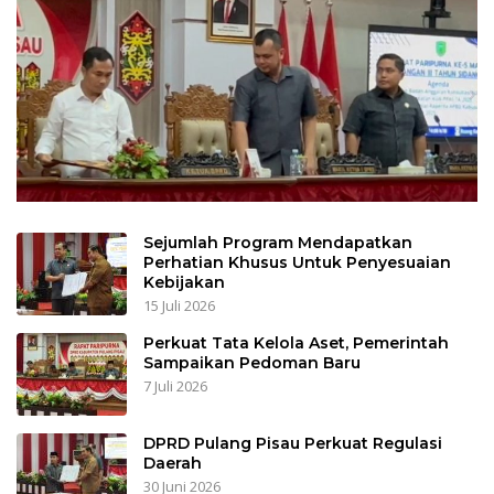
Sejumlah Program Mendapatkan
Perhatian Khusus Untuk Penyesuaian
Kebijakan
15 Juli 2026
Perkuat Tata Kelola Aset, Pemerintah
Sampaikan Pedoman Baru
7 Juli 2026
DPRD Pulang Pisau Perkuat Regulasi
Daerah
30 Juni 2026