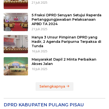
21 Juli 2025
5 Fraksi DPRD Seruyan Setujui Raperda
Pertanggungjawaban Pelaksanaan
APBD TA 2024
21 Juli 2025
Hanya 3 Unsur Pimpinan DPRD yang
Hadir, 2 Agenda Paripurna Terpaksa di
Tunda
16 Juli 2025
Masyarakat Dapil 2 Minta Perbaikan
Akses Jalan
10 Juli 2025
Selengkapnya
DPRD KABUPATEN PULANG PISAU