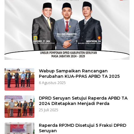
Wabup Sampaikan Rancangan
Perubahan KUA-PPAS APBD TA 2025
6 Agustus 2025
DPRD Seruyan Setujui Raperda APBD TA
2024 Ditetapkan Menjadi Perda
25 Juli 2025
Raperda RPJMD Disetujui 5 Fraksi DPRD
Seruyan