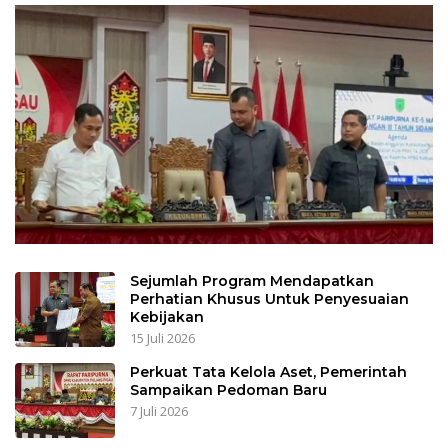
Sejumlah Program Mendapatkan
Perhatian Khusus Untuk Penyesuaian
Kebijakan
15 Juli 2026
Perkuat Tata Kelola Aset, Pemerintah
Sampaikan Pedoman Baru
7 Juli 2026