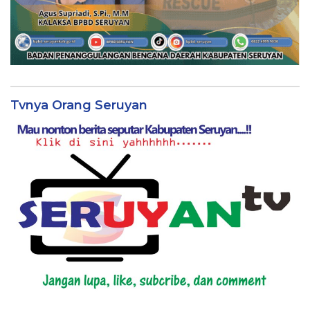
Tvnya Orang Seruyan