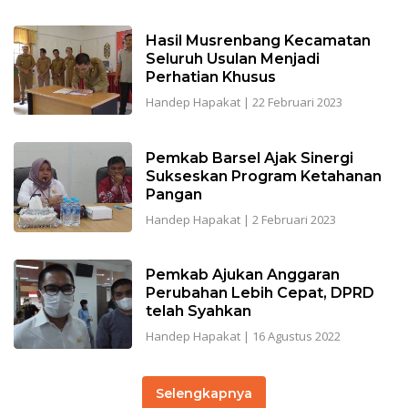
Hasil Musrenbang Kecamatan
Seluruh Usulan Menjadi
Perhatian Khusus
Handep Hapakat
|
22 Februari 2023
Pemkab Barsel Ajak Sinergi
Sukseskan Program Ketahanan
Pangan
Handep Hapakat
|
2 Februari 2023
Pemkab Ajukan Anggaran
Perubahan Lebih Cepat, DPRD
telah Syahkan
Handep Hapakat
|
16 Agustus 2022
Selengkapnya