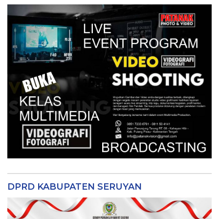
DPRD KABUPATEN SERUYAN