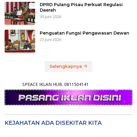
DPRD Pulang Pisau Perkuat Regulasi
Daerah
30 Juni 2026
Penguatan Fungsi Pengawasan Dewan
23 Juni 2026
Selengkapnya
SPEACE IKLAN HUB. 0811504141
KEJAHATAN ADA DISEKITAR KITA