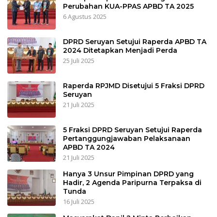
Perubahan KUA-PPAS APBD TA 2025
6 Agustus 2025
DPRD Seruyan Setujui Raperda APBD TA
2024 Ditetapkan Menjadi Perda
25 Juli 2025
Raperda RPJMD Disetujui 5 Fraksi DPRD
Seruyan
21 Juli 2025
5 Fraksi DPRD Seruyan Setujui Raperda
Pertanggungjawaban Pelaksanaan
APBD TA 2024
21 Juli 2025
Hanya 3 Unsur Pimpinan DPRD yang
Hadir, 2 Agenda Paripurna Terpaksa di
Tunda
16 Juli 2025