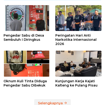
Pengedar Sabu di Desa
Peringatan Hari Anti
Sembuluh I Diringkus
Narkotika Internasional
2026
Oknum Kuli Tinta Diduga
Kunjungan Kerja Kajati
Pengedar Sabu Dibekuk
Kalteng ke Pulang Pisau
Selengkapnya