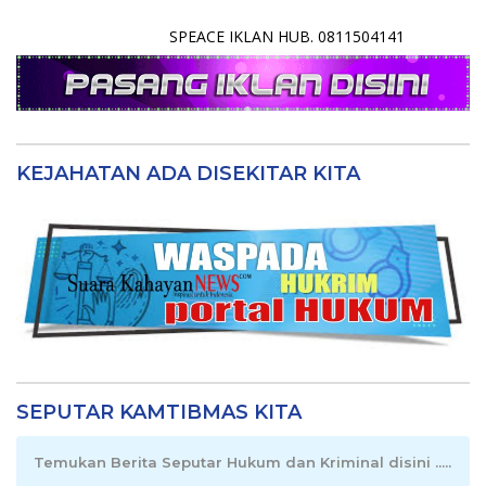
SPEACE IKLAN HUB. 0811504141
KEJAHATAN ADA DISEKITAR KITA
SEPUTAR KAMTIBMAS KITA
Temukan Berita Seputar Hukum dan Kriminal disini .....