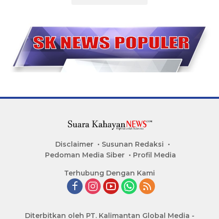
Disclaimer
Susunan Redaksi
Pedoman Media Siber
Profil Media
Terhubung Dengan Kami
Diterbitkan oleh PT. Kalimantan Global Media -