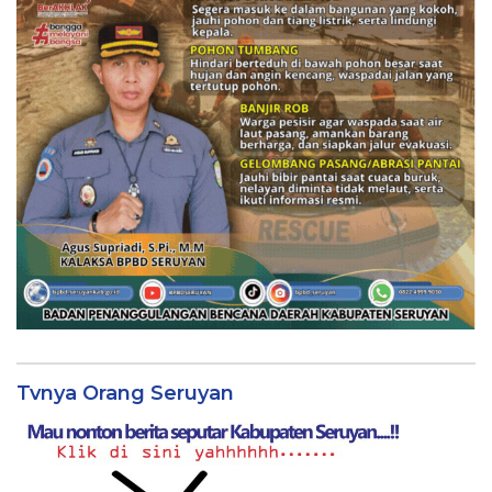
Tvnya Orang Seruyan