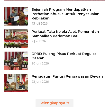
Sejumlah Program Mendapatkan
Perhatian Khusus Untuk Penyesuaian
Kebijakan
15 Juli 2026
Perkuat Tata Kelola Aset, Pemerintah
Sampaikan Pedoman Baru
7 Juli 2026
DPRD Pulang Pisau Perkuat Regulasi
Daerah
30 Juni 2026
Penguatan Fungsi Pengawasan Dewan
23 Juni 2026
Selengkapnya