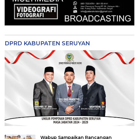
DPRD KABUPATEN SERUYAN
Wabup Sampaikan Rancangan