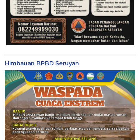
Himbauan BPBD Seruyan