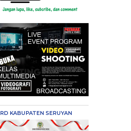
RD KABUPATEN SERUYAN