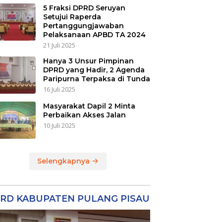
5 Fraksi DPRD Seruyan
Setujui Raperda
Pertanggungjawaban
Pelaksanaan APBD TA 2024
21 Juli 2025
Hanya 3 Unsur Pimpinan
DPRD yang Hadir, 2 Agenda
Paripurna Terpaksa di Tunda
16 Juli 2025
Masyarakat Dapil 2 Minta
Perbaikan Akses Jalan
10 Juli 2025
Selengkapnya
RD KABUPATEN PULANG PISAU