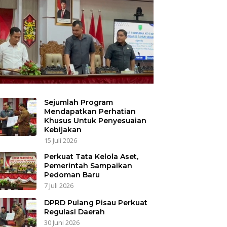
Sejumlah Program
Mendapatkan Perhatian
Khusus Untuk Penyesuaian
Kebijakan
15 Juli 2026
Perkuat Tata Kelola Aset,
Pemerintah Sampaikan
Pedoman Baru
7 Juli 2026
DPRD Pulang Pisau Perkuat
Regulasi Daerah
30 Juni 2026