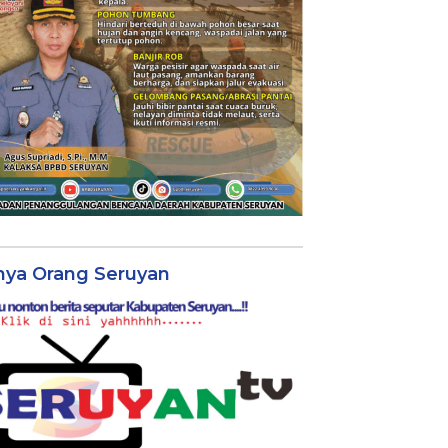
nya Orang Seruyan