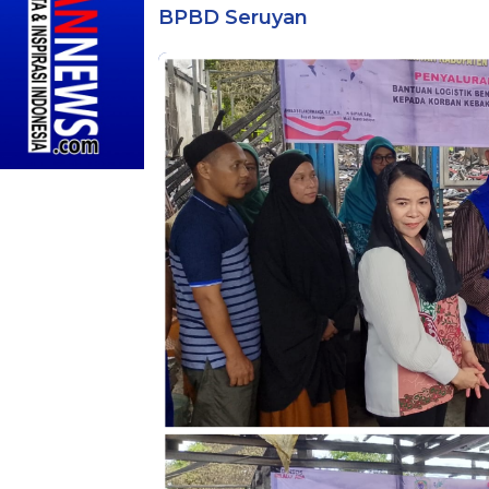
BPBD Seruyan